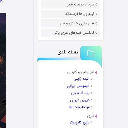
دانل
سریال پوست شیر
فیلم زن‌ها فرشته‌اند
فیلم متری شیش و نیم
کالکشن فیلم‌های هری پاتر
دسته بندی
انیمیشن و کارتون
انیمه ژاپنی
انیمیشن ایرانی
باب اسفنجی
دیرین دیرین
فوتبالیست ها
بازی
بازی کامپیوتر