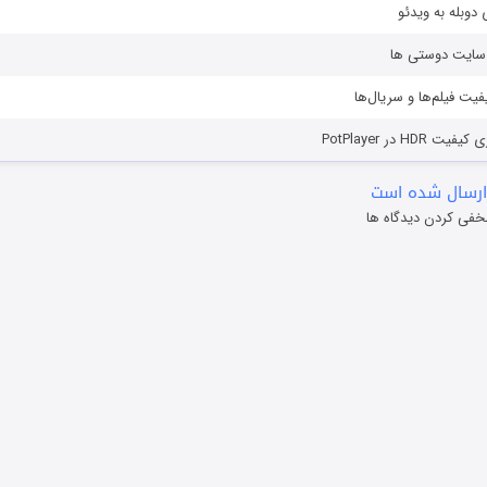
دوبله به ویدئو
ز سایت دوستی ها
یفیت فیلم‌ها و سریال‌ها
HD در PotPlayer
ارسال شده است
خفی کردن دیدگاه ها