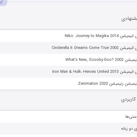
شنهادی
Niko: Journey to Magik
Cinderella II: Dreams Com
What’s New, Scoo
Iron Man & Hulk: Heroes U
زنیمیشن Zenimation 2020
کاربردی
ستی‌ها
ی دو زبانه