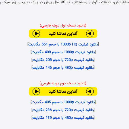
پس از یافتن دفتر خاطراتش، اتفاقات ناگوار و وحشتناکی که 30 سال پیش در پارک 
(دانلود نسخه اول دوبله فارسی)
[
دانلود کیفیت 1080p HQ با حجم 561 مگابایت
]
[
دانلود کیفیت 1080p با حجم 408 مگابایت
]
[
دانلود کیفیت 720p با حجم 208 مگابایت
]
[
دانلود کیفیت 480p با حجم 146 مگابایت
]
(دانلود نسخه دوم دوبله فارسی)
[
دانلود کیفیت 1080p با حجم 495 مگابایت
]
[
دانلود کیفیت 720p با حجم 236 مگابایت
]
[
دانلود کیفیت 480p با حجم 139 مگابایت
]