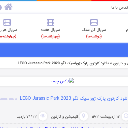
تماس با ما
م
سریال گل سنگ
سریال هفت
سریال هزارت
(دوشنبه‌ها)
(چهارشنبه‌ها)
(چهارشنبه‌ها
و کارتون
دانلود کارتون پارک ژوراسیک لگو LEGO Jurassic Park 2023
»
لود کارتون پارک ژوراسیک لگو LEGO Jurassic Park 2023
۱۳ اردیبهشت ۱۴۰۳
انیمیشن و کارتون
۷۹۹۲۳ بازدید