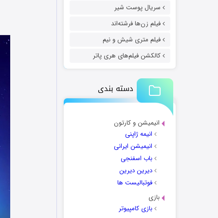
سریال پوست شیر
فیلم زن‌ها فرشته‌اند
فیلم متری شیش و نیم
کالکشن فیلم‌های هری پاتر
دسته بندی
انیمیشن و کارتون
انیمه ژاپنی
انیمیشن ایرانی
باب اسفنجی
دیرین دیرین
فوتبالیست ها
بازی
بازی کامپیوتر