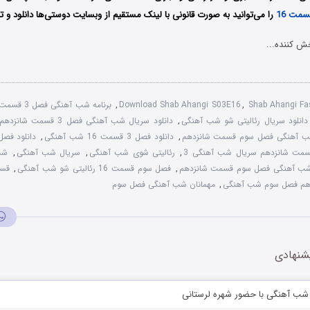
مت 16
را می‌توانید به صورت قانونی با لینک مستقیم از وبسایت دوستی‌ها دانلود و تم
ش کننده...
Shab Ahangi Fa
,
Download Shab Ahangi S03E16
,
برنامه شب‌ آهنگی فصل 3 قسمت 16
دانلود سریال رئالیتی شو شب آهنگی
,
دانلود سریال شب‌ آهنگی فصل 3 قسمت شانزدهم
شب‌ آهنگی فصل سوم قسمت شانزدهم
,
دانلود فصل 3 قسمت 16 شب‌ آهنگی
,
دانلود فصل
قسمت شانزدهم سریال شب‌ آهنگی 3
,
رئالیتی شوی شب آهنگی
,
سریال شب‌ آهنگی
,
شب
ب آهنگی فصل سوم قسمت شانزدهم
,
فصل سوم قسمت 16 رئالیتی شو شب‌ آهنگی
,
قسم
م فصل سوم شب‌ آهنگی
,
مهمانان شب‌ آهنگی فصل سوم
شنهادی