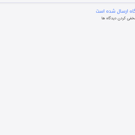
ه ارسال شده است
خفی کردن دیدگاه ها