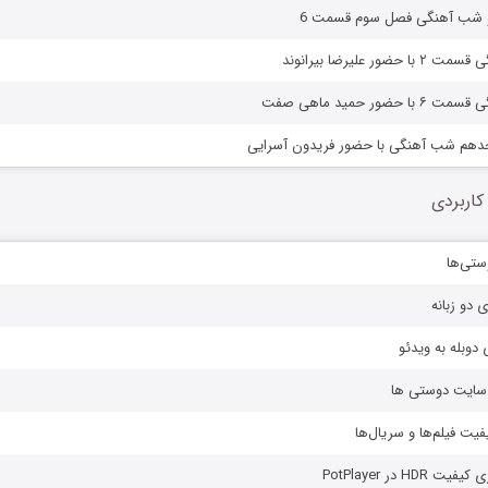
شو شب‌ آهنگی فصل سوم قسمت 6
دهم شب آهنگی با حضور فریدون آسرایی
کاربردی
ستی‌ها
ی دو زبانه
دوبله به ویدئو
ز سایت دوستی ها
یفیت فیلم‌ها و سریال‌ها
HD در PotPlayer