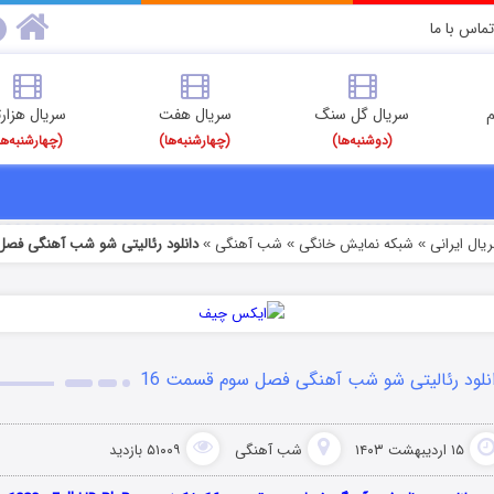
تماس با ما
م
سریال گل سنگ
سریال هفت
سریال هزارت
(دوشنبه‌ها)
(چهارشنبه‌ها)
(چهارشنبه‌ها
یال ایرانی
شبکه نمایش خانگی
شب آهنگی
دانلود رئالیتی شو شب آهنگی فصل
»
»
»
نلود رئالیتی شو شب آهنگی فصل سوم قسمت 16
۱۵ اردیبهشت ۱۴۰۳
شب آهنگی
۵۱۰۰۹ بازدید