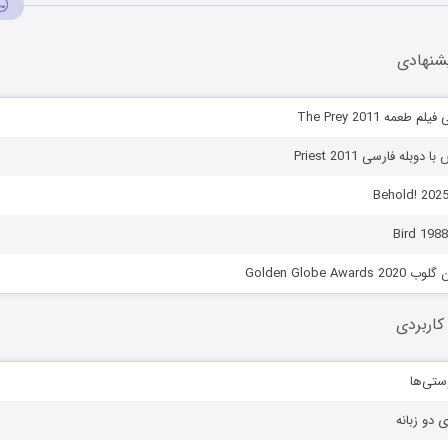
شنهادی
طعمه The Prey 2011
بله فارسی Priest 2011
Golden Globe Aw
کاربردی
ستی‌ها
ی دو زبانه