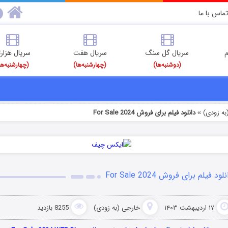
تماس با ما
م
سریال گل سنگ
سریال هفت
سریال هزارت
(دوشنبه‌ها)
(چهارشنبه‌ها)
(چهارشنبه‌ها
به زودی)
دانلود فیلم برای فروش For Sale 2024
»
لود فیلم برای فروش For Sale 2024
۱۷ اردیبهشت ۱۴۰۳
خارجی (به زودی)
8255 بازدید