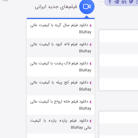
فیلم‌های جدید ایرانی
شوگر فصل ۲
دانلود فیلم سال گربه با کیفیت عالی
BluRay
7 (زیرنویس)
قسمت
منتشر شد
دانلود فیلم لاله کبود با کیفیت عالی
BluRay
دانلود فیلم لاک پشت با کیفیت عالی
BluRay
دانلود فیلم کج‌ پیله با کیفیت عالی
BluRay
دانلود فیلم خانه ارواح با کیفیت عالی
خاندان اژدها فصل ۳
BluRay
6 (زیرنویس)
قسمت
منتشر شد
دانلود فیلم یازده یازده با کیفیت
عالی BluRay