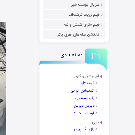
سریال پوست شیر
فیلم زن‌ها فرشته‌اند
فیلم متری شیش و نیم
کالکشن فیلم‌های هری پاتر
دسته بندی
انیمیشن و کارتون
انیمه ژاپنی
انیمیشن ایرانی
باب اسفنجی
دیرین دیرین
فوتبالیست ها
بازی
بازی کامپیوتر