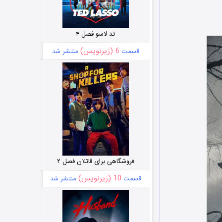
تد لاسو فصل ۴
6 (زیرنویس)
قسمت
منتشر شد
فروشگاهی برای قاتلان فصل ۲
10 (زیرنویس)
قسمت
منتشر شد