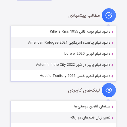
مطالب پیشنهادی
دانلود فیلم بوسه قاتل Killer’s Kiss 1955
دانلود فیلم پناهنده آمریکایی American Refugee 2021
دانلود فیلم لورلی Lorelei 2020
دانلود فیلم پاییز در شهر Autumn in the City 2022
دانلود فیلم قلمرو خشن Hostile Territory 2022
لینک‌های کاربردی
سینمای آنلاین دوستی‌ها
تغییر زبان فیلم‌های دو زبانه