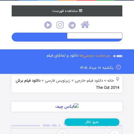
مشاهده فهرست
وب‌سایت دوستی‌ها
دانلود و تماشای فیلم
یکشنبه ۱۸ مرداد ۱۴۰۵
خانه
دانلود فیلم خارجی
زیرنویس فارسی
دانلود فیلم برش
»
»
»
The Cut 2014
نظر
هیچ
دانلود فیلم برش The Cut 2014