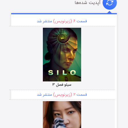
آپدیت شده‌ها
۶ (زیرنویس)
قسمت
منتشر شد
سیلو فصل ۳
۲ (زیرنویس)
قسمت
منتشر شد