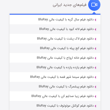
فیلم‌های جدید ایرانی
تد لاسو فصل ۴
۶ (زیرنویس)
دانلود فیلم سال گربه با کیفیت عالی BluRay
قسمت
منتشر شد
دانلود فیلم لاله کبود با کیفیت عالی BluRay
دانلود فیلم لاک پشت با کیفیت عالی BluRay
دانلود فیلم کج‌ پیله با کیفیت عالی BluRay
دانلود فیلم خانه ارواح با کیفیت عالی BluRay
دانلود فیلم یازده یازده با کیفیت عالی BluRay
فروشگاهی برای قاتلان فصل ۲
دانلود فیلم سینما شهر قصه با کیفیت عالی BluRay
۱۰ (زیرنویس)
قسمت
منتشر شد
دانلود فیلم پیشمرگ با کیفیت عالی BluRay
دانلود فیلم زیبا صدایم کن با کیفیت عالی BluRay
دانلود فیلم کوکتل مولوتوف با کیفیت BluRay