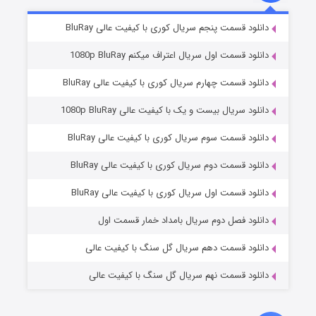
۵ (زیرنویس)
قسمت
منتشر شد
دانلود قسمت پنجم سریال کوری با کیفیت عالی BluRay
دانلود قسمت اول سریال اعتراف میکنم 1080p BluRay
دانلود قسمت چهارم سریال کوری با کیفیت عالی BluRay
دانلود سریال بیست و یک با کیفیت عالی 1080p BluRay
دانلود قسمت سوم سریال کوری با کیفیت عالی BluRay
دانلود قسمت دوم سریال کوری با کیفیت عالی BluRay
وستی ها
۱ (زیرنویس)
قسمت
منتشر شد
دانلود قسمت اول سریال کوری با کیفیت عالی BluRay
دانلود فصل دوم سریال بامداد خمار قسمت اول
دانلود قسمت دهم سریال گل سنگ با کیفیت عالی
دانلود قسمت نهم سریال گل سنگ با کیفیت عالی