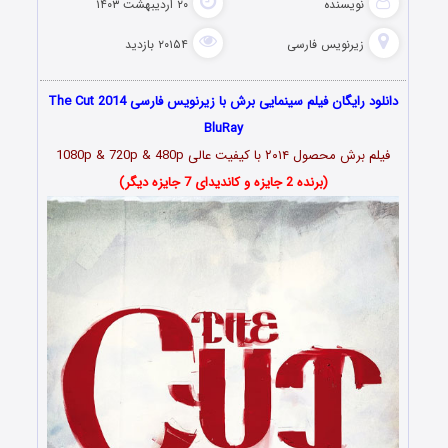
نویسنده
۲۰ اردیبهشت ۱۴۰۳
زیرنویس فارسی
۲۰۱۵۴ بازدید
دانلود رایگان فیلم سینمایی برش با زیرنویس فارسی The Cut 2014
BluRay
فیلم برش محصول ۲۰۱۴ با کیفیت عالی 1080p & 720p & 480p
(برنده 2 جایزه و کاندیدای 7 جایزه دیگر)