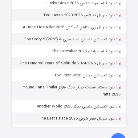
دانلود فیلم ضربه شانس Lucky Strike 2026
دانلود سریال تد لاسو Ted Lasso 2020-2026
دانلود سریال زن متاهل آدمکش A Bona Fide Killer 2026
دانلود انیمیشن داستان اسباب‌بازی ۵ Toy Story 5 (2026)
دانلود فیلم سرایدار The Caretaker 2025
دانلود سریال One Hundred Years of Solitude 2024-2026
دانلود انیمیشن تکامل Evolution 2026
دانلود مستند قطعات تریلر یانگ فارتز Young Farts Trailer
Parts 2026
دانلود انیمیشن دنیایی دیگر Another World 2025
دانلود سریال قصر شرقی The East Palace 2026