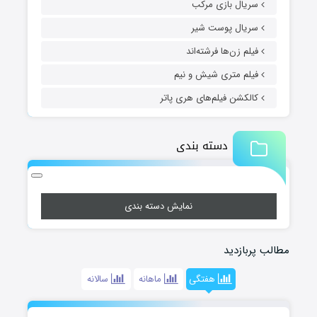
سریال بازی مرکب
سریال پوست شیر
فیلم زن‌ها فرشته‌اند
فیلم متری شیش و نیم
کالکشن فیلم‌های هری پاتر
دسته بندی
نمایش دسته بندی
مطالب پربازدید
هفتگی
ماهانه
سالانه