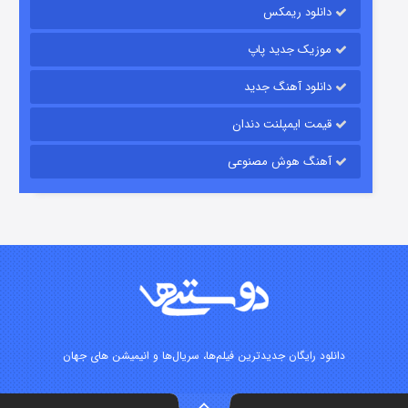
دانلود ریمکس
۷ (زیرنویس)
قسمت
منتشر شد
موزیک جدید پاپ
دانلود آهنگ جدید
قیمت ایمپلنت دندان
آهنگ هوش مصنوعی
شوگر فصل ۲
۷ (زیرنویس)
قسمت
منتشر شد
دانلود رایگان جدیدترین فیلم‌ها، سریال‌ها و انیمیشن های جهان