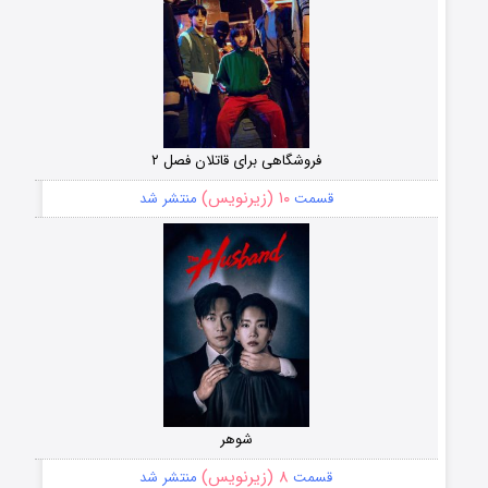
فروشگاهی برای قاتلان فصل ۲
۱۰ (زیرنویس)
قسمت
منتشر شد
شوهر
۸ (زیرنویس)
قسمت
منتشر شد