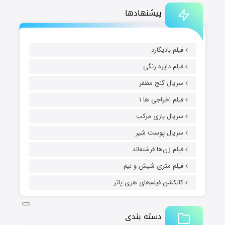
پیشنهادها
فیلم بادیگارد
فیلم دایره زنگی
سریال گنج مظفر
فیلم اخراجی ها ۱
سریال بازی مرکب
سریال پوست شیر
فیلم زن‌ها فرشته‌اند
فیلم متری شیش و نیم
کالکشن فیلم‌های هری پاتر
دسته بندی