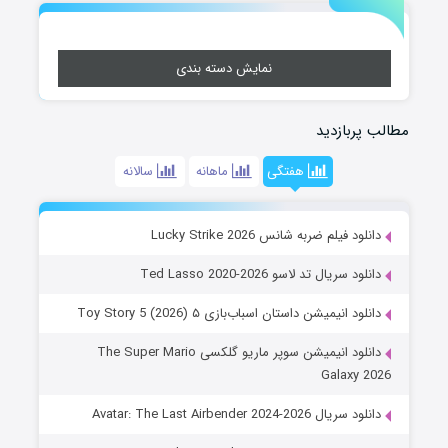
نمایش دسته بندی
مطالب پربازدید
هفتگی
ماهانه
سالانه
دانلود فیلم ضربه شانس Lucky Strike 2026
دانلود سریال تد لاسو Ted Lasso 2020-2026
دانلود انیمیشن داستان اسباب‌بازی ۵ Toy Story 5 (2026)
دانلود انیمیشن سوپر ماریو گلکسی The Super Mario
Galaxy 2026
دانلود سریال Avatar: The Last Airbender 2024-2026