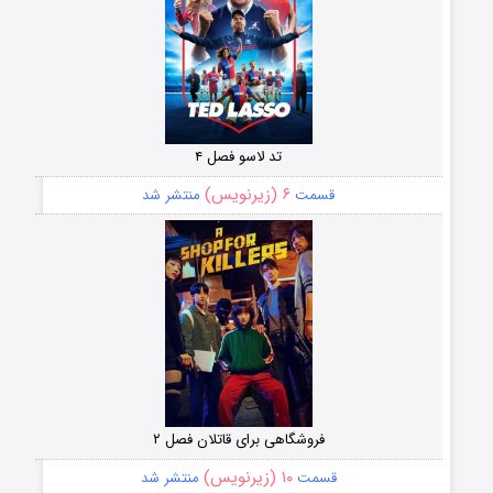
تد لاسو فصل ۴
۶ (زیرنویس)
قسمت
منتشر شد
فروشگاهی برای قاتلان فصل ۲
۱۰ (زیرنویس)
قسمت
منتشر شد