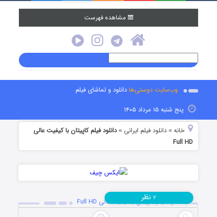
مشاهده فهرست
وب‌سایت دوستی‌ها
دانلود و تماشای فیلم
پنج شنبه ۱۵ مرداد ۱۴۰۵
خانه
دانلود فیلم‌ ایرانی
دانلود فیلم کاپیتان با کیفیت عالی
»
»
Full HD
نظر
۲
دانلود فیلم کاپیتان با کیفیت عالی Full HD