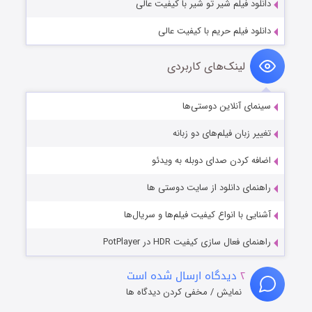
دانلود فیلم شیر تو شیر با کیفیت عالی
دانلود فیلم حریم با کیفیت عالی
لینک‌های کاربردی
سینمای آنلاین دوستی‌ها
تغییر زبان فیلم‌های دو زبانه
اضافه کردن صدای دوبله به ویدئو
راهنمای دانلود از سایت دوستی ها
آشنایی با انواع کیفیت فیلم‌ها و سریال‌ها
راهنمای فعال سازی کیفیت HDR در PotPlayer
۲
دیدگاه ارسال شده است
نمایش / مخفی کردن دیدگاه ها