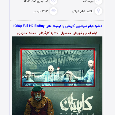
نویسنده
۲۵ اردیبهشت ۱۴۰۳
دانلود فیلم‌ ایرانی
۶۹۹۹۹ بازدید
دانلود فیلم سینمایی کاپیتان با کیفیت عالی 1080p Full HD BluRay
فیلم ایرانی کاپیتان محصول ۱۴۰۱ به کارگردانی محمد حمزه‌ای