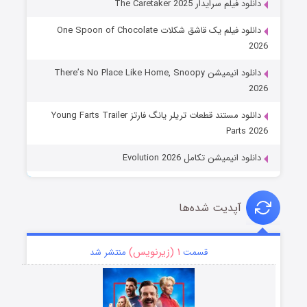
دانلود فیلم سرایدار The Caretaker 2025
دانلود فیلم یک قاشق شکلات One Spoon of Chocolate
2026
دانلود انیمیشن There’s No Place Like Home, Snoopy
2026
دانلود مستند قطعات تریلر یانگ فارتز Young Farts Trailer
Parts 2026
دانلود انیمیشن تکامل Evolution 2026
آپدیت شده‌ها
۱ (زیرنویس)
قسمت
منتشر شد