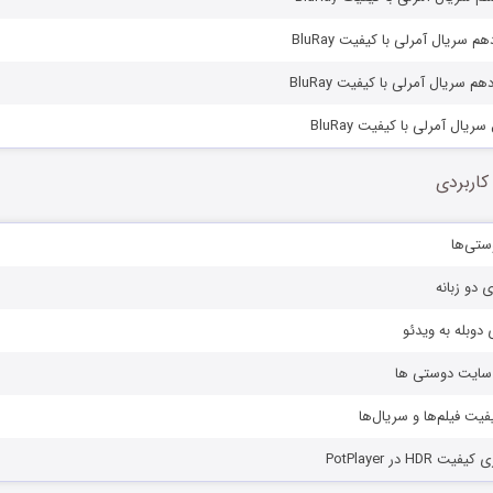
 سریال آمرلی با کیفیت BluRay
 سریال آمرلی با کیفیت BluRay
یال آمرلی با کیفیت BluRay
کاربردی
ستی‌ها
ی دو زبانه
دوبله به ویدئو
ز سایت دوستی ها
یفیت فیلم‌ها و سریال‌ها
HD در PotPlayer