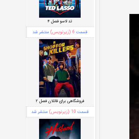
تد لاسو فصل ۴
6 (زیرنویس)
قسمت
منتشر شد
فروشگاهی برای قاتلان فصل ۲
10 (زیرنویس)
قسمت
منتشر شد