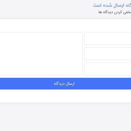
ه ارسال شده است
خفی کردن دیدگاه ها