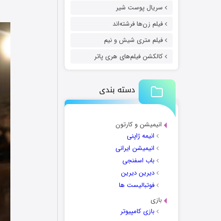
سریال پوست شیر
فیلم زن‌ها فرشته‌اند
فیلم متری شیش و نیم
کالکشن فیلم‌های هری پاتر
دسته بندی
انیمیشن و کارتون
انیمه ژاپنی
انیمیشن ایرانی
باب اسفنجی
دیرین دیرین
فوتبالیست ها
بازی
بازی کامپیوتر