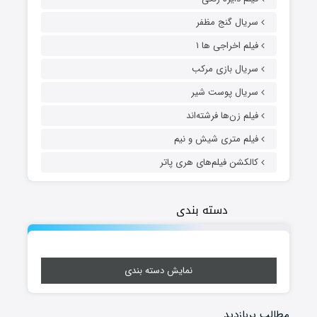
سریال گنج مظفر
فیلم اخراجی ها ۱
سریال بازی مرکب
سریال پوست شیر
فیلم زن‌ها فرشته‌اند
فیلم متری شیش و نیم
کالکشن فیلم‌های هری پاتر
دسته بندی
نمایش دسته بندی
مطالب پربازدید