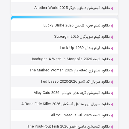
دانلود انیمیشن دنیایی دیگر Another World 2025
دانلود فیلم ضربه شانس Lucky Strike 2026
دانلود فیلم سوپرگرل Supergirl 2026
دانلود فیلم زندان Lock Up 1989
دانلود انیمه Jaadugar: A Witch in Mongolia 2026
دانلود فیلم زن نشانه دار The Marked Woman 2026
دانلود سریال تد لاسو Ted Lasso 2020-2026
دانلود انیمیشن گربه های خیابانی Alley Cats 2026
دانلود سریال زن متاهل آدمکش A Bona Fide Killer 2026
دانلود انیمه All You Need Is Kill 2025
دانلود انیمیشن ماهی اخمو The Pout-Pout Fish 2026