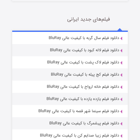
فیلم‌های جدید ایرانی
تد لاسو فصل ۴
6 (زیرنویس)
دانلود فیلم سال گربه با کیفیت عالی BluRay
قسمت
منتشر شد
دانلود فیلم لاله کبود با کیفیت عالی BluRay
دانلود فیلم لاک پشت با کیفیت عالی BluRay
دانلود فیلم کج‌ پیله با کیفیت عالی BluRay
دانلود فیلم خانه ارواح با کیفیت عالی BluRay
دانلود فیلم یازده یازده با کیفیت عالی BluRay
فروشگاهی برای قاتلان فصل ۲
دانلود فیلم سینما شهر قصه با کیفیت عالی BluRay
10 (زیرنویس)
قسمت
منتشر شد
دانلود فیلم پیشمرگ با کیفیت عالی BluRay
دانلود فیلم زیبا صدایم کن با کیفیت عالی BluRay