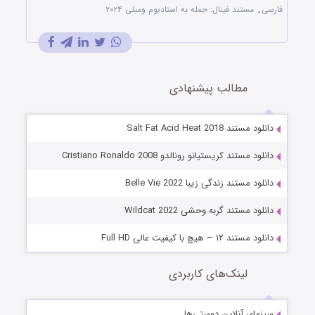
فارسی
,
مستند فینال: حمله به استادیوم ومبلی ۲۰۲۴
مطالب پیشنهادی
دانلود مستند Salt Fat Acid Heat 2018
دانلود مستند کریستیانو رونالدو Cristiano Ronaldo 2008
دانلود مستند زندگی زیبا Belle Vie 2022
دانلود مستند گربه وحشی Wildcat 2022
دانلود مستند ۱۲ – هیچ با کیفیت عالی Full HD
لینک‌های کاربردی
سینمای آنلاین دوستی‌ها