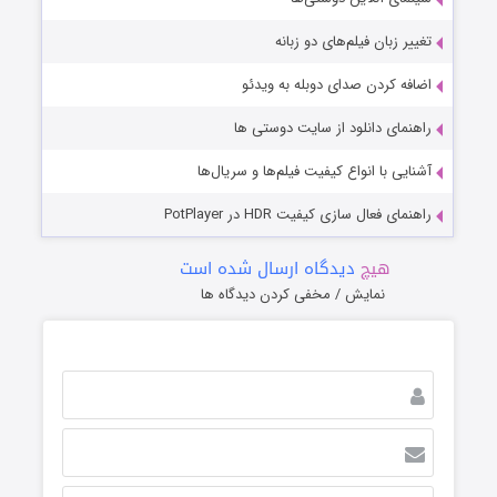
تغییر زبان فیلم‌های دو زبانه
اضافه کردن صدای دوبله به ویدئو
راهنمای دانلود از سایت دوستی ها
آشنایی با انواع کیفیت فیلم‌ها و سریال‌ها
راهنمای فعال سازی کیفیت HDR در PotPlayer
هیچ
دیدگاه ارسال شده است
نمایش / مخفی کردن دیدگاه ها