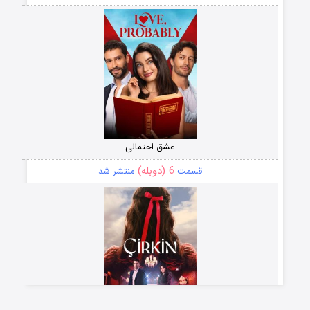
عشق احتمالی
6 (دوبله)
قسمت
منتشر شد