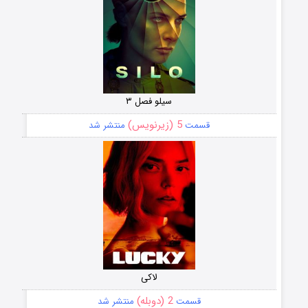
سیلو فصل ۳
5 (زیرنویس)
قسمت
منتشر شد
لاکی
2 (دوبله)
قسمت
منتشر شد