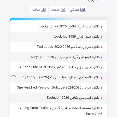
هفتگی
ماهانه
سالانه
دانلود فیلم ضربه شانس Lucky Strike 2026
دانلود فیلم زندان Lock Up 1989
دانلود سریال تد لاسو Ted Lasso 2020-2026
دانلود انیمیشن گربه های خیابانی Alley Cats 2026
دانلود سریال زن متاهل آدمکش A Bona Fide Killer 2026
دانلود انیمیشن داستان اسباب‌بازی ۵ Toy Story 5 (2026)
دانلود سریال One Hundred Years of Solitude 2024-2026
دانلود انیمیشن تکامل Evolution 2026
دانلود مستند قطعات تریلر یانگ فارتز Young Farts Trailer
Parts 2026