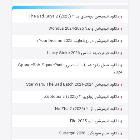
دانلود انیمیشن بچه‌های بد ۲ The Bad Guys 2 (2025)
دانلود انیمیشن واندلا WondLa 2024-2025
دانلود انیمیشن در رویاهایت In Your Dreams 2025
دانلود فیلم ضربه شانس Lucky Strike 2026
دانلود فصل پانزدهم باب اسفنجی SpongeBob SquarePants
2024
دانلود انیمیشن Star Wars: The Bad Batch 2021-2024
دانلود انیمیشن زوتوپیا ۲ Zootopia 2 (2025)
دانلود انیمیشن نژا ۲ Ne Zha 2 (2025)
دانلود انیمیشن الیو Elio 2025
دانلود فیلم سوپرگرل Supergirl 2026