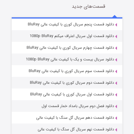
قسمت‌های جدید
سریال زشت
5 (زیرنویس)
قسمت
منتشر شد
دانلود قسمت پنجم سریال کوری با کیفیت عالی BluRay
دانلود قسمت اول سریال اعتراف میکنم 1080p BluRay
دانلود قسمت چهارم سریال کوری با کیفیت عالی BluRay
دانلود سریال بیست و یک با کیفیت عالی 1080p BluRay
دانلود قسمت سوم سریال کوری با کیفیت عالی BluRay
دانلود قسمت دوم سریال کوری با کیفیت عالی BluRay
وستی ها
1 (زیرنویس)
قسمت
منتشر شد
دانلود قسمت اول سریال کوری با کیفیت عالی BluRay
دانلود فصل دوم سریال بامداد خمار قسمت اول
دانلود قسمت دهم سریال گل سنگ با کیفیت عالی
دانلود قسمت نهم سریال گل سنگ با کیفیت عالی