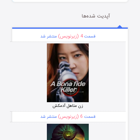
آپدیت شده‌ها
4 (زیرنویس)
قسمت
منتشر شد
زن متاهل آدمکش
6 (زیرنویس)
قسمت
منتشر شد