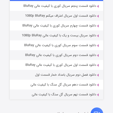
دانلود قسمت پنجم سریال کوری با کیفیت عالی BluRay
دانلود قسمت اول سریال اعتراف میکنم 1080p BluRay
دانلود قسمت چهارم سریال کوری با کیفیت عالی BluRay
دانلود سریال بیست و یک با کیفیت عالی 1080p BluRay
دانلود قسمت سوم سریال کوری با کیفیت عالی BluRay
دانلود قسمت دوم سریال کوری با کیفیت عالی BluRay
مردگان متحرک: شهر مرده ۳
۲ (زیرنویس)
قسمت
منتشر شد
دانلود قسمت اول سریال کوری با کیفیت عالی BluRay
دانلود فصل دوم سریال بامداد خمار قسمت اول
دانلود قسمت دهم سریال گل سنگ با کیفیت عالی
دانلود قسمت نهم سریال گل سنگ با کیفیت عالی