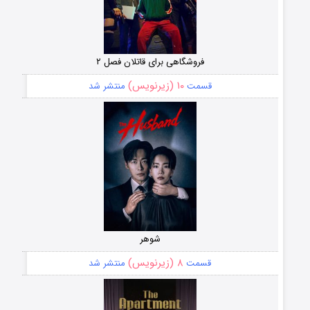
فروشگاهی برای قاتلان فصل ۲
۱۰ (زیرنویس)
قسمت
منتشر شد
شوهر
۸ (زیرنویس)
قسمت
منتشر شد