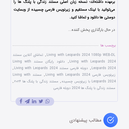
برعهده داشته‌اند؛ نسخه زبان اصلی مستند زندگی با پلنگ ها را
می‌توانید با لینک مستقیم و زیرنویس فارسی چسبیده از وبسایت
دوستی ها دانلود و تماشا کنید.
در حال بارگذاری پخش کننده...
برچسب ها
Living with Leopards 2024 1080p WEB-DL
,
تماشای آنلاین مستند
Living with Leopards 2024
,
دانلود رایگان مستند Living with
Leopards 2024
,
دوبله فارسی مستند Living with Leopards 2024
,
زیرنویس فارسی Living with Leopards 2024
,
مستند Living with
Leopards 2024 با زیرنویس چسبیده
,
مستند زندگی با پلنگ ها ۲۰۲۴
,
مستند زندگی با پلنگ ها 2024 دوبله فارسی
مطالب پیشنهادی