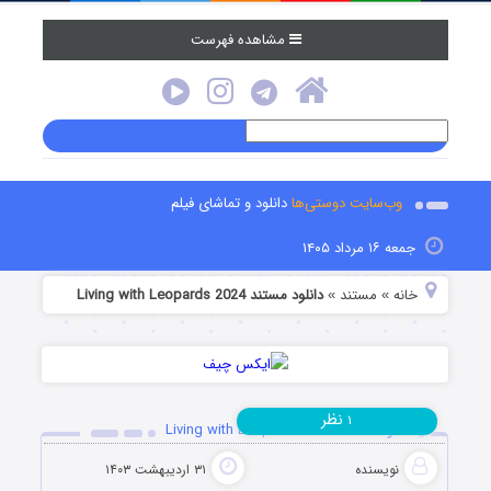
مشاهده فهرست
وب‌سایت دوستی‌ها
دانلود و تماشای فیلم
جمعه ۱۶ مرداد ۱۴۰۵
خانه
مستند
دانلود مستند Living with Leopards 2024
»
»
نظر
۱
دانلود مستند Living with Leopards 2024
نویسنده
۳۱ اردیبهشت ۱۴۰۳