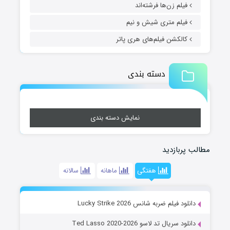
فیلم زن‌ها فرشته‌اند
فیلم متری شیش و نیم
کالکشن فیلم‌های هری پاتر
دسته بندی
نمایش دسته بندی
مطالب پربازدید
هفتگی
ماهانه
سالانه
دانلود فیلم ضربه شانس Lucky Strike 2026
دانلود سریال تد لاسو Ted Lasso 2020-2026