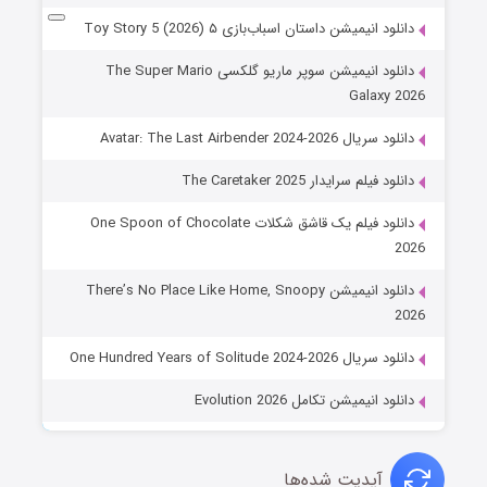
دانلود انیمیشن داستان اسباب‌بازی ۵ Toy Story 5 (2026)
دانلود انیمیشن سوپر ماریو گلکسی The Super Mario
Galaxy 2026
دانلود سریال Avatar: The Last Airbender 2024-2026
دانلود فیلم سرایدار The Caretaker 2025
دانلود فیلم یک قاشق شکلات One Spoon of Chocolate
2026
دانلود انیمیشن There’s No Place Like Home, Snoopy
2026
دانلود سریال One Hundred Years of Solitude 2024-2026
دانلود انیمیشن تکامل Evolution 2026
آپدیت شده‌ها