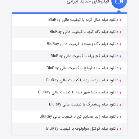
فیلم‌های جدید ایرانی
شکست استوارت در نجات جهان
۷ (زیرنویس)
دانلود فیلم سال گربه با کیفیت عالی BluRay
قسمت
منتشر شد
دانلود فیلم لاله کبود با کیفیت عالی BluRay
دانلود فیلم لاک پشت با کیفیت عالی BluRay
دانلود فیلم کج‌ پیله با کیفیت عالی BluRay
دانلود فیلم خانه ارواح با کیفیت عالی BluRay
دانلود فیلم یازده یازده با کیفیت عالی BluRay
شوگر فصل ۲
دانلود فیلم سینما شهر قصه با کیفیت عالی BluRay
۷ (زیرنویس)
قسمت
منتشر شد
دانلود فیلم پیشمرگ با کیفیت عالی BluRay
دانلود فیلم زیبا صدایم کن با کیفیت عالی BluRay
دانلود فیلم کوکتل مولوتوف با کیفیت BluRay