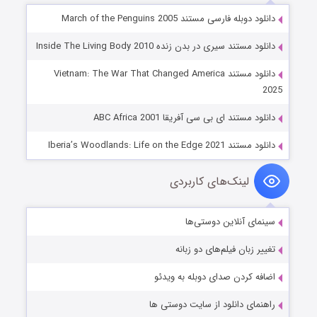
دانلود دوبله فارسی مستند March of the Penguins 2005
دانلود مستند سیری در بدن زنده Inside The Living Body 2010
دانلود مستند Vietnam: The War That Changed America
2025
دانلود مستند ای بی سی آفریقا ABC Africa 2001
دانلود مستند Iberia’s Woodlands: Life on the Edge 2021
لینک‌های کاربردی
سینمای آنلاین دوستی‌ها
تغییر زبان فیلم‌های دو زبانه
اضافه کردن صدای دوبله به ویدئو
راهنمای دانلود از سایت دوستی ها