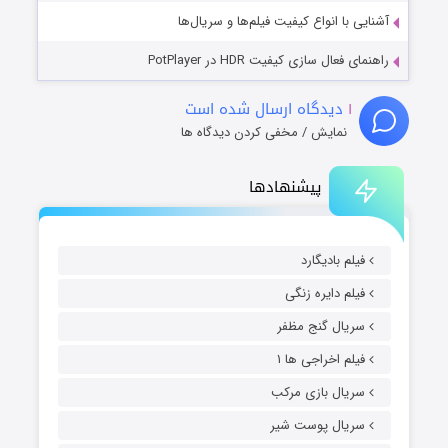
آشنایی با انواع کیفیت فیلم‌ها و سریال‌ها
راهنمای فعال سازی کیفیت HDR در PotPlayer
۱
دیدگاه ارسال شده است
نمایش / مخفی کردن دیدگاه ها
پیشنهادها
فیلم بادیگارد
فیلم دایره زنگی
سریال گنج مظفر
فیلم اخراجی ها ۱
سریال بازی مرکب
سریال پوست شیر