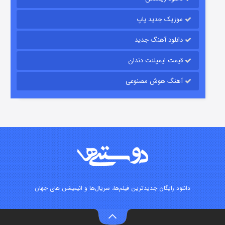
۱۵ (دوبله)
قسمت
منتشر شد
موزیک جدید پاپ
دانلود آهنگ جدید
قیمت ایمپلنت دندان
آهنگ هوش مصنوعی
زیرزمین
۲ (دوبله)
قسمت
منتشر شد
دانلود رایگان جدیدترین فیلم‌ها، سریال‌ها و انیمیشن های جهان