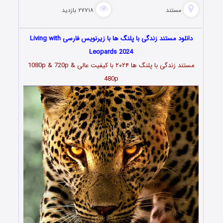
مستند
۲۷۷۱۸ بازدید
دانلود مستند زندگی با پلنگ ها با زیرنویس فارسی Living with
Leopards 2024
مستند زندگی با پلنگ ها ۲۰۲۴ با کیفیت عالی 1080p & 720p &
480p