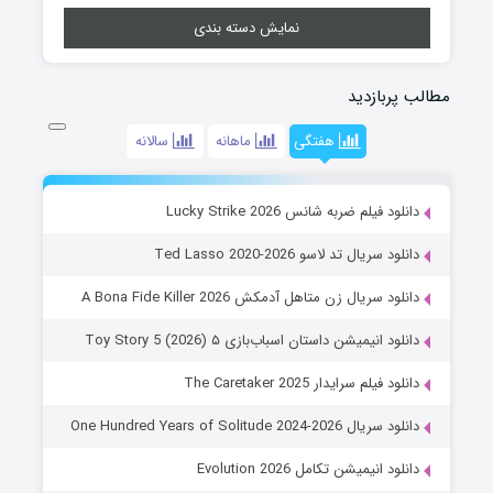
نمایش دسته بندی
مطالب پربازدید
هفتگی
ماهانه
سالانه
دانلود فیلم ضربه شانس Lucky Strike 2026
دانلود سریال تد لاسو Ted Lasso 2020-2026
دانلود سریال زن متاهل آدمکش A Bona Fide Killer 2026
دانلود انیمیشن داستان اسباب‌بازی ۵ Toy Story 5 (2026)
دانلود فیلم سرایدار The Caretaker 2025
دانلود سریال One Hundred Years of Solitude 2024-2026
دانلود انیمیشن تکامل Evolution 2026