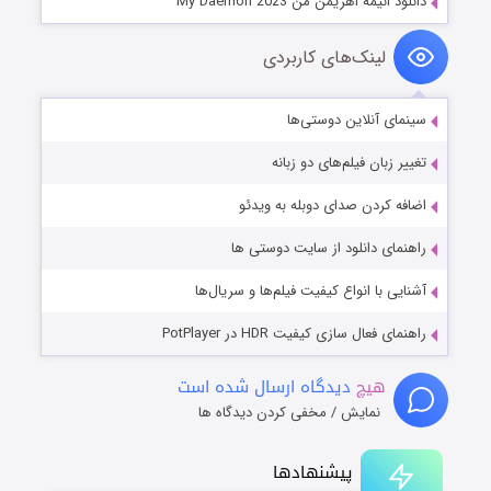
دانلود انیمه اهریمن من My Daemon 2023
لینک‌های کاربردی
سینمای آنلاین دوستی‌ها
تغییر زبان فیلم‌های دو زبانه
اضافه کردن صدای دوبله به ویدئو
راهنمای دانلود از سایت دوستی ها
آشنایی با انواع کیفیت فیلم‌ها و سریال‌ها
راهنمای فعال سازی کیفیت HDR در PotPlayer
هیچ
دیدگاه ارسال شده است
نمایش / مخفی کردن دیدگاه ها
پیشنهادها