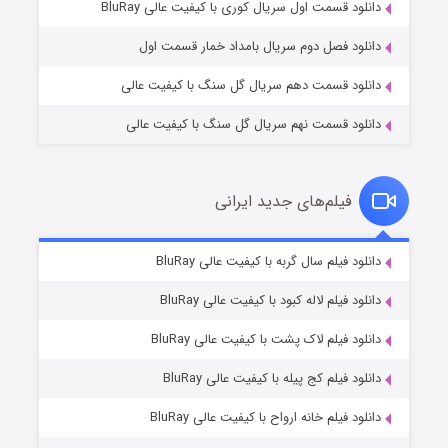
۱ (زیرنویس)
قسمت
منتشر شد
دانلود قسمت اول سریال کوری با کیفیت عالی BluRay
دانلود فصل دوم سریال بامداد خمار قسمت اول
دانلود قسمت دهم سریال گل سنگ با کیفیت عالی
دانلود قسمت نهم سریال گل سنگ با کیفیت عالی
فیلم‌های جدید ایرانی
تد لاسو فصل ۴
۶ (زیرنویس)
دانلود فیلم سال گربه با کیفیت عالی BluRay
قسمت
منتشر شد
دانلود فیلم لاله کبود با کیفیت عالی BluRay
دانلود فیلم لاک پشت با کیفیت عالی BluRay
دانلود فیلم کج‌ پیله با کیفیت عالی BluRay
دانلود فیلم خانه ارواح با کیفیت عالی BluRay