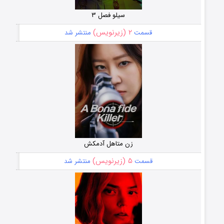
سیلو فصل ۳
۲ (زیرنویس)
قسمت
منتشر شد
زن متاهل آدمکش
۵ (زیرنویس)
قسمت
منتشر شد