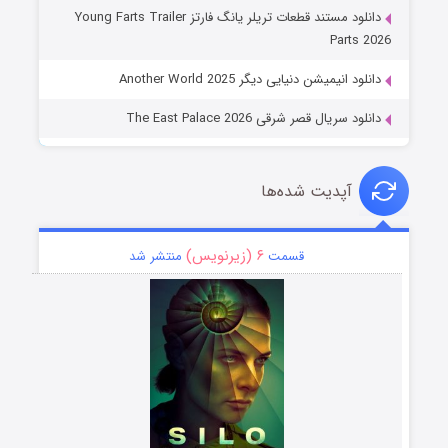
دانلود مستند قطعات تریلر یانگ فارتز Young Farts Trailer
Parts 2026
دانلود انیمیشن دنیایی دیگر Another World 2025
دانلود سریال قصر شرقی The East Palace 2026
آپدیت شده‌ها
۶ (زیرنویس)
قسمت
منتشر شد