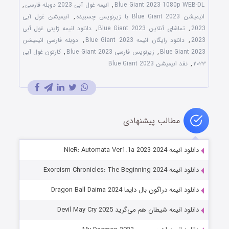
Blue Giant 2023 1080p WEB-DL
,
انیمه غول آبی 2023 دوبله فارسی
,
انیمیشن Blue Giant 2023 با زیرنویس چسبیده
,
انیمیشن غول آبی
2023
,
تماشای آنلاین Blue Giant 2023
,
دانلود انیمه ژاپنی غول آبی
2023
,
دانلود رایگان انیمه Blue Giant 2023
,
دوبله فارسی انیمیشن
Blue Giant 2023
,
زیرنویس فارسی Blue Giant 2023
,
کارتون غول آبی
۲۰۲۳
,
نقد انیمیشن Blue Giant 2023
مطالب پیشنهادی
دانلود انیمه NieR: Automata Ver1.1a 2023-2024
دانلود انیمه Exorcism Chronicles: The Beginning 2024
دانلود انیمه دراگون بال دایما Dragon Ball Daima 2024
دانلود انیمه شیطان هم می‌گرید Devil May Cry 2025