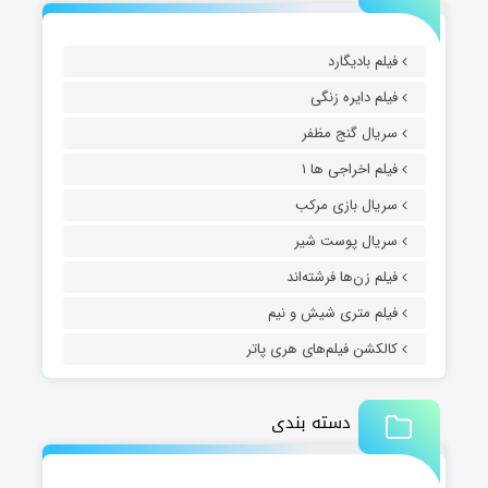
فیلم بادیگارد
فیلم دایره زنگی
سریال گنج مظفر
فیلم اخراجی ها ۱
سریال بازی مرکب
سریال پوست شیر
فیلم زن‌ها فرشته‌اند
فیلم متری شیش و نیم
کالکشن فیلم‌های هری پاتر
دسته بندی