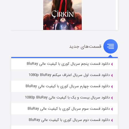
قسمت‌های جدید
سریال زشت
۵ (زیرنویس)
قسمت
منتشر شد
دانلود قسمت پنجم سریال کوری با کیفیت عالی BluRay
دانلود قسمت اول سریال اعتراف میکنم 1080p BluRay
دانلود قسمت چهارم سریال کوری با کیفیت عالی BluRay
دانلود سریال بیست و یک با کیفیت عالی 1080p BluRay
دانلود قسمت سوم سریال کوری با کیفیت عالی BluRay
دانلود قسمت دوم سریال کوری با کیفیت عالی BluRay
وستی ها