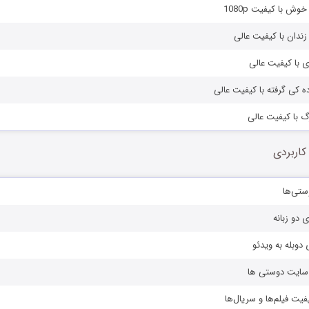
وش با کیفیت 1080p
ز زندان با کیفیت عالی
ی با کیفیت عالی
ده کی گرفته با کیفیت عالی
رگ با کیفیت عالی
کاربردی
ستی‌ها
ی دو زبانه
دوبله به ویدئو
ز سایت دوستی ها
یفیت فیلم‌ها و سریال‌ها