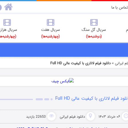
تماس با ما
م
سریال گل سنگ
سریال هفت
سریال هزارت
(دوشنبه‌ها)
(چهارشنبه‌ها)
(چهارشنبه‌ها
م‌ ایرانی
دانلود فیلم لاتاری با کیفیت عالی Full HD
»
نلود فیلم لاتاری با کیفیت عالی Full HD
۰۶ خرداد ۱۴۰۳
دانلود فیلم‌ ایرانی
22653 بازدید