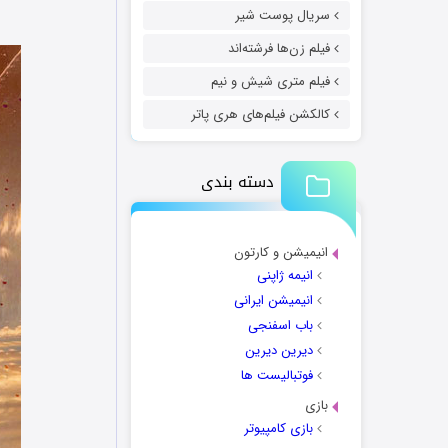
سریال پوست شیر
فیلم زن‌ها فرشته‌اند
فیلم متری شیش و نیم
کالکشن فیلم‌های هری پاتر
دسته بندی
انیمیشن و کارتون
انیمه ژاپنی
انیمیشن ایرانی
باب اسفنجی
دیرین دیرین
فوتبالیست ها
بازی
بازی کامپیوتر