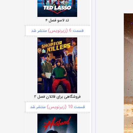
تد لاسو فصل ۴
6 (زیرنویس)
قسمت
منتشر شد
فروشگاهی برای قاتلان فصل ۲
10 (زیرنویس)
قسمت
منتشر شد