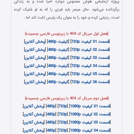
پروژه آزمایشی هوش مصنوعی دوباره احیا شده و به زندگی
برگردانده می‌شود. حال میجر باید فردی را که به او شلیک کرده
است، ردیابی کرده و خود را به عنوان یک پلیس ثابت کند اما…
(فصل اول سریال کد 404 با زیرنویس فارسی چسبیده)
[
قسمت 01 کیفیت 720p
] [
کیفیت 480p
] [
پخش آنلاین
]
[
قسمت 02 کیفیت 720p
] [
کیفیت 480p
] [
پخش آنلاین
]
[
قسمت 03 کیفیت 720p
] [
کیفیت 480p
] [
پخش آنلاین
]
[
قسمت 04 کیفیت 720p
] [
کیفیت 480p
] [
پخش آنلاین
]
[
قسمت 05 کیفیت 720p
] [
کیفیت 480p
] [
پخش آنلاین
]
[
قسمت 06 کیفیت 720p
] [
کیفیت 480p
] [
پخش آنلاین
]
(فصل دوم سریال کد 404 با زیرنویس فارسی چسبیده)
[
قسمت 01 کیفیت 1080p
] [
720p
] [
480p
] [
پخش آنلاین
]
[
قسمت 02 کیفیت 1080p
] [
720p
] [
480p
] [
پخش آنلاین
]
[
قسمت 03 کیفیت 1080p
] [
720p
] [
480p
] [
پخش آنلاین
]
[
قسمت 04 کیفیت 1080p
] [
720p
] [
480p
] [
پخش آنلاین
]