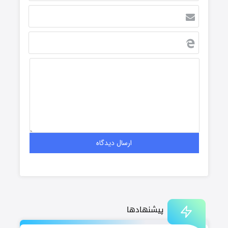
پیشنهادها