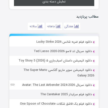
نمایش دسته بندی
مطالب پربازدید
هفتگی
ماهانه
سالانه
دانلود فیلم ضربه شانس Lucky Strike 2026
دانلود سریال تد لاسو Ted Lasso 2020-2026
دانلود انیمیشن داستان اسباب‌بازی ۵ Toy Story 5 (2026)
دانلود انیمیشن سوپر ماریو گلکسی The Super Mario
Galaxy 2026
دانلود سریال Avatar: The Last Airbender 2024-2026
دانلود فیلم سرایدار The Caretaker 2025
دانلود فیلم یک قاشق شکلات One Spoon of Chocolate