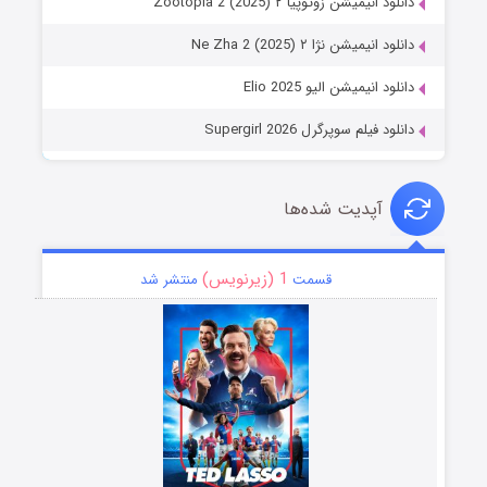
دانلود انیمیشن زوتوپیا ۲ Zootopia 2 (2025)
دانلود انیمیشن نژا ۲ Ne Zha 2 (2025)
دانلود انیمیشن الیو Elio 2025
دانلود فیلم سوپرگرل Supergirl 2026
آپدیت شده‌ها
1 (زیرنویس)
قسمت
منتشر شد