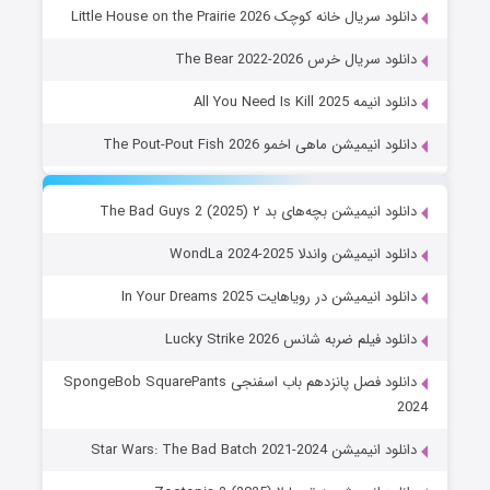
دانلود سریال خانه کوچک Little House on the Prairie 2026
دانلود سریال خرس The Bear 2022-2026
دانلود انیمه All You Need Is Kill 2025
دانلود انیمیشن ماهی اخمو The Pout-Pout Fish 2026
دانلود انیمیشن بچه‌های بد ۲ The Bad Guys 2 (2025)
دانلود انیمیشن واندلا WondLa 2024-2025
دانلود انیمیشن در رویاهایت In Your Dreams 2025
دانلود فیلم ضربه شانس Lucky Strike 2026
دانلود فصل پانزدهم باب اسفنجی SpongeBob SquarePants
2024
دانلود انیمیشن Star Wars: The Bad Batch 2021-2024