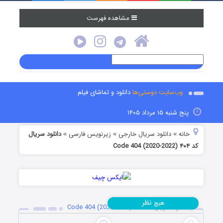
مشاهده فهرست
وب‌سایت دوستی‌ها
دانلود و تماشای فیلم
پنج شنبه ۱۵ مرداد ۱۴۰۵
خانه
دانلود سریال خارجی
زیرنویس فارسی
دانلود سریال
»
»
»
کد ۴۰۴ Code 404 (2020-2022)
نظر
هیچ
دانلود سریال کد ۴۰۴ Code 404 (2020-2022)