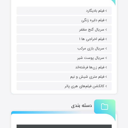
فیلم بادیگارد
فیلم دایره زنگی
سریال گنج مظفر
فیلم اخراجی ها ۱
سریال بازی مرکب
سریال پوست شیر
فیلم زن‌ها فرشته‌اند
فیلم متری شیش و نیم
کالکشن فیلم‌های هری پاتر
دسته بندی