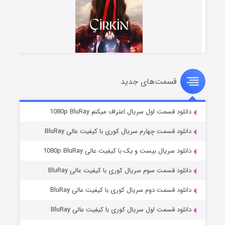
قسمت‌های جدید
سریال زشت
2 (زیرنویس)
قسمت
منتشر شد
دانلود قسمت اول سریال اعتراف میکنم 1080p BluRay
دانلود قسمت چهارم سریال کوری با کیفیت عالی BluRay
دانلود سریال بیست و یک با کیفیت عالی 1080p BluRay
دانلود قسمت سوم سریال کوری با کیفیت عالی BluRay
دانلود قسمت دوم سریال کوری با کیفیت عالی BluRay
دانلود قسمت اول سریال کوری با کیفیت عالی BluRay
مردگان متحرک: شهر مرده ۳