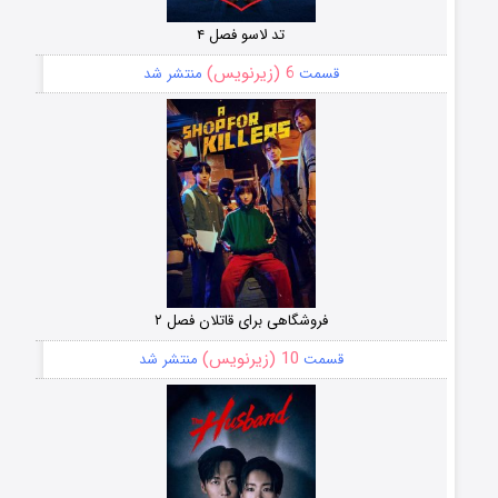
تد لاسو فصل ۴
6 (زیرنویس)
قسمت
منتشر شد
فروشگاهی برای قاتلان فصل ۲
10 (زیرنویس)
قسمت
منتشر شد