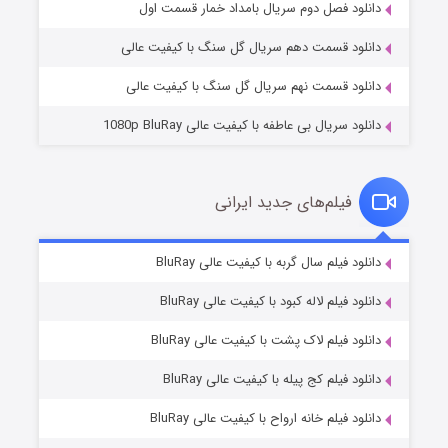
2 (زیرنویس)
قسمت
منتشر شد
دانلود فصل دوم سریال بامداد خمار قسمت اول
دانلود قسمت دهم سریال گل سنگ با کیفیت عالی
دانلود قسمت نهم سریال گل سنگ با کیفیت عالی
دانلود سریال بی عاطفه با کیفیت عالی 1080p BluRay
فیلم‌های جدید ایرانی
شکست استوارت در نجات جهان
7 (زیرنویس)
دانلود فیلم سال گربه با کیفیت عالی BluRay
قسمت
منتشر شد
دانلود فیلم لاله کبود با کیفیت عالی BluRay
دانلود فیلم لاک پشت با کیفیت عالی BluRay
دانلود فیلم کج‌ پیله با کیفیت عالی BluRay
دانلود فیلم خانه ارواح با کیفیت عالی BluRay