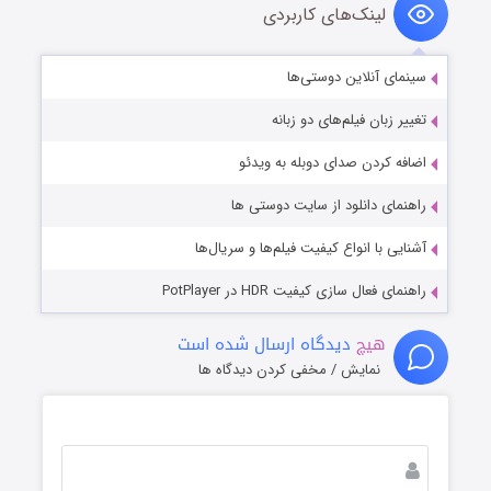
لینک‌های کاربردی
سینمای آنلاین دوستی‌ها
تغییر زبان فیلم‌های دو زبانه
اضافه کردن صدای دوبله به ویدئو
راهنمای دانلود از سایت دوستی ها
آشنایی با انواع کیفیت فیلم‌ها و سریال‌ها
راهنمای فعال سازی کیفیت HDR در PotPlayer
هیچ
دیدگاه ارسال شده است
نمایش / مخفی کردن دیدگاه ها