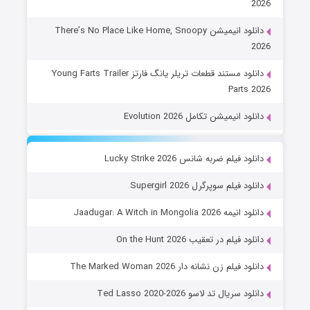
2026
دانلود انیمیشن There’s No Place Like Home, Snoopy
2026
دانلود مستند قطعات تریلر یانگ فارتز Young Farts Trailer
Parts 2026
دانلود انیمیشن تکامل Evolution 2026
دانلود فیلم ضربه شانس Lucky Strike 2026
دانلود فیلم سوپرگرل Supergirl 2026
دانلود انیمه Jaadugar: A Witch in Mongolia 2026
دانلود فیلم در تعقیب On the Hunt 2026
دانلود فیلم زن نشانه دار The Marked Woman 2026
دانلود سریال تد لاسو Ted Lasso 2020-2026