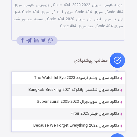
دوبله فارسی سریال Code 404 2020-2022
,
زیرنویس فارسی سریال
Code 404
,
سریال Code 404 سیزن 1 تا 3
,
سریال Code 404 فصل
اول تا سوم
,
فصل اول سریال Code 404 2020
,
نسخه سانسور شده
سریال Code 404
,
نقد سریال Code 404
مطالب پیشنهادی
دانلود سریال چشم ترسیده The Watchful Eye 2023
دانلود سریال شکستن بانکوک Bangkok Breaking 2021
دانلود سریال سوپرنچرال Supernatural 2005-2020
دانلود سریال فیلتر Filter 2025
دانلود سریال Because We Forget Everything 2022