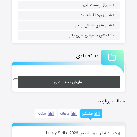
سریال پوست شیر
فیلم زن‌ها فرشته‌اند
فیلم متری شیش و نیم
کالکشن فیلم‌های هری پاتر
دسته بندی
نمایش دسته بندی
مطالب پربازدید
هفتگی
ماهانه
سالانه
دانلود فیلم ضربه شانس Lucky Strike 2026