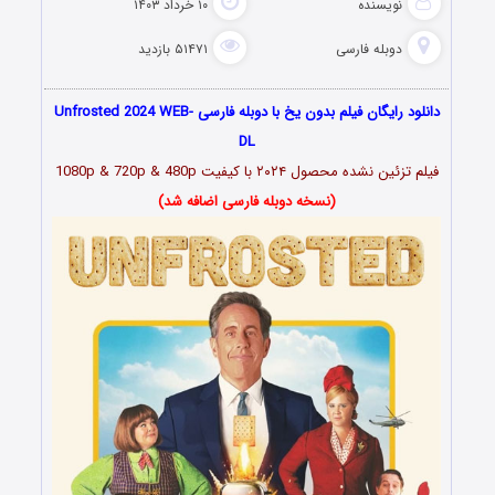
نویسنده
۱۰ خرداد ۱۴۰۳
دوبله فارسی
۵۱۴۷۱ بازدید
دانلود رایگان فیلم بدون یخ با دوبله فارسی Unfrosted 2024 WEB-
DL
فیلم تزئین نشده محصول ۲۰۲۴ با کیفیت 1080p & 720p & 480p
(نسخه دوبله فارسی اضافه شد)