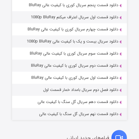
دانلود قسمت پنجم سریال کوری با کیفیت عالی BluRay
دانلود قسمت اول سریال اعتراف میکنم 1080p BluRay
دانلود قسمت چهارم سریال کوری با کیفیت عالی BluRay
دانلود سریال بیست و یک با کیفیت عالی 1080p BluRay
دانلود قسمت سوم سریال کوری با کیفیت عالی BluRay
دانلود قسمت دوم سریال کوری با کیفیت عالی BluRay
وستی ها
۱ (زیرنویس)
قسمت
منتشر شد
دانلود قسمت اول سریال کوری با کیفیت عالی BluRay
دانلود فصل دوم سریال بامداد خمار قسمت اول
دانلود قسمت دهم سریال گل سنگ با کیفیت عالی
دانلود قسمت نهم سریال گل سنگ با کیفیت عالی
فیلم‌های جدید ایرانی