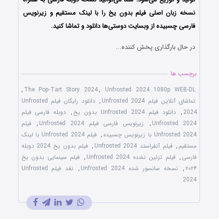
نسخه زبان اصلی فیلم بدون یخ را با ‌لینک مستقیم و زیرنویس
فارسی چسبیده از وبسایت دوستی‌ها دانلود و تماشا کنید.
در حال بارگذاری پخش کننده...
برچسب ها
,
The Pop-Tart Story 2024
,
Unfrosted 2024 1080p WEB-DL
تماشای آنلاین فیلم Unfrosted 2024
,
دانلود رایگان فیلم Unfrosted
2024
,
دانلود فیلم Unfrosted 2024 بدون یخ
,
دوبله فارسی فیلم
Unfrosted 2024
,
زیرنویس فارسی فیلم Unfrosted 2024
,
فیلم
Unfrosted 2024 با زیرنویس چسبیده
,
فیلم Unfrosted 2024 با لینک
مستقیم
,
فیلم آنفراستد Unfrosted 2024
,
فیلم بدون یخ 2024 دوبله
فارسی
,
فیلم تزئین نشده Unfrosted 2024
,
فیلم سینمایی بدون یخ
۲۰۲۴
,
نسخه سانسور شده Unfrosted 2024
,
نقد فیلم Unfrosted
2024