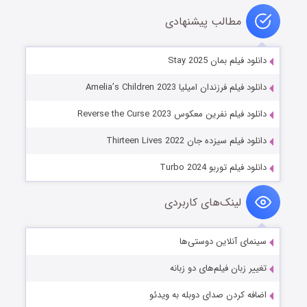
مطالب پیشنهادی
دانلود فیلم بمان Stay 2025
دانلود فیلم فرزندان امیلیا Amelia’s Children 2023
دانلود فیلم نفرین معکوس Reverse the Curse 2023
دانلود فیلم سیزده جان Thirteen Lives 2022
دانلود فیلم توربو Turbo 2024
لینک‌های کاربردی
سینمای آنلاین دوستی‌ها
تغییر زبان فیلم‌های دو زبانه
اضافه کردن صدای دوبله به ویدئو