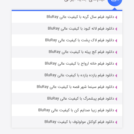
تد لاسو فصل ۴
۶ (زیرنویس)
دانلود فیلم سال گربه با کیفیت عالی BluRay
قسمت
منتشر شد
دانلود فیلم لاله کبود با کیفیت عالی BluRay
دانلود فیلم لاک پشت با کیفیت عالی BluRay
دانلود فیلم کج‌ پیله با کیفیت عالی BluRay
دانلود فیلم خانه ارواح با کیفیت عالی BluRay
دانلود فیلم یازده یازده با کیفیت عالی BluRay
فروشگاهی برای قاتلان فصل ۲
دانلود فیلم سینما شهر قصه با کیفیت عالی BluRay
۱۰ (زیرنویس)
قسمت
منتشر شد
دانلود فیلم پیشمرگ با کیفیت عالی BluRay
دانلود فیلم زیبا صدایم کن با کیفیت عالی BluRay
دانلود فیلم کوکتل مولوتوف با کیفیت BluRay