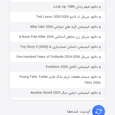
دانلود فیلم زندان Lock Up 1989
دانلود سریال تد لاسو Ted Lasso 2020-2026
دانلود انیمیشن گربه های خیابانی Alley Cats 2026
دانلود سریال زن متاهل آدمکش A Bona Fide Killer 2026
دانلود انیمیشن داستان اسباب‌بازی ۵ Toy Story 5 (2026)
دانلود سریال One Hundred Years of Solitude 2024-2026
دانلود انیمیشن تکامل Evolution 2026
دانلود مستند قطعات تریلر یانگ فارتز Young Farts Trailer
Parts 2026
دانلود انیمیشن دنیایی دیگر Another World 2025
آپدیت شده‌ها