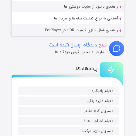
راهنمای دانلود از سایت دوستی ها
آشنایی با انواع کیفیت فیلم‌ها و سریال‌ها
راهنمای فعال سازی کیفیت HDR در PotPlayer
هیچ
دیدگاه ارسال شده است
نمایش / مخفی کردن دیدگاه ها
پیشنهادها
فیلم بادیگارد
فیلم دایره زنگی
سریال گنج مظفر
فیلم اخراجی ها ۱
سریال بازی مرکب