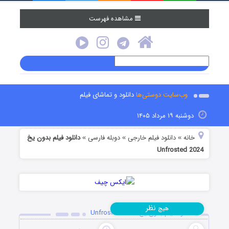
مشاهده فهرست
وب‌سایت دوستی‌ها
دانلود و تماشای فیلم
دوشنبه ۱۹ مرداد ۱۴۰۵
خانه
دانلود فیلم خارجی
دوبله فارسی
دانلود فیلم بدون یخ
»
»
»
Unfrosted 2024
نظر
هیچ
دانلود فیلم بدون یخ Unfrosted 2024