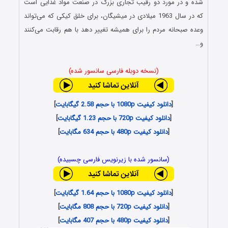
شده و در مورد دو رقیب تجاری بزرگ در صنعت مواد غذایی است
که در سال 1963 میلادی در میشیگان، برای خلق کیکی که می‌تواند
وعده صبحانه مردم را برای همیشه تغییر دهد با هم رقابت می‌کنند
و…
(نسخه دوبله فارسی سانسور شده)
[
دانلود کیفیت 1080p با حجم 2.58 گیگابایت
]
[
دانلود کیفیت 720p با حجم 1.23 گیگابایت
]
[
دانلود کیفیت 480p با حجم 634 مگابایت
]
(سانسور شده با زیرنویس فارسی چسبیده)
[
دانلود کیفیت 1080p با حجم 1.64 گیگابایت
]
[
دانلود کیفیت 720p با حجم 808 مگابایت
]
[
دانلود کیفیت 480p با حجم 407 مگابایت
]