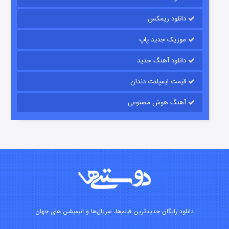
دانلود ریمکس
موزیک جدید پاپ
دانلود آهنگ جدید
قیمت ایمپلنت دندان
آهنگ هوش مصنوعی
شوگر فصل ۲
۷ (زیرنویس)
قسمت
منتشر شد
دانلود رایگان جدیدترین فیلم‌ها، سریال‌ها و انیمیشن های جهان