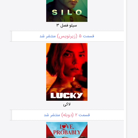
سیلو فصل ۳
۵ (زیرنویس)
قسمت
منتشر شد
لاکی
۲ (دوبله)
قسمت
منتشر شد