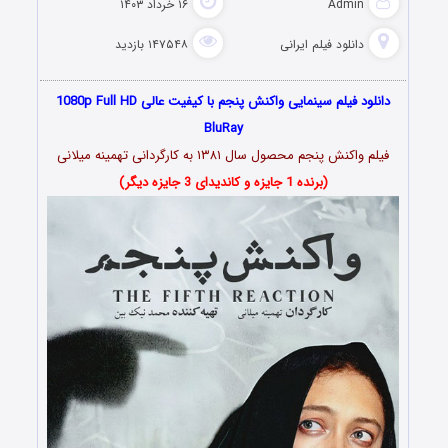
Admin
۱۶ خرداد ۱۴۰۳
دانلود فیلم‌ ایرانی
۱۴۷۵۴۸ بازدید
دانلود فیلم سینمایی واکنش پنجم با کیفیت عالی 1080p Full HD
BluRay
فیلم واکنش پنجم محصول سال ۱۳۸۱ به کارگردانی تهمینه میلانی
(برنده 1 جایزه و کاندیدای 3 جایزه دیگر)