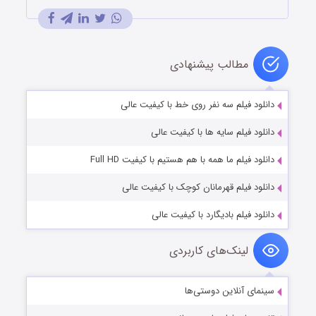
مطالب پیشنهادی
دانلود فیلم سه نفر روی خط با کیفیت عالی
دانلود فیلم سایه ها با کیفیت عالی
دانلود فیلم ما همه با هم هستیم با کیفیت Full HD
دانلود فیلم قهرمانان کوچک با کیفیت عالی
دانلود فیلم بادیگارد با کیفیت عالی
لینک‌های کاربردی
سینمای آنلاین دوستی‌ها