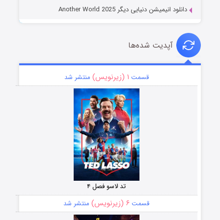
دانلود انیمیشن دنیایی دیگر Another World 2025
آپدیت شده‌ها
۱ (زیرنویس)
قسمت
منتشر شد
تد لاسو فصل ۴
۶ (زیرنویس)
قسمت
منتشر شد