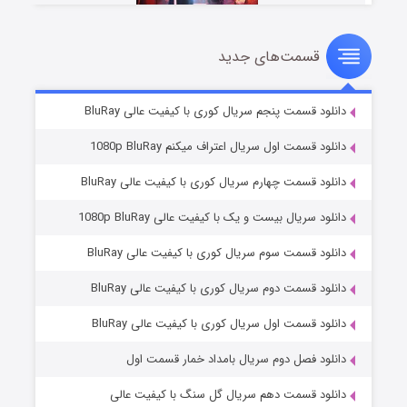
قسمت‌های جدید
سریال زشت
۲ (زیرنویس)
قسمت
منتشر شد
دانلود قسمت پنجم سریال کوری با کیفیت عالی BluRay
دانلود قسمت اول سریال اعتراف میکنم 1080p BluRay
دانلود قسمت چهارم سریال کوری با کیفیت عالی BluRay
دانلود سریال بیست و یک با کیفیت عالی 1080p BluRay
دانلود قسمت سوم سریال کوری با کیفیت عالی BluRay
دانلود قسمت دوم سریال کوری با کیفیت عالی BluRay
مردگان متحرک: شهر مرده ۳
۲ (زیرنویس)
قسمت
منتشر شد
دانلود قسمت اول سریال کوری با کیفیت عالی BluRay
دانلود فصل دوم سریال بامداد خمار قسمت اول
دانلود قسمت دهم سریال گل سنگ با کیفیت عالی