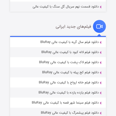
دانلود قسمت نهم سریال گل سنگ با کیفیت عالی
فیلم‌های جدید ایرانی
شکست استوارت در نجات جهان
۷ (زیرنویس)
دانلود فیلم سال گربه با کیفیت عالی BluRay
قسمت
منتشر شد
دانلود فیلم لاله کبود با کیفیت عالی BluRay
دانلود فیلم لاک پشت با کیفیت عالی BluRay
دانلود فیلم کج‌ پیله با کیفیت عالی BluRay
دانلود فیلم خانه ارواح با کیفیت عالی BluRay
دانلود فیلم یازده یازده با کیفیت عالی BluRay
شوگر فصل ۲
دانلود فیلم سینما شهر قصه با کیفیت عالی BluRay
۷ (زیرنویس)
قسمت
منتشر شد
دانلود فیلم پیشمرگ با کیفیت عالی BluRay