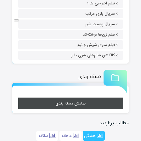
فیلم اخراجی ها ۱
سریال بازی مرکب
سریال پوست شیر
فیلم زن‌ها فرشته‌اند
فیلم متری شیش و نیم
کالکشن فیلم‌های هری پاتر
دسته بندی
نمایش دسته بندی
مطالب پربازدید
هفتگی
ماهانه
سالانه