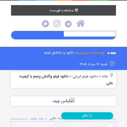
مشاهده فهرست
وب‌سایت دوستی‌ها
دانلود و تماشای فیلم
شنبه ۱۷ مرداد ۱۴۰۵
خانه
دانلود فیلم‌ ایرانی
دانلود فیلم واکنش پنجم با کیفیت
»
»
عالی
نظر
۱۸
دانلود فیلم واکنش پنجم با کیفیت عالی