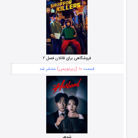
فروشگاهی برای قاتلان فصل ۲
۱۰ (زیرنویس)
قسمت
منتشر شد
شوهر