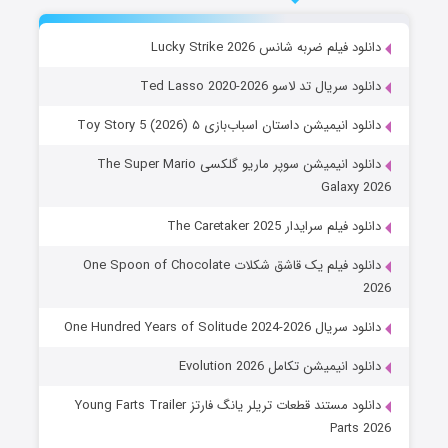
دانلود فیلم ضربه شانس Lucky Strike 2026
دانلود سریال تد لاسو Ted Lasso 2020-2026
دانلود انیمیشن داستان اسباب‌بازی ۵ Toy Story 5 (2026)
دانلود انیمیشن سوپر ماریو گلکسی The Super Mario
Galaxy 2026
دانلود فیلم سرایدار The Caretaker 2025
دانلود فیلم یک قاشق شکلات One Spoon of Chocolate
2026
دانلود سریال One Hundred Years of Solitude 2024-2026
دانلود انیمیشن تکامل Evolution 2026
دانلود مستند قطعات تریلر یانگ فارتز Young Farts Trailer
Parts 2026