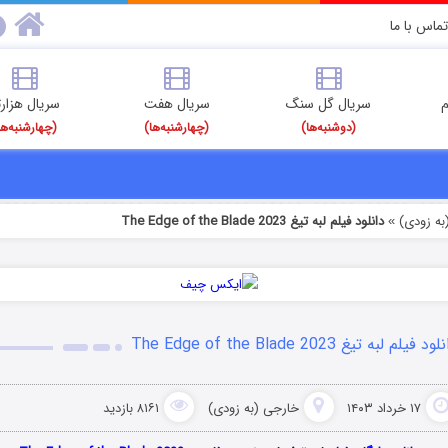
تماس با ما
م
سریال گل سنگ
سریال هفت
سریال هزارت
(دوشنبه‌ها)
(چهارشنبه‌ها)
(چهارشنبه‌ها
به زودی)
دانلود فیلم لبه تیغ The Edge of the Blade 2023
»
ود فیلم لبه تیغ The Edge of the Blade 2023
۱۷ خرداد ۱۴۰۳
خارجی (به زودی)
۸۱۶۱ بازدید