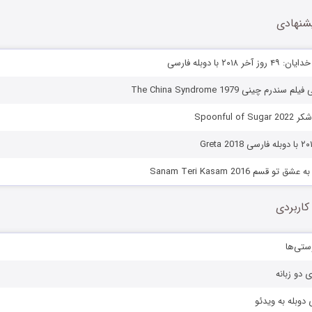
شنهادی
۲۰۱۸ با دوبله فارسی
رم چینی The China Syndrome 1979
Spoonful 
 قسم Sanam Teri Kasam 2016
کاربردی
ستی‌ها
ی دو زبانه
دوبله به ویدئو