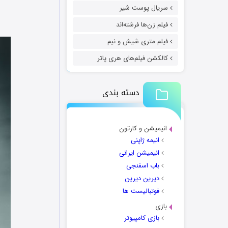
سریال پوست شیر
فیلم زن‌ها فرشته‌اند
فیلم متری شیش و نیم
کالکشن فیلم‌های هری پاتر
دسته بندی
انیمیشن و کارتون
انیمه ژاپنی
انیمیشن ایرانی
باب اسفنجی
دیرین دیرین
فوتبالیست ها
بازی
بازی کامپیوتر