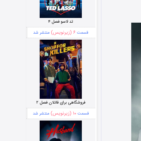
تد لاسو فصل ۴
۶ (زیرنویس)
قسمت
منتشر شد
فروشگاهی برای قاتلان فصل ۲
۱۰ (زیرنویس)
قسمت
منتشر شد