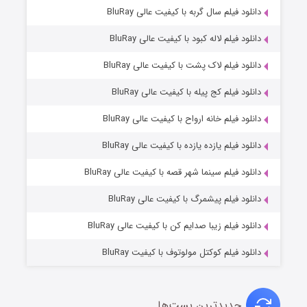
۷ (زیرنویس)
دانلود فیلم سال گربه با کیفیت عالی BluRay
قسمت
منتشر شد
دانلود فیلم لاله کبود با کیفیت عالی BluRay
دانلود فیلم لاک پشت با کیفیت عالی BluRay
دانلود فیلم کج‌ پیله با کیفیت عالی BluRay
دانلود فیلم خانه ارواح با کیفیت عالی BluRay
دانلود فیلم یازده یازده با کیفیت عالی BluRay
شوگر فصل ۲
دانلود فیلم سینما شهر قصه با کیفیت عالی BluRay
۷ (زیرنویس)
قسمت
منتشر شد
دانلود فیلم پیشمرگ با کیفیت عالی BluRay
دانلود فیلم زیبا صدایم کن با کیفیت عالی BluRay
دانلود فیلم کوکتل مولوتوف با کیفیت BluRay
جدیدترین پست‌ها