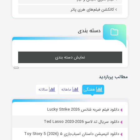
کالکشن فیلم‌های هری پاتر
دسته بندی
نمایش دسته بندی
مطالب پربازدید
هفتگی
ماهانه
سالانه
دانلود فیلم ضربه شانس Lucky Strike 2026
دانلود سریال تد لاسو Ted Lasso 2020-2026
دانلود انیمیشن داستان اسباب‌بازی ۵ Toy Story 5 (2026)