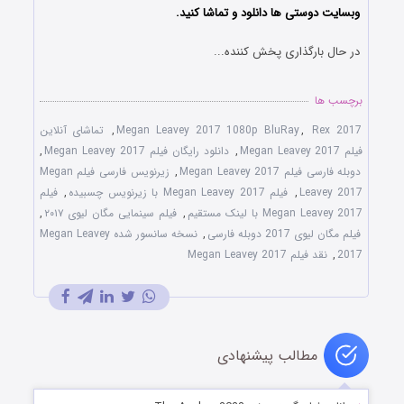
وبسایت دوستی ها دانلود و تماشا کنید.
در حال بارگذاری پخش کننده...
برچسب ها
Rex 2017
,
Megan Leavey 2017 1080p BluRay
,
تماشای آنلاین
فیلم Megan Leavey 2017
,
دانلود رایگان فیلم Megan Leavey 2017
,
دوبله فارسی فیلم Megan Leavey 2017
,
زیرنویس فارسی فیلم Megan
Leavey 2017
,
فیلم Megan Leavey 2017 با زیرنویس چسبیده
,
فیلم
Megan Leavey 2017 با لینک مستقیم
,
فیلم سینمایی مگان لیوی ۲۰۱۷
,
فیلم مگان لیوی 2017 دوبله فارسی
,
نسخه سانسور شده Megan Leavey
2017
,
نقد فیلم Megan Leavey 2017
مطالب پیشنهادی