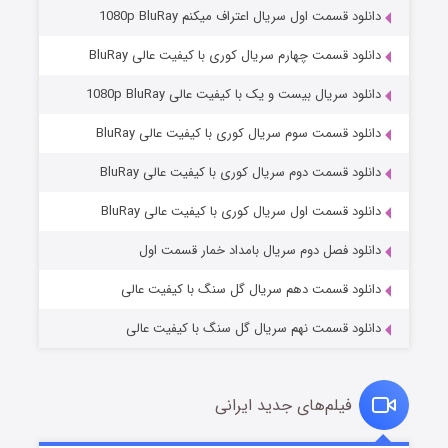
دانلود قسمت اول سریال اعتراف میکنم 1080p BluRay
دانلود قسمت چهارم سریال کوری با کیفیت عالی BluRay
دانلود سریال بیست و یک با کیفیت عالی 1080p BluRay
دانلود قسمت سوم سریال کوری با کیفیت عالی BluRay
دانلود قسمت دوم سریال کوری با کیفیت عالی BluRay
مردگان متحرک: شهر مرده ۳
۲ (زیرنویس)
قسمت
منتشر شد
دانلود قسمت اول سریال کوری با کیفیت عالی BluRay
دانلود فصل دوم سریال بامداد خمار قسمت اول
دانلود قسمت دهم سریال گل سنگ با کیفیت عالی
دانلود قسمت نهم سریال گل سنگ با کیفیت عالی
فیلم‌های جدید ایرانی
شکست استوارت در نجات جهان