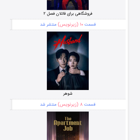
فروشگاهی برای قاتلان فصل ۲
۱۰ (زیرنویس)
قسمت
منتشر شد
شوهر
۸ (زیرنویس)
قسمت
منتشر شد