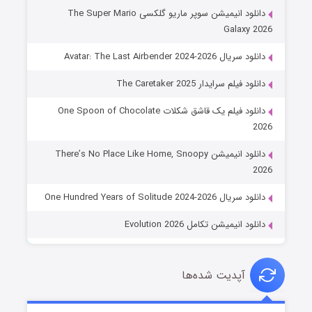
دانلود انیمیشن سوپر ماریو گلکسی The Super Mario
Galaxy 2026
دانلود سریال Avatar: The Last Airbender 2024-2026
دانلود فیلم سرایدار The Caretaker 2025
دانلود فیلم یک قاشق شکلات One Spoon of Chocolate
2026
دانلود انیمیشن There’s No Place Like Home, Snoopy
2026
دانلود سریال One Hundred Years of Solitude 2024-2026
دانلود انیمیشن تکامل Evolution 2026
آپدیت شده‌ها