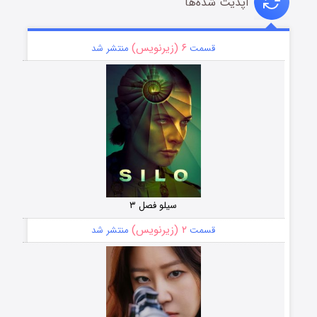
آپدیت شده‌ها
۶ (زیرنویس)
قسمت
منتشر شد
سیلو فصل ۳
۲ (زیرنویس)
قسمت
منتشر شد