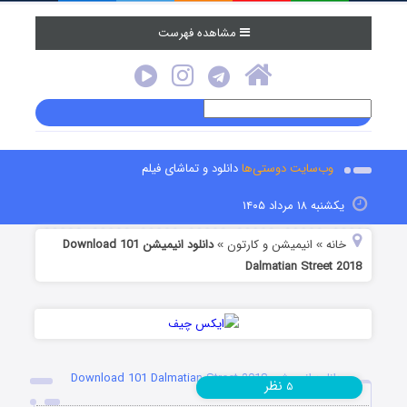
مشاهده فهرست
وب‌سایت دوستی‌ها
دانلود و تماشای فیلم
یکشنبه ۱۸ مرداد ۱۴۰۵
خانه
انیمیشن و کارتون
دانلود انیمیشن Download 101
»
»
Dalmatian Street 2018
دانلود انیمیشن Download 101 Dalmatian Street 2018
نظر
۵