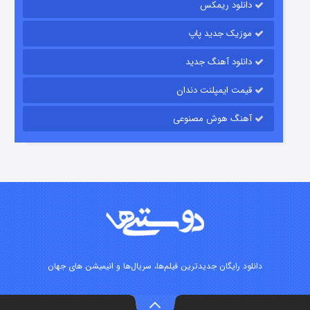
دانلود ریمکس
۷ (زیرنویس)
قسمت
منتشر شد
موزیک جدید پاپ
دانلود آهنگ جدید
قیمت ایمپلنت دندان
آهنگ هوش مصنوعی
شوگر فصل ۲
۷ (زیرنویس)
قسمت
منتشر شد
دانلود رایگان جدیدترین فیلم‌ها، سریال‌ها و انیمیشن های جهان