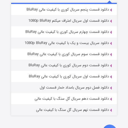
۵ (زیرنویس)
قسمت
منتشر شد
دانلود قسمت پنجم سریال کوری با کیفیت عالی BluRay
دانلود قسمت اول سریال اعتراف میکنم 1080p BluRay
دانلود قسمت چهارم سریال کوری با کیفیت عالی BluRay
دانلود سریال بیست و یک با کیفیت عالی 1080p BluRay
دانلود قسمت سوم سریال کوری با کیفیت عالی BluRay
دانلود قسمت دوم سریال کوری با کیفیت عالی BluRay
وستی ها
۱ (زیرنویس)
قسمت
منتشر شد
دانلود قسمت اول سریال کوری با کیفیت عالی BluRay
دانلود فصل دوم سریال بامداد خمار قسمت اول
دانلود قسمت دهم سریال گل سنگ با کیفیت عالی
دانلود قسمت نهم سریال گل سنگ با کیفیت عالی