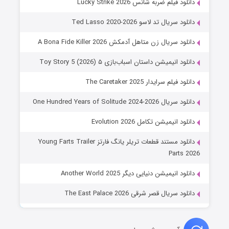
دانلود فیلم ضربه شانس Lucky Strike 2026
دانلود سریال تد لاسو Ted Lasso 2020-2026
دانلود سریال زن متاهل آدمکش A Bona Fide Killer 2026
دانلود انیمیشن داستان اسباب‌بازی ۵ Toy Story 5 (2026)
دانلود فیلم سرایدار The Caretaker 2025
دانلود سریال One Hundred Years of Solitude 2024-2026
دانلود انیمیشن تکامل Evolution 2026
دانلود مستند قطعات تریلر یانگ فارتز Young Farts Trailer
Parts 2026
دانلود انیمیشن دنیایی دیگر Another World 2025
دانلود سریال قصر شرقی The East Palace 2026