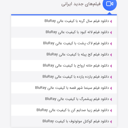
فیلم‌های جدید ایرانی
تد لاسو فصل ۴
۶ (زیرنویس)
دانلود فیلم سال گربه با کیفیت عالی BluRay
قسمت
منتشر شد
دانلود فیلم لاله کبود با کیفیت عالی BluRay
دانلود فیلم لاک پشت با کیفیت عالی BluRay
دانلود فیلم کج‌ پیله با کیفیت عالی BluRay
دانلود فیلم خانه ارواح با کیفیت عالی BluRay
دانلود فیلم یازده یازده با کیفیت عالی BluRay
فروشگاهی برای قاتلان فصل ۲
دانلود فیلم سینما شهر قصه با کیفیت عالی BluRay
۱۰ (زیرنویس)
قسمت
منتشر شد
دانلود فیلم پیشمرگ با کیفیت عالی BluRay
دانلود فیلم زیبا صدایم کن با کیفیت عالی BluRay
دانلود فیلم کوکتل مولوتوف با کیفیت BluRay