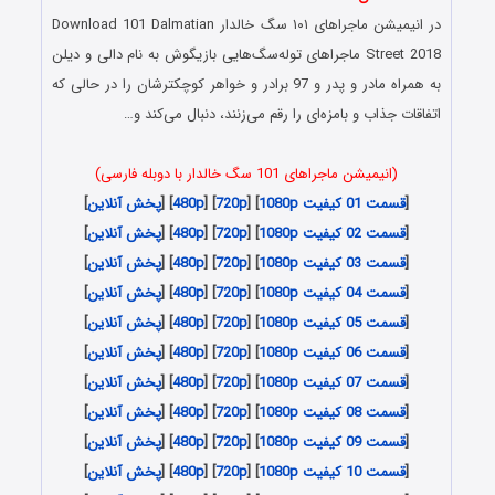
در انیمیشن
ماجراهای ۱۰۱ سگ خالدار
Download 101 Dalmatian
Street 2018 ماجراهای توله‌سگ‌هایی بازیگوش به نام دالی و دیلن
به همراه مادر و پدر و 97 برادر و خواهر کوچکترشان را در حالی که
اتفاقات جذاب و بامزه‌ای را رقم می‌زنند، دنبال می‌کند و…
(انیمیشن
ماجراهای 101 سگ خالدار
با دوبله فارسی)
[
قسمت 01 کیفیت 1080p
] [
720p
] [
480p
] [
پخش آنلاین
]
[
قسمت 02 کیفیت 1080p
] [
720p
] [
480p
] [
پخش آنلاین
]
[
قسمت 03 کیفیت 1080p
] [
720p
] [
480p
] [
پخش آنلاین
]
[
قسمت 04 کیفیت 1080p
] [
720p
] [
480p
] [
پخش آنلاین
]
[
قسمت 05 کیفیت 1080p
] [
720p
] [
480p
] [
پخش آنلاین
]
[
قسمت 06 کیفیت 1080p
] [
720p
] [
480p
] [
پخش آنلاین
]
[
قسمت 07 کیفیت 1080p
] [
720p
] [
480p
] [
پخش آنلاین
]
[
قسمت 08 کیفیت 1080p
] [
720p
] [
480p
] [
پخش آنلاین
]
[
قسمت 09 کیفیت 1080p
] [
720p
] [
480p
] [
پخش آنلاین
]
[
قسمت 10 کیفیت 1080p
] [
720p
] [
480p
] [
پخش آنلاین
]