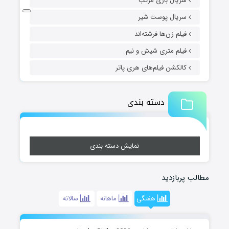
سریال بازی مرکب
سریال پوست شیر
فیلم زن‌ها فرشته‌اند
فیلم متری شیش و نیم
کالکشن فیلم‌های هری پاتر
دسته بندی
نمایش دسته بندی
مطالب پربازدید
هفتگی
ماهانه
سالانه