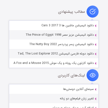
مطالب پیشنهادی
دانلود انیمیشن ماشین ها 3 Cars 3 2017
دانلود انیمیشن عزیز مصر The Prince of Egypt 1998
دانلود انیمیشن پسر پردردسر The Nutty Boy 2022
دانلود دوبله فارسی انیمیشن Tad, The Lost Explorer 2012
دانلود کارتون یک روباه و یک موش A Fox and a Mouse 2015
لینک‌های کاربردی
سینمای آنلاین دوستی‌ها
تغییر زبان فیلم‌های دو زبانه
اضافه کردن صدای دوبله به ویدئو