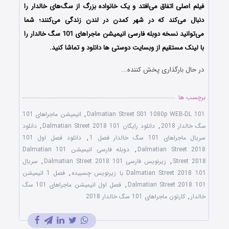
فیلم اصلی اتفاق می‌افتد و یک خانواده بزرگ از سگ‌های خالدار را
دنبال می‌کند که در شهر کمدن در لندن زندگی می‌کنند؛ شما
می‌توانید نسخه دوبله فارسی انیمیشن ماجراهای 101 سگ خالدار را
با لینک مستقیم از وبسایت دوستی ها دانلود و تماشا کنید.
در حال بارگذاری پخش کننده...
برچسب ها
101 Dalmatian Street S01 1080p WEB-DL
,
انیمیشن ماجراهای 101
سگ خالدار 2018
,
دانلود رایگان 101 Dalmatian Street 2018
,
دانلود
سریال ماجراهای 101 سگ خالدار فصل 1
,
دانلود فصل اول 101
Dalmatian Street 2018
,
دوبله فارسی انیمیشن 101 Dalmatian
Street 2018
,
زیرنویس فارسی 101 Dalmatian Street 2018
,
سریال
101 Dalmatian Street 2018 با زیرنویس چسبیده
,
فصل 1 انیمیشن
101 Dalmatian Street 2018
,
فصل اول انیمیشن ماجراهای 101 سگ
خالدار
,
کارتون ماجراهای 101 سگ خالدار 2018