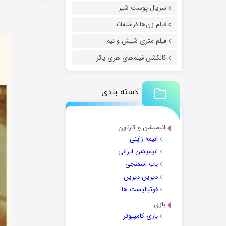
سریال پوست شیر
فیلم زن‌ها فرشته‌اند
فیلم متری شیش و نیم
کالکشن فیلم‌های هری پاتر
دسته بندی
انیمیشن و کارتون
انیمه ژاپنی
انیمیشن ایرانی
باب اسفنجی
دیرین دیرین
فوتبالیست ها
بازی
بازی کامپیوتر