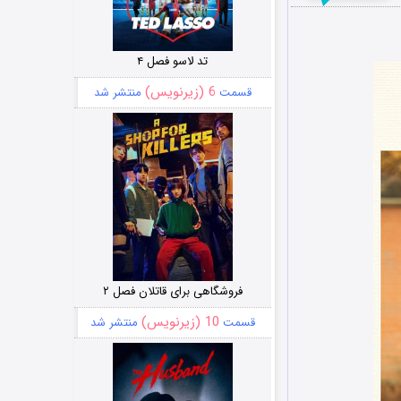
تد لاسو فصل ۴
6 (زیرنویس)
قسمت
منتشر شد
فروشگاهی برای قاتلان فصل ۲
10 (زیرنویس)
قسمت
منتشر شد