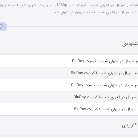
اهنده
,
سریال در انتهای شب با کیفیت عالی 1080p
,
سریال در انتهای شب قسمت چهار
ید سریال در انتهای شب
,
قسمت چهارم در انتهای شب
شنهادی
ریال در انتهای شب با کیفیت BluRay
سریال در انتهای شب با کیفیت BluRay
سریال در انتهای شب با کیفیت BluRay
یال در انتهای شب با کیفیت BluRay
یال در انتهای شب با کیفیت BluRay
کاربردی