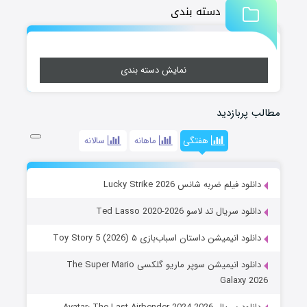
دسته بندی
نمایش دسته بندی
مطالب پربازدید
هفتگی
ماهانه
سالانه
دانلود فیلم ضربه شانس Lucky Strike 2026
دانلود سریال تد لاسو Ted Lasso 2020-2026
دانلود انیمیشن داستان اسباب‌بازی ۵ Toy Story 5 (2026)
دانلود انیمیشن سوپر ماریو گلکسی The Super Mario
Galaxy 2026