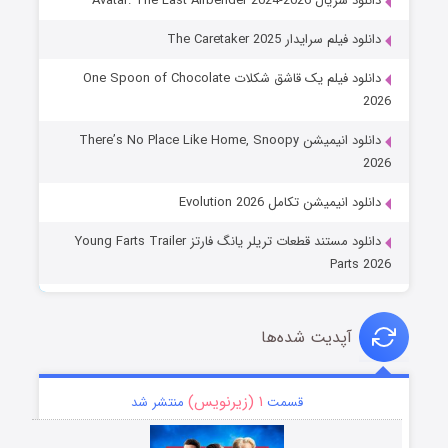
دانلود سریال Avatar: The Last Airbender 2024-2026
دانلود فیلم سرایدار The Caretaker 2025
دانلود فیلم یک قاشق شکلات One Spoon of Chocolate
2026
دانلود انیمیشن There’s No Place Like Home, Snoopy
2026
دانلود انیمیشن تکامل Evolution 2026
دانلود مستند قطعات تریلر یانگ فارتز Young Farts Trailer
Parts 2026
آپدیت شده‌ها
۱ (زیرنویس)
قسمت
منتشر شد