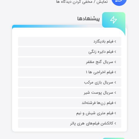
نمایش / مخفی کردن دیدگاه ها
پیشنهادها
فیلم بادیگارد
فیلم دایره زنگی
سریال گنج مظفر
فیلم اخراجی ها ۱
سریال بازی مرکب
سریال پوست شیر
فیلم زن‌ها فرشته‌اند
فیلم متری شیش و نیم
کالکشن فیلم‌های هری پاتر