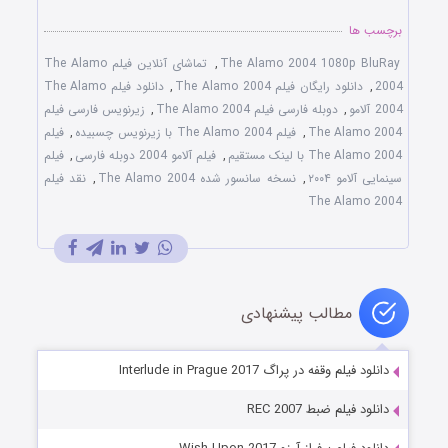
برچسب ها
The Alamo 2004 1080p BluRay
,
تماشای آنلاین فیلم The Alamo
2004
,
دانلود رایگان فیلم The Alamo 2004
,
دانلود فیلم The Alamo
2004 آلامو
,
دوبله فارسی فیلم The Alamo 2004
,
زیرنویس فارسی فیلم
The Alamo 2004
,
فیلم The Alamo 2004 با زیرنویس چسبیده
,
فیلم
The Alamo 2004 با لینک مستقیم
,
فیلم آلامو 2004 دوبله فارسی
,
فیلم
سینمایی آلامو ۲۰۰۴
,
نسخه سانسور شده The Alamo 2004
,
نقد فیلم
The Alamo 2004
مطالب پیشنهادی
دانلود فیلم وقفه در پراگ Interlude in Prague 2017
دانلود فیلم ضبط REC 2007