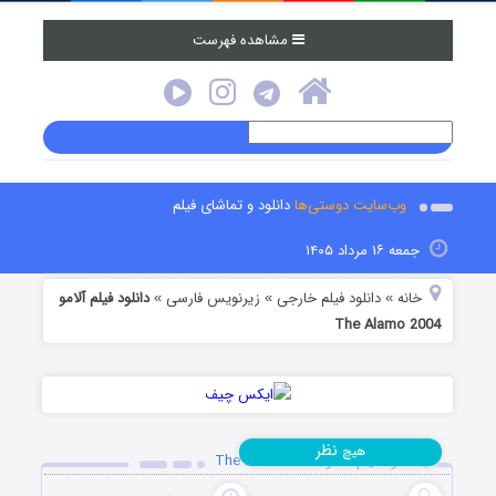
مشاهده فهرست
وب‌سایت دوستی‌ها
دانلود و تماشای فیلم
جمعه ۱۶ مرداد ۱۴۰۵
خانه
دانلود فیلم خارجی
زیرنویس فارسی
دانلود فیلم آلامو
»
»
»
The Alamo 2004
نظر
هیچ
دانلود فیلم آلامو The Alamo 2004