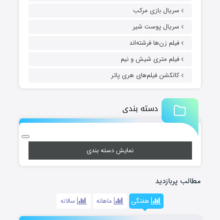
سریال بازی مرکب
سریال پوست شیر
فیلم زن‌ها فرشته‌اند
فیلم متری شیش و نیم
کالکشن فیلم‌های هری پاتر
دسته بندی
نمایش دسته بندی
مطالب پربازدید
هفتگی
ماهانه
سالانه