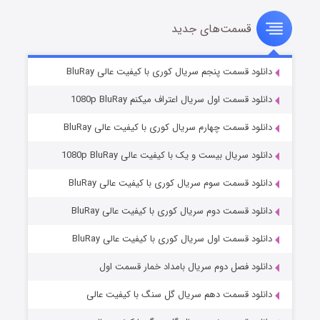
قسمت‌های جدید
سریال زشت
۲ (زیرنویس)
قسمت
منتشر شد
دانلود قسمت پنجم سریال کوری با کیفیت عالی BluRay
دانلود قسمت اول سریال اعتراف میکنم 1080p BluRay
دانلود قسمت چهارم سریال کوری با کیفیت عالی BluRay
دانلود سریال بیست و یک با کیفیت عالی 1080p BluRay
دانلود قسمت سوم سریال کوری با کیفیت عالی BluRay
دانلود قسمت دوم سریال کوری با کیفیت عالی BluRay
مردگان متحرک: شهر مرده ۳
۲ (زیرنویس)
قسمت
منتشر شد
دانلود قسمت اول سریال کوری با کیفیت عالی BluRay
دانلود فصل دوم سریال بامداد خمار قسمت اول
دانلود قسمت دهم سریال گل سنگ با کیفیت عالی