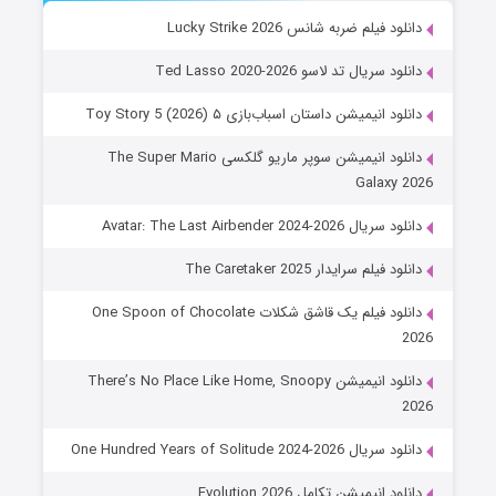
دانلود فیلم ضربه شانس Lucky Strike 2026
دانلود سریال تد لاسو Ted Lasso 2020-2026
دانلود انیمیشن داستان اسباب‌بازی ۵ Toy Story 5 (2026)
دانلود انیمیشن سوپر ماریو گلکسی The Super Mario
Galaxy 2026
دانلود سریال Avatar: The Last Airbender 2024-2026
دانلود فیلم سرایدار The Caretaker 2025
دانلود فیلم یک قاشق شکلات One Spoon of Chocolate
2026
دانلود انیمیشن There’s No Place Like Home, Snoopy
2026
دانلود سریال One Hundred Years of Solitude 2024-2026
دانلود انیمیشن تکامل Evolution 2026