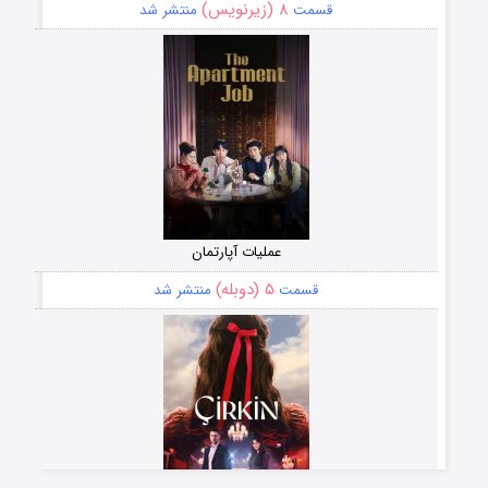
۸ (زیرنویس)
قسمت
منتشر شد
عملیات آپارتمان
۵ (دوبله)
قسمت
منتشر شد