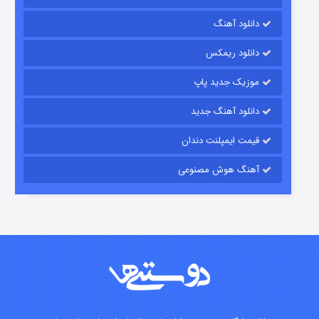
دانلود آهنگ
رویایی برای تو
دانلود ریمکس
۱۵ (دوبله)
قسمت
منتشر شد
موزیک جدید پاپ
دانلود آهنگ جدید
قیمت ایمپلنت دندان
آهنگ هوش مصنوعی
زیرزمین
۲ (دوبله)
قسمت
منتشر شد