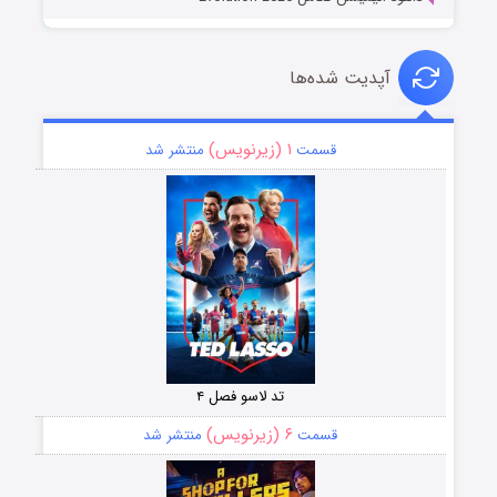
آپدیت شده‌ها
۱ (زیرنویس)
قسمت
منتشر شد
تد لاسو فصل ۴
۶ (زیرنویس)
قسمت
منتشر شد