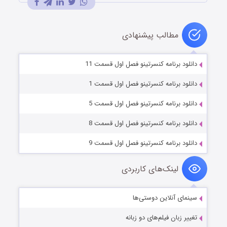
مطالب پیشنهادی
دانلود برنامه کنسرتینو فصل اول قسمت 11
دانلود برنامه کنسرتینو فصل اول قسمت 1
دانلود برنامه کنسرتینو فصل اول قسمت 5
دانلود برنامه کنسرتینو فصل اول قسمت 8
دانلود برنامه کنسرتینو فصل اول قسمت 9
لینک‌های کاربردی
سینمای آنلاین دوستی‌ها
تغییر زبان فیلم‌های دو زبانه