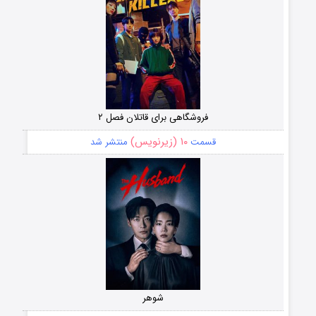
فروشگاهی برای قاتلان فصل ۲
۱۰ (زیرنویس)
قسمت
منتشر شد
شوهر