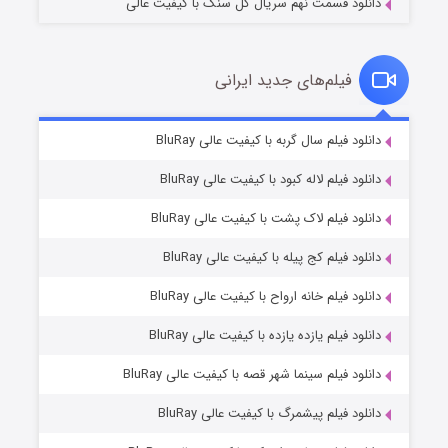
دانلود قسمت نهم سریال گل سنگ با کیفیت عالی
فیلم‌های جدید ایرانی
شکست استوارت در نجات جهان
۷ (زیرنویس)
دانلود فیلم سال گربه با کیفیت عالی BluRay
قسمت
منتشر شد
دانلود فیلم لاله کبود با کیفیت عالی BluRay
دانلود فیلم لاک پشت با کیفیت عالی BluRay
دانلود فیلم کج‌ پیله با کیفیت عالی BluRay
دانلود فیلم خانه ارواح با کیفیت عالی BluRay
دانلود فیلم یازده یازده با کیفیت عالی BluRay
شوگر فصل ۲
دانلود فیلم سینما شهر قصه با کیفیت عالی BluRay
۷ (زیرنویس)
قسمت
منتشر شد
دانلود فیلم پیشمرگ با کیفیت عالی BluRay