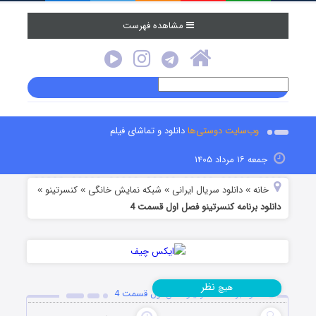
مشاهده فهرست
وب‌سایت دوستی‌ها
دانلود و تماشای فیلم
جمعه ۱۶ مرداد ۱۴۰۵
خانه
دانلود سریال ایرانی
شبکه نمایش خانگی
کنسرتینو
»
»
»
»
دانلود برنامه کنسرتینو فصل اول قسمت 4
نظر
هیچ
دانلود برنامه کنسرتینو فصل اول قسمت 4