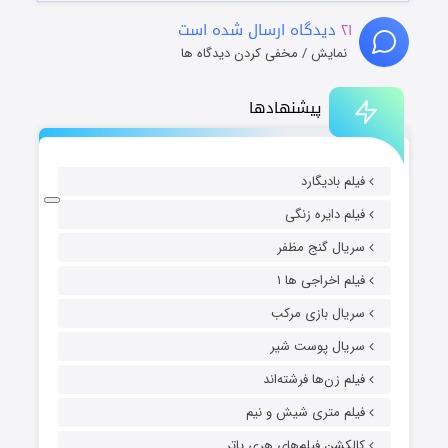
۲۱
دیدگاه ارسال شده است
نمایش / مخفی کردن دیدگاه ها
پیشنهادها
فیلم بادیگارد
فیلم دایره زنگی
سریال گنج مظفر
فیلم اخراجی ها ۱
سریال بازی مرکب
سریال پوست شیر
فیلم زن‌ها فرشته‌اند
فیلم متری شیش و نیم
کالکشن فیلم‌های هری پاتر