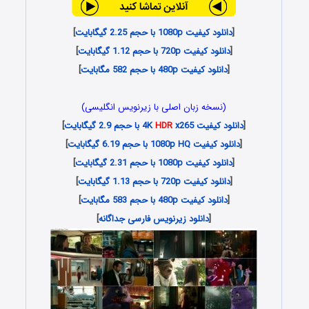
[
دانلود کیفیت 1080p با حجم 2.25 گیگابایت
]
[
دانلود کیفیت 720p با حجم 1.12 گیگابایت
]
[
دانلود کیفیت 480p با حجم 582 مگابایت
]
(نسخه زبان اصلی با زیرنویس انگلیسی)
[
دانلود کیفیت 4K
x265 با حجم 2.9 گیگابایت
HDR
]
[
دانلود کیفیت 1080p HQ با حجم 6.19 گیگابایت
]
[
دانلود کیفیت 1080p با حجم 2.31 گیگابایت
]
[
دانلود کیفیت 720p با حجم 1.13 گیگابایت
]
[
دانلود کیفیت 480p با حجم 583 مگابایت
]
[
دانلود زیرنویس فارسی جداگانه
]