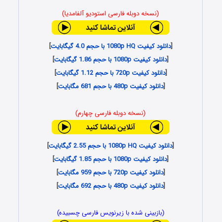
(نسخه دوبله فارسی استودیو آلفامدیا)
[
دانلود کیفیت 1080p HQ با حجم 4.0 گیگابایت
]
[
دانلود کیفیت 1080p با حجم 1.86 گیگابایت
]
[
دانلود کیفیت 720p با حجم 1.12 گیگابایت
]
[
دانلود کیفیت 480p با حجم 681 مگابایت
]
(نسخه دوبله فارسی چهارم)
[
دانلود کیفیت 1080p HQ با حجم 2.55 گیگابایت
]
[
دانلود کیفیت 1080p با حجم 1.85 گیگابایت
]
[
دانلود کیفیت 720p با حجم 959 مگابایت
]
[
دانلود کیفیت 480p با حجم 692 مگابایت
]
(بازبینی شده با زیرنویس فارسی چسبیده)