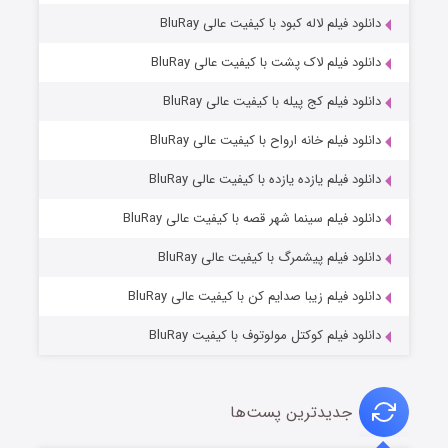
دانلود فیلم لاله کبود با کیفیت عالی BluRay
دانلود فیلم لاک پشت با کیفیت عالی BluRay
دانلود فیلم کج‌ پیله با کیفیت عالی BluRay
دانلود فیلم خانه ارواح با کیفیت عالی BluRay
دانلود فیلم یازده یازده با کیفیت عالی BluRay
شوگر فصل ۲
دانلود فیلم سینما شهر قصه با کیفیت عالی BluRay
۷ (زیرنویس)
قسمت
منتشر شد
دانلود فیلم پیشمرگ با کیفیت عالی BluRay
دانلود فیلم زیبا صدایم کن با کیفیت عالی BluRay
دانلود فیلم کوکتل مولوتوف با کیفیت BluRay
جدیدترین پست‌ها