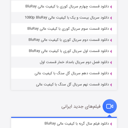
دانلود قسمت چهارم سریال کوری با کیفیت عالی BluRay
دانلود سریال بیست و یک با کیفیت عالی 1080p BluRay
دانلود قسمت سوم سریال کوری با کیفیت عالی BluRay
دانلود قسمت دوم سریال کوری با کیفیت عالی BluRay
مردگان متحرک: شهر مرده ۳
۲ (زیرنویس)
قسمت
منتشر شد
دانلود قسمت اول سریال کوری با کیفیت عالی BluRay
دانلود فصل دوم سریال بامداد خمار قسمت اول
دانلود قسمت دهم سریال گل سنگ با کیفیت عالی
دانلود قسمت نهم سریال گل سنگ با کیفیت عالی
فیلم‌های جدید ایرانی
شکست استوارت در نجات جهان
۷ (زیرنویس)
دانلود فیلم سال گربه با کیفیت عالی BluRay
قسمت
منتشر شد