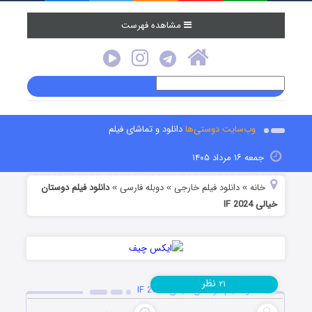
مشاهده فهرست
وب‌سایت دوستی‌ها
دانلود و تماشای فیلم
جمعه ۱۶ مرداد ۱۴۰۵
خانه
دانلود فیلم خارجی
دوبله فارسی
دانلود فیلم دوستان
»
»
»
خیالی IF 2024
نظر
۲۱
دانلود فیلم دوستان خیالی IF 2024