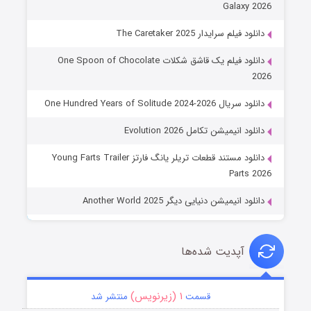
Galaxy 2026
دانلود فیلم سرایدار The Caretaker 2025
دانلود فیلم یک قاشق شکلات One Spoon of Chocolate
2026
دانلود سریال One Hundred Years of Solitude 2024-2026
دانلود انیمیشن تکامل Evolution 2026
دانلود مستند قطعات تریلر یانگ فارتز Young Farts Trailer
Parts 2026
دانلود انیمیشن دنیایی دیگر Another World 2025
آپدیت شده‌ها
۱ (زیرنویس)
قسمت
منتشر شد