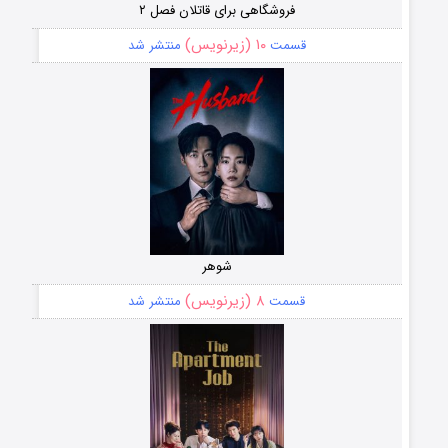
فروشگاهی برای قاتلان فصل ۲
۱۰ (زیرنویس)
قسمت
منتشر شد
شوهر
۸ (زیرنویس)
قسمت
منتشر شد