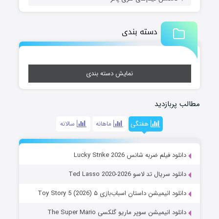
دسته بندی
نمایش دسته بندی
مطالب پربازدید
هفتگی
ماهانه
سالانه
دانلود فیلم ضربه شانس Lucky Strike 2026
دانلود سریال تد لاسو Ted Lasso 2020-2026
دانلود انیمیشن داستان اسباب‌بازی ۵ Toy Story 5 (2026)
دانلود انیمیشن سوپر ماریو گلکسی The Super Mario