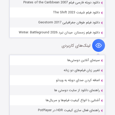
دانلود دوبله فارسی فیلم Pirates of the Caribbean 2007
دانلود فیلم شیفت The Shift 2023
دانلود فیلم طوفان جغرافیایی Geostorm 2017
دانلود فیلم زمستان: میدان نبرد Winter: Battleground 2026
لینک‌های کاربردی
سینمای آنلاین دوستی‌ها
تغییر زبان فیلم‌های دو زبانه
اضافه کردن صدای دوبله به ویدئو
راهنمای دانلود از سایت دوستی ها
آشنایی با انواع کیفیت فیلم‌ها و سریال‌ها
راهنمای فعال سازی کیفیت HDR در PotPlayer