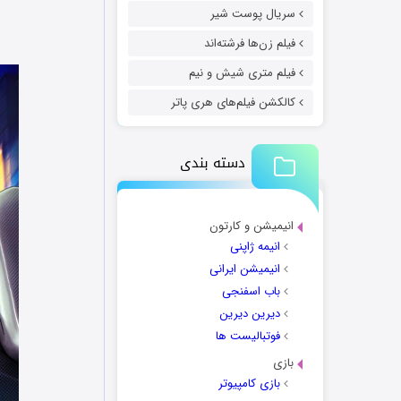
سریال پوست شیر
فیلم زن‌ها فرشته‌اند
فیلم متری شیش و نیم
کالکشن فیلم‌های هری پاتر
دسته بندی
انیمیشن و کارتون
انیمه ژاپنی
انیمیشن ایرانی
باب اسفنجی
دیرین دیرین
فوتبالیست ها
بازی
بازی کامپیوتر