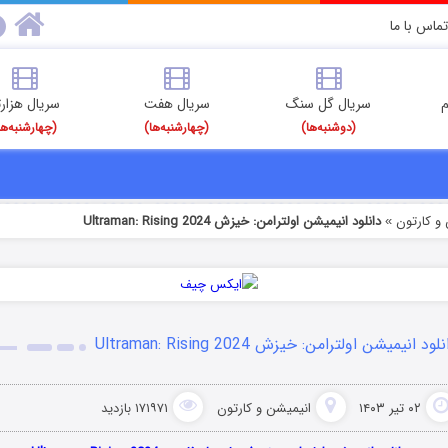
تماس با ما
م
سریال گل سنگ
سریال هفت
سریال هزارت
(دوشنبه‌ها)
(چهارشنبه‌ها)
(چهارشنبه‌ها
و کارتون
دانلود انیمیشن اولترامن: خیزش Ultraman: Rising 2024
»
لود انیمیشن اولترامن: خیزش Ultraman: Rising 2024
۰۲ تیر ۱۴۰۳
انیمیشن و کارتون
۱۷۱۹۷۱ بازدید