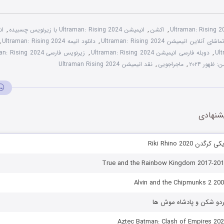
Ultraman: Rising 
,
اکشن
,
انیمیشن Ultraman: Rising 2024 با زیرنویس چسبیده
,
ان
ماشای آنلاین انیمیشن Ultraman: Rising 2024
,
دانلود انیمه Ultraman: Rising 2024
,
Ul
,
دوبله فارسی انیمیشن Ultraman: Rising 2024
,
زیرنویس فارسی Ultraman: Rising 2024
: ظهور ۲۰۲۴
,
ماجراجویی
,
نقد انیمیشن Ultraman Rising 2024
شنهادی
 Riki Rhino 2020
گردو شکن و پادشاه موش ها