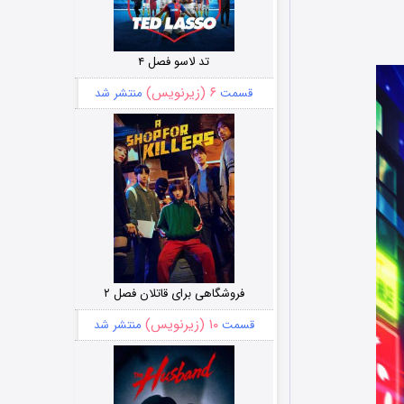
تد لاسو فصل ۴
۶ (زیرنویس)
قسمت
منتشر شد
فروشگاهی برای قاتلان فصل ۲
۱۰ (زیرنویس)
قسمت
منتشر شد