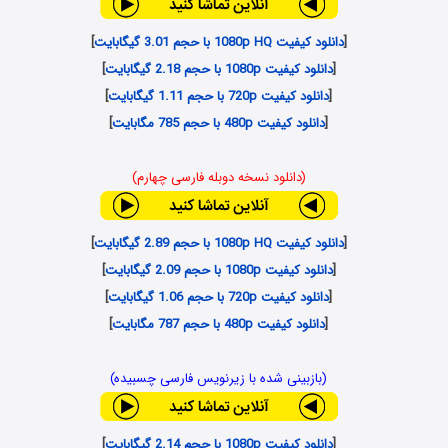
[
دانلود کیفیت 1080p HQ با حجم 3.01 گیگابایت
]
[
دانلود کیفیت 1080p با حجم 2.18 گیگابایت
]
[
دانلود کیفیت 720p با حجم 1.11 گیگابایت
]
[
دانلود کیفیت 480p با حجم 785 مگابایت
]
(دانلود نسخه دوبله فارسی چهارم)
[
دانلود کیفیت 1080p HQ با حجم 2.89 گیگابایت
]
[
دانلود کیفیت 1080p با حجم 2.09 گیگابایت
]
[
دانلود کیفیت 720p با حجم 1.06 گیگابایت
]
[
دانلود کیفیت 480p با حجم 787 مگابایت
]
(بازبینی شده با زیرنویس فارسی چسبیده)
[
دانلود کیفیت 1080p با حجم 2.14 گیگابایت
]