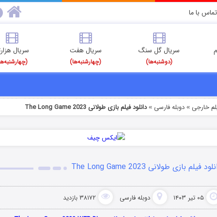
تماس با ما
م
سریال گل سنگ
سریال هفت
سریال هزارت
(دوشنبه‌ها)
(چهارشنبه‌ها)
(چهارشنبه‌ها
یلم خارجی
دوبله فارسی
دانلود فیلم بازی طولانی The Long Game 2023
»
»
لود فیلم بازی طولانی The Long Game 2023
۰۵ تیر ۱۴۰۳
دوبله فارسی
۳۸۱۷۲ بازدید