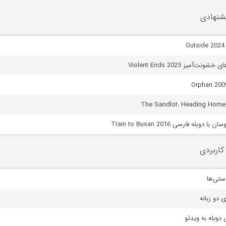
شنهادی
O
نت‌آمیز Violent Ends 2025
دوبله فارسی Train to Busan 2016
کاربردی
ستی‌ها
ی دو زبانه
دوبله به ویدئو