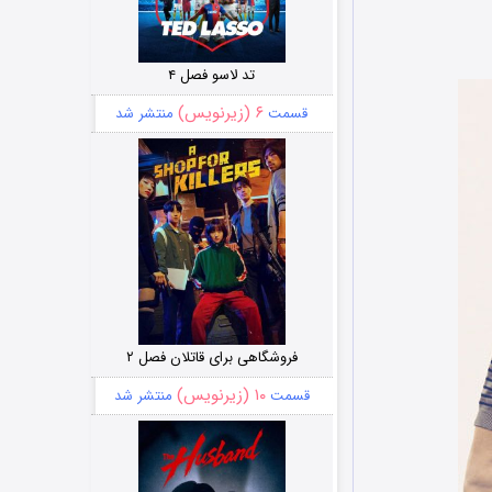
تد لاسو فصل ۴
۶ (زیرنویس)
قسمت
منتشر شد
فروشگاهی برای قاتلان فصل ۲
۱۰ (زیرنویس)
قسمت
منتشر شد