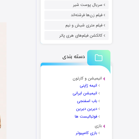
سریال پوست شیر
فیلم زن‌ها فرشته‌اند
فیلم متری شیش و نیم
کالکشن فیلم‌های هری پاتر
دسته بندی
انیمیشن و کارتون
انیمه ژاپنی
انیمیشن ایرانی
باب اسفنجی
دیرین دیرین
فوتبالیست ها
بازی
بازی کامپیوتر