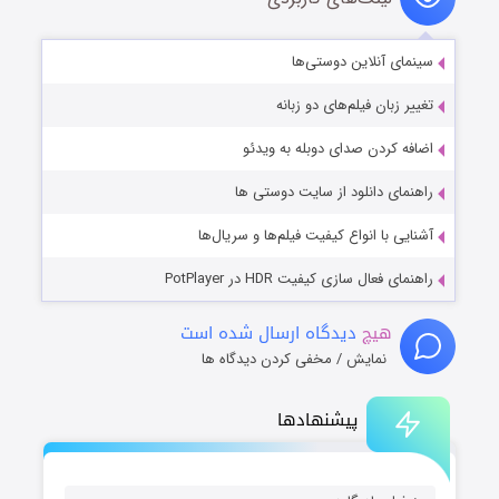
سینمای آنلاین دوستی‌ها
تغییر زبان فیلم‌های دو زبانه
اضافه کردن صدای دوبله به ویدئو
راهنمای دانلود از سایت دوستی ها
آشنایی با انواع کیفیت فیلم‌ها و سریال‌ها
راهنمای فعال سازی کیفیت HDR در PotPlayer
هیچ
دیدگاه ارسال شده است
نمایش / مخفی کردن دیدگاه ها
پیشنهادها