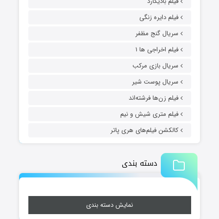
فیلم بادیگارد
فیلم دایره زنگی
سریال گنج مظفر
فیلم اخراجی ها ۱
سریال بازی مرکب
سریال پوست شیر
فیلم زن‌ها فرشته‌اند
فیلم متری شیش و نیم
کالکشن فیلم‌های هری پاتر
دسته بندی
نمایش دسته بندی