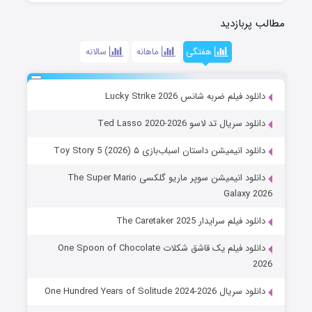
مطالب پربازدید
هفتگی
ماهانه
سالانه
دانلود فیلم ضربه شانس Lucky Strike 2026
دانلود سریال تد لاسو Ted Lasso 2020-2026
دانلود انیمیشن داستان اسباب‌بازی ۵ Toy Story 5 (2026)
دانلود انیمیشن سوپر ماریو گلکسی The Super Mario
Galaxy 2026
دانلود فیلم سرایدار The Caretaker 2025
دانلود فیلم یک قاشق شکلات One Spoon of Chocolate
2026
دانلود سریال One Hundred Years of Solitude 2024-2026