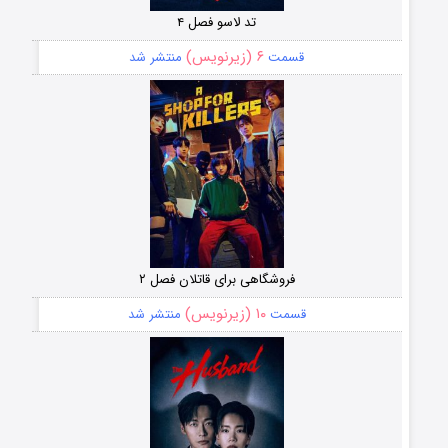
تد لاسو فصل ۴
۶ (زیرنویس)
قسمت
منتشر شد
فروشگاهی برای قاتلان فصل ۲
۱۰ (زیرنویس)
قسمت
منتشر شد