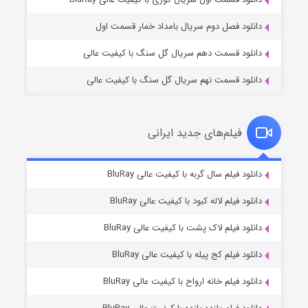
دانلود فصل دوم سریال بامداد خمار قسمت اول
دانلود قسمت دهم سریال گل سنگ با کیفیت عالی
دانلود قسمت نهم سریال گل سنگ با کیفیت عالی
فیلم‌های جدید ایرانی
شکست استوارت در نجات جهان
۷ (زیرنویس)
دانلود فیلم سال گربه با کیفیت عالی BluRay
قسمت
منتشر شد
دانلود فیلم لاله کبود با کیفیت عالی BluRay
دانلود فیلم لاک پشت با کیفیت عالی BluRay
دانلود فیلم کج‌ پیله با کیفیت عالی BluRay
دانلود فیلم خانه ارواح با کیفیت عالی BluRay