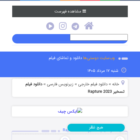
مشاهده فهرست
وب‌سایت دوستی‌ها
دانلود و تماشای فیلم
شنبه ۱۷ مرداد ۱۴۰۵
خانه
دانلود فیلم خارجی
زیرنویس فارسی
دانلود فیلم
»
»
»
تسخیر Rapture 2023
نظر
هیچ
دانلود فیلم تسخیر Rapture 2023