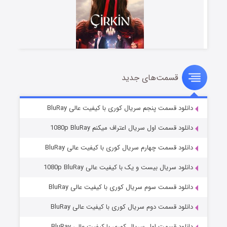
قسمت‌های جدید
سریال زشت
۲ (زیرنویس)
قسمت
منتشر شد
دانلود قسمت پنجم سریال کوری با کیفیت عالی BluRay
دانلود قسمت اول سریال اعتراف میکنم 1080p BluRay
دانلود قسمت چهارم سریال کوری با کیفیت عالی BluRay
دانلود سریال بیست و یک با کیفیت عالی 1080p BluRay
دانلود قسمت سوم سریال کوری با کیفیت عالی BluRay
دانلود قسمت دوم سریال کوری با کیفیت عالی BluRay
مردگان متحرک: شهر مرده ۳
۲ (زیرنویس)
قسمت
منتشر شد
دانلود قسمت اول سریال کوری با کیفیت عالی BluRay