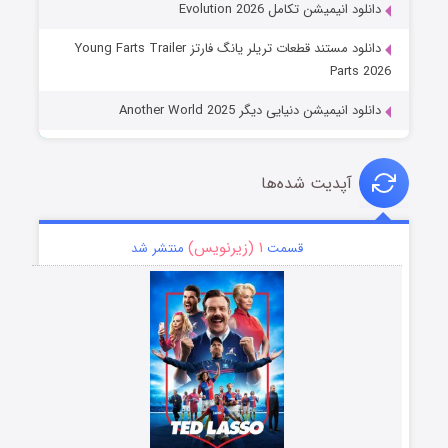
دانلود انیمیشن تکامل Evolution 2026
دانلود مستند قطعات تریلر یانگ فارتز Young Farts Trailer
Parts 2026
دانلود انیمیشن دنیایی دیگر Another World 2025
آپدیت شده‌ها
۱ (زیرنویس)
قسمت
منتشر شد