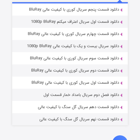
۲ (زیرنویس)
قسمت
منتشر شد
دانلود قسمت پنجم سریال کوری با کیفیت عالی BluRay
دانلود قسمت اول سریال اعتراف میکنم 1080p BluRay
دانلود قسمت چهارم سریال کوری با کیفیت عالی BluRay
دانلود سریال بیست و یک با کیفیت عالی 1080p BluRay
دانلود قسمت سوم سریال کوری با کیفیت عالی BluRay
دانلود قسمت دوم سریال کوری با کیفیت عالی BluRay
مردگان متحرک: شهر مرده ۳
۲ (زیرنویس)
قسمت
منتشر شد
دانلود قسمت اول سریال کوری با کیفیت عالی BluRay
دانلود فصل دوم سریال بامداد خمار قسمت اول
دانلود قسمت دهم سریال گل سنگ با کیفیت عالی
دانلود قسمت نهم سریال گل سنگ با کیفیت عالی