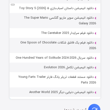
دانلود انیمیشن داستان اسباب‌بازی ۵ Toy Story 5 (2026)
دانلود انیمیشن سوپر ماریو گلکسی The Super Mario
Galaxy 2026
دانلود فیلم سرایدار The Caretaker 2025
دانلود فیلم یک قاشق شکلات One Spoon of Chocolate
2026
دانلود سریال One Hundred Years of Solitude 2024-2026
دانلود انیمیشن تکامل Evolution 2026
دانلود مستند قطعات تریلر یانگ فارتز Young Farts Trailer
Parts 2026
دانلود انیمیشن دنیایی دیگر Another World 2025