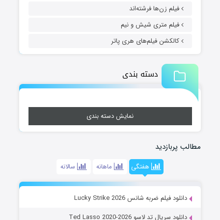
فیلم زن‌ها فرشته‌اند
فیلم متری شیش و نیم
کالکشن فیلم‌های هری پاتر
دسته بندی
نمایش دسته بندی
مطالب پربازدید
هفتگی
ماهانه
سالانه
دانلود فیلم ضربه شانس Lucky Strike 2026
دانلود سریال تد لاسو Ted Lasso 2020-2026