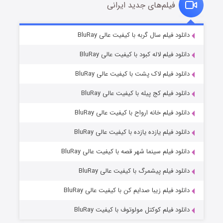
فیلم‌های جدید ایرانی
شکست استوارت در نجات جهان
۷ (زیرنویس)
دانلود فیلم سال گربه با کیفیت عالی BluRay
قسمت
منتشر شد
دانلود فیلم لاله کبود با کیفیت عالی BluRay
دانلود فیلم لاک پشت با کیفیت عالی BluRay
دانلود فیلم کج‌ پیله با کیفیت عالی BluRay
دانلود فیلم خانه ارواح با کیفیت عالی BluRay
دانلود فیلم یازده یازده با کیفیت عالی BluRay
شوگر فصل ۲
دانلود فیلم سینما شهر قصه با کیفیت عالی BluRay
۷ (زیرنویس)
قسمت
منتشر شد
دانلود فیلم پیشمرگ با کیفیت عالی BluRay
دانلود فیلم زیبا صدایم کن با کیفیت عالی BluRay
دانلود فیلم کوکتل مولوتوف با کیفیت BluRay