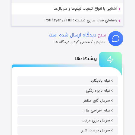
آشنایی با انواع کیفیت فیلم‌ها و سریال‌ها
راهنمای فعال سازی کیفیت HDR در PotPlayer
هیچ
دیدگاه ارسال شده است
نمایش / مخفی کردن دیدگاه ها
پیشنهادها
فیلم بادیگارد
فیلم دایره زنگی
سریال گنج مظفر
فیلم اخراجی ها ۱
سریال بازی مرکب
سریال پوست شیر