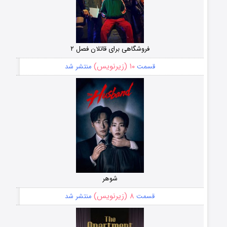
فروشگاهی برای قاتلان فصل ۲
۱۰ (زیرنویس)
قسمت
منتشر شد
شوهر
۸ (زیرنویس)
قسمت
منتشر شد