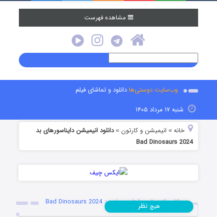
مشاهده فهرست
وب‌سایت دوستی‌ها
دانلود و تماشای فیلم
شنبه ۱۷ مرداد ۱۴۰۵
خانه
انیمیشن و کارتون
دانلود انیمیشن دایناسورهای بد
»
»
Bad Dinosaurs 2024
دانلود انیمیشن دایناسورهای بد Bad Dinosaurs 2024
نظر
هیچ