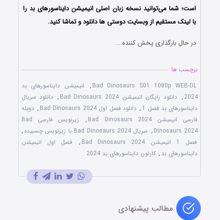
است؛ شما می‌توانید نسخه زبان اصلی انیمیشن دایناسورهای بد را
با لینک مستقیم از وبسایت دوستی ها دانلود و تماشا کنید.
در حال بارگذاری پخش کننده...
برچسب ها
Bad Dinosaurs S01 1080p WEB-DL
,
انیمیشن دایناسورهای بد
2024
,
دانلود رایگان انیمیشن Bad Dinosaurs 2024
,
دانلود سریال
دایناسورهای بد فصل 1
,
دانلود فصل اول Bad Dinosaurs 2024
,
دوبله
فارسی انیمیشن Bad Dinosaurs 2024
,
زیرنویس فارسی Bad
Dinosaurs 2024
,
سریال Bad Dinosaurs 2024 با زیرنویس چسبیده
,
فصل 1 انیمیشن Bad Dinosaurs 2024
,
فصل اول انیمیشن
دایناسورهای بد
,
کارتون دایناسورهای بد 2024
مطالب پیشنهادی