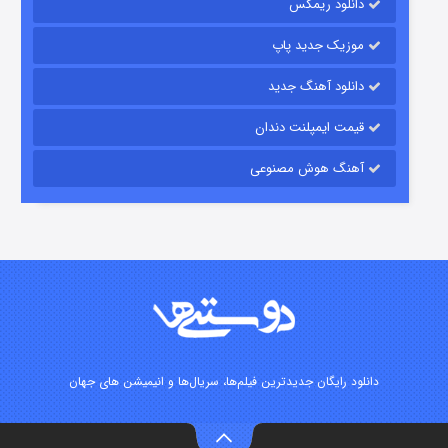
دانلود ریمکس
۱۵ (دوبله)
قسمت
منتشر شد
موزیک جدید پاپ
دانلود آهنگ جدید
قیمت ایمپلنت دندان
آهنگ هوش مصنوعی
زیرزمین
۲ (دوبله)
قسمت
منتشر شد
دانلود رایگان جدیدترین فیلم‌ها، سریال‌ها و انیمیشن های جهان