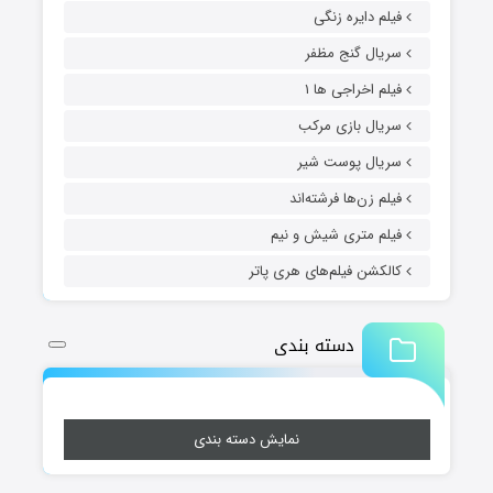
فیلم دایره زنگی
سریال گنج مظفر
فیلم اخراجی ها ۱
سریال بازی مرکب
سریال پوست شیر
فیلم زن‌ها فرشته‌اند
فیلم متری شیش و نیم
کالکشن فیلم‌های هری پاتر
دسته بندی
نمایش دسته بندی