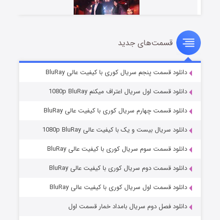
قسمت‌های جدید
سریال زشت
۵ (زیرنویس)
قسمت
منتشر شد
دانلود قسمت پنجم سریال کوری با کیفیت عالی BluRay
دانلود قسمت اول سریال اعتراف میکنم 1080p BluRay
دانلود قسمت چهارم سریال کوری با کیفیت عالی BluRay
دانلود سریال بیست و یک با کیفیت عالی 1080p BluRay
دانلود قسمت سوم سریال کوری با کیفیت عالی BluRay
دانلود قسمت دوم سریال کوری با کیفیت عالی BluRay
وستی ها
۱ (زیرنویس)
قسمت
منتشر شد
دانلود قسمت اول سریال کوری با کیفیت عالی BluRay
دانلود فصل دوم سریال بامداد خمار قسمت اول