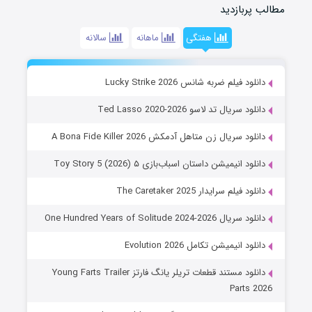
مطالب پربازدید
هفتگی
ماهانه
سالانه
دانلود فیلم ضربه شانس Lucky Strike 2026
دانلود سریال تد لاسو Ted Lasso 2020-2026
دانلود سریال زن متاهل آدمکش A Bona Fide Killer 2026
دانلود انیمیشن داستان اسباب‌بازی ۵ Toy Story 5 (2026)
دانلود فیلم سرایدار The Caretaker 2025
دانلود سریال One Hundred Years of Solitude 2024-2026
دانلود انیمیشن تکامل Evolution 2026
دانلود مستند قطعات تریلر یانگ فارتز Young Farts Trailer
Parts 2026