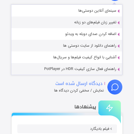
سینمای آنلاین دوستی‌ها
تغییر زبان فیلم‌های دو زبانه
اضافه کردن صدای دوبله به ویدئو
راهنمای دانلود از سایت دوستی ها
آشنایی با انواع کیفیت فیلم‌ها و سریال‌ها
راهنمای فعال سازی کیفیت HDR در PotPlayer
۱
دیدگاه ارسال شده است
نمایش / مخفی کردن دیدگاه ها
پیشنهادها
فیلم بادیگارد