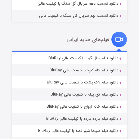
دانلود قسمت دهم سریال گل سنگ با کیفیت عالی
دانلود قسمت نهم سریال گل سنگ با کیفیت عالی
فیلم‌های جدید ایرانی
تد لاسو فصل ۴
۶ (زیرنویس)
دانلود فیلم سال گربه با کیفیت عالی BluRay
قسمت
منتشر شد
دانلود فیلم لاله کبود با کیفیت عالی BluRay
دانلود فیلم لاک پشت با کیفیت عالی BluRay
دانلود فیلم کج‌ پیله با کیفیت عالی BluRay
دانلود فیلم خانه ارواح با کیفیت عالی BluRay
دانلود فیلم یازده یازده با کیفیت عالی BluRay
فروشگاهی برای قاتلان فصل ۲
دانلود فیلم سینما شهر قصه با کیفیت عالی BluRay
۱۰ (زیرنویس)
قسمت
منتشر شد