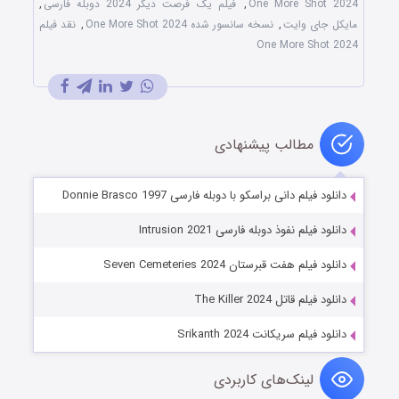
One More Shot 2024
,
فیلم یک فرصت دیگر 2024 دوبله فارسی
,
مایکل جای وایت
,
نسخه سانسور شده One More Shot 2024
,
نقد فیلم
One More Shot 2024
مطالب پیشنهادی
دانلود فیلم دانی براسکو با دوبله فارسی Donnie Brasco 1997
دانلود فیلم نفوذ دوبله فارسی Intrusion 2021
دانلود فیلم هفت قبرستان Seven Cemeteries 2024
دانلود فیلم قاتل The Killer 2024
دانلود فیلم سریکانت Srikanth 2024
لینک‌های کاربردی