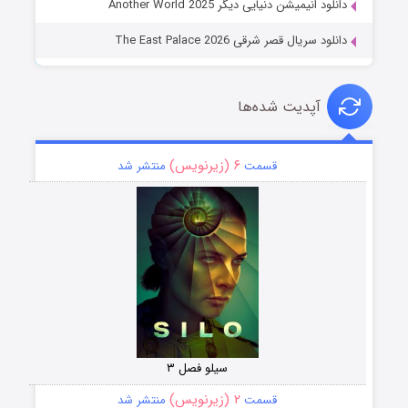
دانلود انیمیشن دنیایی دیگر Another World 2025
دانلود سریال قصر شرقی The East Palace 2026
آپدیت شده‌ها
۶ (زیرنویس)
قسمت
منتشر شد
سیلو فصل ۳
۲ (زیرنویس)
قسمت
منتشر شد