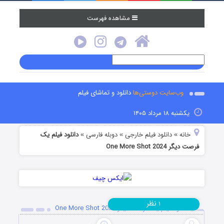
مشاهده فهرست
وب‌سایت دوستی‌ها
دانلود و تماشای فیلم
یکشنبه ۱۸ مرداد ۱۴۰۵
خانه
دانلود فیلم خارجی
دوبله فارسی
دانلود فیلم یک
»
»
»
فرصت دیگر One More Shot 2024
نظر
۱
دانلود فیلم یک فرصت دیگر One More Shot 2024