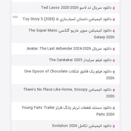
دانلود سریال تد لاسو Ted Lasso 2020-2026
دانلود انیمیشن داستان اسباب‌بازی ۵ Toy Story 5 (2026)
دانلود انیمیشن سوپر ماریو گلکسی The Super Mario
Galaxy 2026
دانلود سریال Avatar: The Last Airbender 2024-2026
دانلود فیلم سرایدار The Caretaker 2025
دانلود فیلم یک قاشق شکلات One Spoon of Chocolate
2026
دانلود انیمیشن There’s No Place Like Home, Snoopy
2026
دانلود مستند قطعات تریلر یانگ فارتز Young Farts Trailer
Parts 2026
دانلود انیمیشن تکامل Evolution 2026