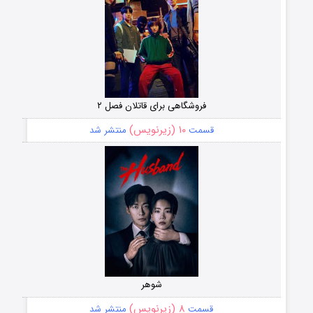
فروشگاهی برای قاتلان فصل ۲
۱۰ (زیرنویس)
قسمت
منتشر شد
شوهر
۸ (زیرنویس)
قسمت
منتشر شد