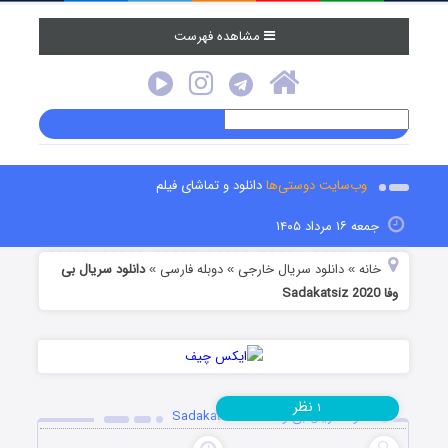
مشاهده فهرست
وب‌سایت دوستی‌ها
دانلود و تماشای فیلم
جمعه ۱۶ مرداد ۱۴۰۵
خانه
دانلود سریال خارجی
دوبله فارسی
دانلود سریال بی
»
»
»
وفا Sadakatsiz 2020
نظر
۱
دانلود سریال بی وفا Sadakatsiz 2020