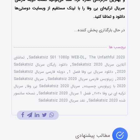
سریال ترکیه‌ای بی وفا را با لینک مستقیم از وبسایت دوستی‌ها
دانلود و تماشا کنید.
در حال بارگذاری پخش کننده...
برچسب ها
The Unfaithful 2020
,
Sadakatsiz S01 1080p WEB-DL
,
تماشای
آنلاین سریال Sadakatsiz 2020
,
دانلود رایگان سریال Sadakatsiz
2020
,
دانلود سریال بی وفا فصل 1
,
دوبله فارسی سریال Sadakatsiz
2020
,
زیرنویس فارسی سریال Sadakatsiz 2020
,
سریال Sadakatsiz
2020 با زیرنویس چسبیده
,
سریال Sadakatsiz 2020 بی وفا
,
سریال
ترکیه ای بی وفا ۲۰۲۰
,
فصل 1 سریال Sadakatsiz 2020
,
نسخه سانسور
شده Sadakatsiz 2020
,
نقد سریال Sadakatsiz 2020
مطالب پیشنهادی