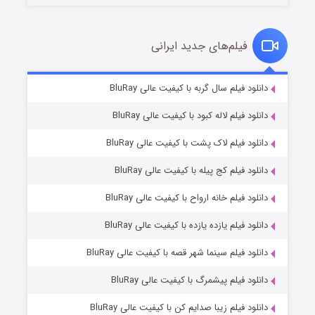
فیلم‌های جدید ایرانی
شکست استوارت در نجات جهان
۷ (زیرنویس)
دانلود فیلم سال گربه با کیفیت عالی BluRay
قسمت
منتشر شد
دانلود فیلم لاله کبود با کیفیت عالی BluRay
دانلود فیلم لاک پشت با کیفیت عالی BluRay
دانلود فیلم کج‌ پیله با کیفیت عالی BluRay
دانلود فیلم خانه ارواح با کیفیت عالی BluRay
دانلود فیلم یازده یازده با کیفیت عالی BluRay
شوگر فصل ۲
دانلود فیلم سینما شهر قصه با کیفیت عالی BluRay
۷ (زیرنویس)
قسمت
منتشر شد
دانلود فیلم پیشمرگ با کیفیت عالی BluRay
دانلود فیلم زیبا صدایم کن با کیفیت عالی BluRay