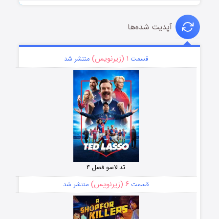
آپدیت شده‌ها
۱ (زیرنویس)
قسمت
منتشر شد
تد لاسو فصل ۴
۶ (زیرنویس)
قسمت
منتشر شد