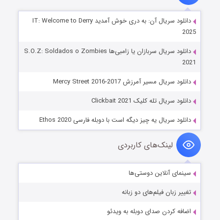
دانلود سریال آن: به دری خوش آمدید IT: Welcome to Derry
2025
دانلود سریال سربازان یا زامبی‌ها S.O.Z: Soldados o Zombies
2021
دانلود سریال مسیر آمرزش Mercy Street 2016-2017
دانلود سریال تله کلیک Clickbait 2021
دانلود سریال یه چیز دیگه است با دوبله فارسی Ethos 2020
لینک‌های کاربردی
سینمای آنلاین دوستی‌ها
تغییر زبان فیلم‌های دو زبانه
اضافه کردن صدای دوبله به ویدئو