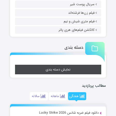
سریال پوست شیر
فیلم زن‌ها فرشته‌اند
فیلم متری شیش و نیم
کالکشن فیلم‌های هری پاتر
دسته بندی
نمایش دسته بندی
مطالب پربازدید
هفتگی
ماهانه
سالانه
دانلود فیلم ضربه شانس Lucky Strike 2026