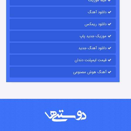
میفا موزیک
رویایی برای تو
دانلود آهنگ
۱۵ (دوبله)
قسمت
منتشر شد
دانلود ریمکس
موزیک جدید پاپ
دانلود آهنگ جدید
قیمت ایمپلنت دندان
آهنگ هوش مصنوعی
زیرزمین
۲ (دوبله)
قسمت
منتشر شد