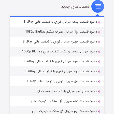
قسمت‌های جدید
سریال زشت
۲ (زیرنویس)
قسمت
منتشر شد
دانلود قسمت پنجم سریال کوری با کیفیت عالی BluRay
دانلود قسمت اول سریال اعتراف میکنم 1080p BluRay
دانلود قسمت چهارم سریال کوری با کیفیت عالی BluRay
دانلود سریال بیست و یک با کیفیت عالی 1080p BluRay
دانلود قسمت سوم سریال کوری با کیفیت عالی BluRay
دانلود قسمت دوم سریال کوری با کیفیت عالی BluRay
مردگان متحرک: شهر مرده ۳
۲ (زیرنویس)
قسمت
منتشر شد
دانلود قسمت اول سریال کوری با کیفیت عالی BluRay
دانلود فصل دوم سریال بامداد خمار قسمت اول
دانلود قسمت دهم سریال گل سنگ با کیفیت عالی
دانلود قسمت نهم سریال گل سنگ با کیفیت عالی