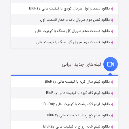
۱ (زیرنویس)
قسمت
منتشر شد
دانلود قسمت اول سریال کوری با کیفیت عالی BluRay
دانلود فصل دوم سریال بامداد خمار قسمت اول
دانلود قسمت دهم سریال گل سنگ با کیفیت عالی
دانلود قسمت نهم سریال گل سنگ با کیفیت عالی
فیلم‌های جدید ایرانی
تد لاسو فصل ۴
۶ (زیرنویس)
دانلود فیلم سال گربه با کیفیت عالی BluRay
قسمت
منتشر شد
دانلود فیلم لاله کبود با کیفیت عالی BluRay
دانلود فیلم لاک پشت با کیفیت عالی BluRay
دانلود فیلم کج‌ پیله با کیفیت عالی BluRay
دانلود فیلم خانه ارواح با کیفیت عالی BluRay