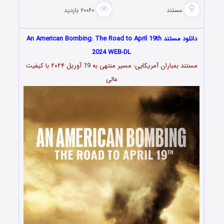
مستند
۲۰۰۶۰ بازدید
دانلود مستند An American Bombing: The Road to April 19th
2024 WEB-DL
مستند بمباران آمریکایی: مسیر منتهی به 19 آوریل ۲۰۲۴ با کیفیت
عالی