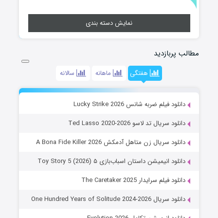
نمایش دسته بندی
مطالب پربازدید
هفتگی
ماهانه
سالانه
دانلود فیلم ضربه شانس Lucky Strike 2026
دانلود سریال تد لاسو Ted Lasso 2020-2026
دانلود سریال زن متاهل آدمکش A Bona Fide Killer 2026
دانلود انیمیشن داستان اسباب‌بازی ۵ Toy Story 5 (2026)
دانلود فیلم سرایدار The Caretaker 2025
دانلود سریال One Hundred Years of Solitude 2024-2026