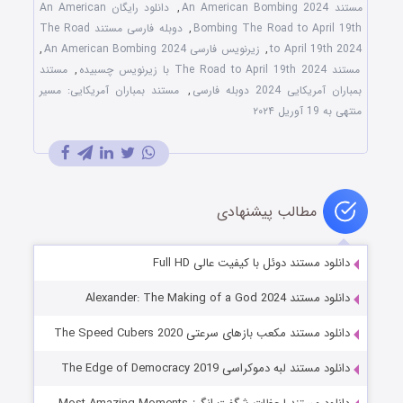
مستند An American Bombing 2024
,
دانلود رایگان An American
Bombing The Road to April 19th
,
دوبله فارسی مستند The Road
to April 19th 2024
,
زیرنویس فارسی An American Bombing 2024
,
مستند The Road to April 19th 2024 با زیرنویس چسبیده
,
مستند
بمباران آمریکایی 2024 دوبله فارسی
,
مستند بمباران آمریکایی: مسیر
منتهی به 19 آوریل ۲۰۲۴
مطالب پیشنهادی
دانلود مستند دوئل با کیفیت عالی Full HD
دانلود مستند Alexander: The Making of a God 2024
دانلود مستند مکعب بازهای سرعتی The Speed Cubers 2020
دانلود مستند لبه دموکراسی The Edge of Democracy 2019