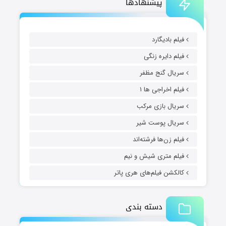
پیشنهادها
فیلم بادیگارد
فیلم دایره زنگی
سریال گنج مظفر
فیلم اخراجی ها ۱
سریال بازی مرکب
سریال پوست شیر
فیلم زن‌ها فرشته‌اند
فیلم متری شیش و نیم
کالکشن فیلم‌های هری پاتر
دسته بندی