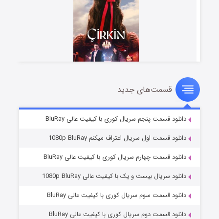
قسمت‌های جدید
سریال زشت
۵ (زیرنویس)
قسمت
منتشر شد
دانلود قسمت پنجم سریال کوری با کیفیت عالی BluRay
دانلود قسمت اول سریال اعتراف میکنم 1080p BluRay
دانلود قسمت چهارم سریال کوری با کیفیت عالی BluRay
دانلود سریال بیست و یک با کیفیت عالی 1080p BluRay
دانلود قسمت سوم سریال کوری با کیفیت عالی BluRay
دانلود قسمت دوم سریال کوری با کیفیت عالی BluRay
وستی ها