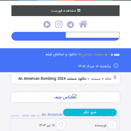
مشاهده فهرست
وب‌سایت دوستی‌ها
دانلود و تماشای فیلم
یکشنبه ۱۸ مرداد ۱۴۰۵
خانه
مستند
دانلود مستند An American Bombing 2024
»
»
نظر
هیچ
دانلود مستند An American Bombing 2024
نویسنده
۱۸ تیر ۱۴۰۳