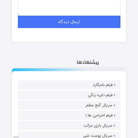
پیشنهادها
فیلم بادیگارد
فیلم دایره زنگی
سریال گنج مظفر
فیلم اخراجی ها ۱
سریال بازی مرکب
سریال پوست شیر