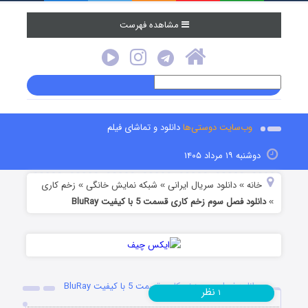
مشاهده فهرست
وب‌سایت دوستی‌ها
دانلود و تماشای فیلم
دوشنبه ۱۹ مرداد ۱۴۰۵
خانه
دانلود سریال ایرانی
شبکه نمایش خانگی
زخم کاری
»
»
»
دانلود فصل سوم زخم کاری قسمت 5 با کیفیت BluRay
»
دانلود فصل سوم زخم کاری قسمت 5 با کیفیت BluRay
نظر
۱