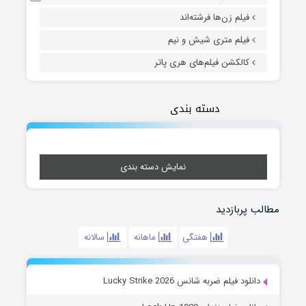
فیلم زن‌ها فرشته‌اند
فیلم متری شیش و نیم
کالکشن فیلم‌های هری پاتر
دسته بندی
نمایش دسته بندی
مطالب پربازدید
هفتگی
ماهانه
سالانه
دانلود فیلم ضربه شانس Lucky Strike 2026