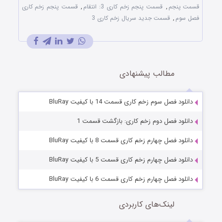
قسمت پنجم
,
قسمت پنجم زخم کاری 3: انتقام
,
قسمت پنجم زخم کاری
فصل سوم
,
قسمت جدید سریال زخم کاری 3
مطالب پیشنهادی
دانلود فصل سوم زخم کاری قسمت 14 با کیفیت BluRay
دانلود فصل دوم زخم کاری: بازگشت قسمت 1
دانلود فصل چهارم زخم کاری قسمت 8 با کیفیت BluRay
دانلود فصل چهارم زخم کاری قسمت 5 با کیفیت BluRay
دانلود فصل چهارم زخم کاری قسمت 6 با کیفیت BluRay
لینک‌های کاربردی