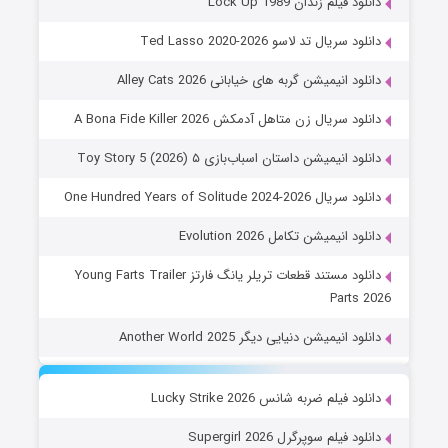
دانلود فیلم زندان Lock Up 1989
دانلود سریال تد لاسو Ted Lasso 2020-2026
دانلود انیمیشن گربه های خیابانی Alley Cats 2026
دانلود سریال زن متاهل آدمکش A Bona Fide Killer 2026
دانلود انیمیشن داستان اسباب‌بازی ۵ Toy Story 5 (2026)
دانلود سریال One Hundred Years of Solitude 2024-2026
دانلود انیمیشن تکامل Evolution 2026
دانلود مستند قطعات تریلر یانگ فارتز Young Farts Trailer
Parts 2026
دانلود انیمیشن دنیایی دیگر Another World 2025
دانلود فیلم ضربه شانس Lucky Strike 2026
دانلود فیلم سوپرگرل Supergirl 2026