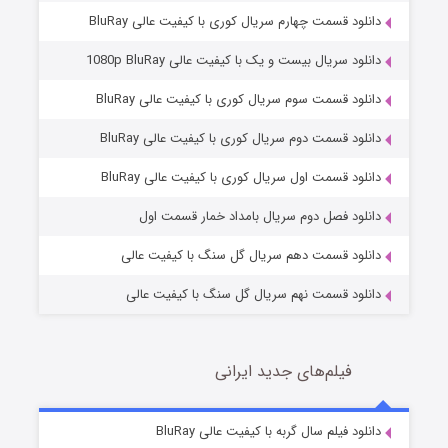
دانلود قسمت چهارم سریال کوری با کیفیت عالی BluRay
دانلود سریال بیست و یک با کیفیت عالی 1080p BluRay
دانلود قسمت سوم سریال کوری با کیفیت عالی BluRay
دانلود قسمت دوم سریال کوری با کیفیت عالی BluRay
وستی ها
1 (زیرنویس)
قسمت
منتشر شد
دانلود قسمت اول سریال کوری با کیفیت عالی BluRay
دانلود فصل دوم سریال بامداد خمار قسمت اول
دانلود قسمت دهم سریال گل سنگ با کیفیت عالی
دانلود قسمت نهم سریال گل سنگ با کیفیت عالی
فیلم‌های جدید ایرانی
تد لاسو فصل ۴
6 (زیرنویس)
دانلود فیلم سال گربه با کیفیت عالی BluRay
قسمت
منتشر شد