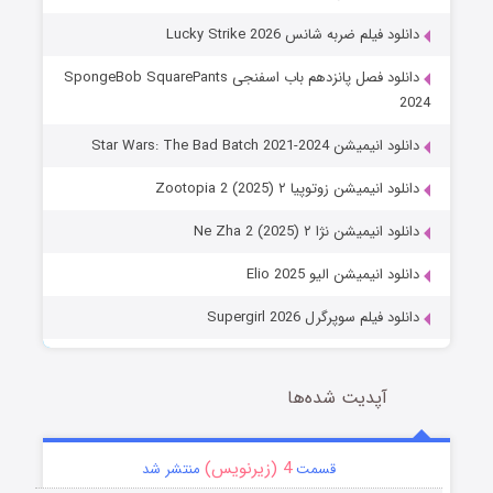
دانلود فیلم ضربه شانس Lucky Strike 2026
دانلود فصل پانزدهم باب اسفنجی SpongeBob SquarePants
2024
دانلود انیمیشن Star Wars: The Bad Batch 2021-2024
دانلود انیمیشن زوتوپیا ۲ Zootopia 2 (2025)
دانلود انیمیشن نژا ۲ Ne Zha 2 (2025)
دانلود انیمیشن الیو Elio 2025
دانلود فیلم سوپرگرل Supergirl 2026
آپدیت شده‌ها
4 (زیرنویس)
قسمت
منتشر شد