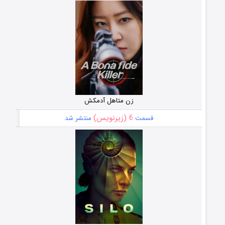
زن متاهل آدمکش
6 (زیرنویس)
قسمت
منتشر شد