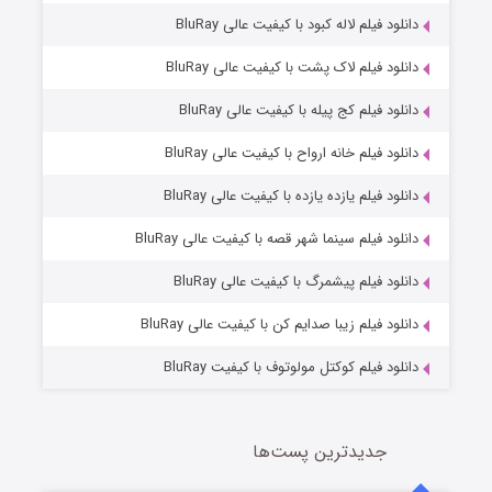
دانلود فیلم لاله کبود با کیفیت عالی BluRay
دانلود فیلم لاک پشت با کیفیت عالی BluRay
دانلود فیلم کج‌ پیله با کیفیت عالی BluRay
دانلود فیلم خانه ارواح با کیفیت عالی BluRay
دانلود فیلم یازده یازده با کیفیت عالی BluRay
فروشگاهی برای قاتلان فصل ۲
دانلود فیلم سینما شهر قصه با کیفیت عالی BluRay
10 (زیرنویس)
قسمت
منتشر شد
دانلود فیلم پیشمرگ با کیفیت عالی BluRay
دانلود فیلم زیبا صدایم کن با کیفیت عالی BluRay
دانلود فیلم کوکتل مولوتوف با کیفیت BluRay
جدیدترین پست‌ها