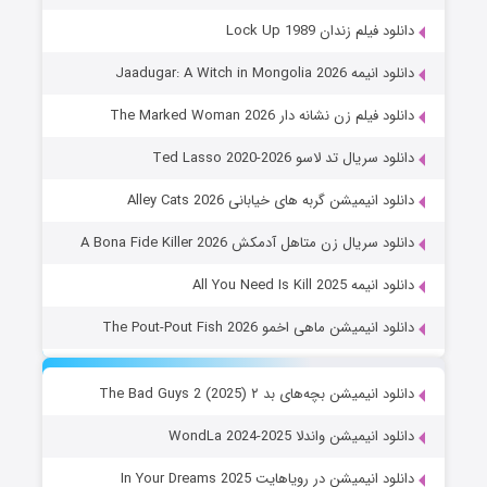
دانلود فیلم زندان Lock Up 1989
دانلود انیمه Jaadugar: A Witch in Mongolia 2026
دانلود فیلم زن نشانه دار The Marked Woman 2026
دانلود سریال تد لاسو Ted Lasso 2020-2026
دانلود انیمیشن گربه های خیابانی Alley Cats 2026
دانلود سریال زن متاهل آدمکش A Bona Fide Killer 2026
دانلود انیمه All You Need Is Kill 2025
دانلود انیمیشن ماهی اخمو The Pout-Pout Fish 2026
دانلود انیمیشن بچه‌های بد ۲ The Bad Guys 2 (2025)
دانلود انیمیشن واندلا WondLa 2024-2025
دانلود انیمیشن در رویاهایت In Your Dreams 2025