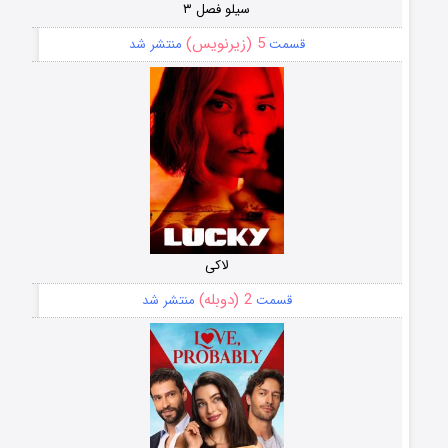
سیلو فصل ۳
5 (زیرنویس)
قسمت
منتشر شد
لاکی
2 (دوبله)
قسمت
منتشر شد