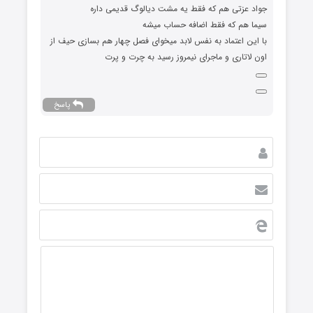
جواد عزتی هم که فقط یه مشت دیالوگ قدیمی داره
سیما هم که فقط اضافه حساب میشه
با این اعتماد به نفس لابد میخوای فصل چهار هم بسازی حیف از
اون لاتاری و ماجرای نیمروز رسید به چرت و پرت
پاسخ