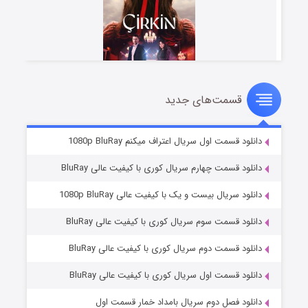
قسمت‌های جدید
سریال زشت
۲ (زیرنویس)
قسمت
منتشر شد
دانلود قسمت اول سریال اعتراف میکنم 1080p BluRay
دانلود قسمت چهارم سریال کوری با کیفیت عالی BluRay
دانلود سریال بیست و یک با کیفیت عالی 1080p BluRay
دانلود قسمت سوم سریال کوری با کیفیت عالی BluRay
دانلود قسمت دوم سریال کوری با کیفیت عالی BluRay
دانلود قسمت اول سریال کوری با کیفیت عالی BluRay
مردگان متحرک: شهر مرده ۳
۲ (زیرنویس)
قسمت
منتشر شد
دانلود فصل دوم سریال بامداد خمار قسمت اول