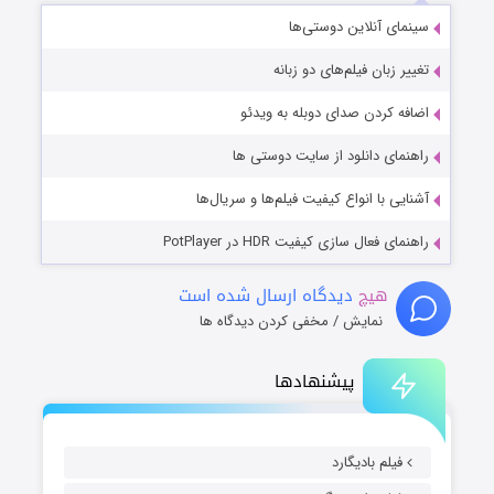
سینمای آنلاین دوستی‌ها
تغییر زبان فیلم‌های دو زبانه
اضافه کردن صدای دوبله به ویدئو
راهنمای دانلود از سایت دوستی ها
آشنایی با انواع کیفیت فیلم‌ها و سریال‌ها
راهنمای فعال سازی کیفیت HDR در PotPlayer
هیچ
دیدگاه ارسال شده است
نمایش / مخفی کردن دیدگاه ها
پیشنهادها
فیلم بادیگارد