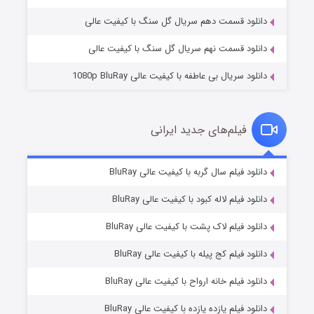
دانلود قسمت دهم سریال گل سنگ با کیفیت عالی
دانلود قسمت نهم سریال گل سنگ با کیفیت عالی
دانلود سریال بی عاطفه با کیفیت عالی 1080p BluRay
فیلم‌های جدید ایرانی
شکست استوارت در نجات جهان
۷ (زیرنویس)
دانلود فیلم سال گربه با کیفیت عالی BluRay
قسمت
منتشر شد
دانلود فیلم لاله کبود با کیفیت عالی BluRay
دانلود فیلم لاک پشت با کیفیت عالی BluRay
دانلود فیلم کج‌ پیله با کیفیت عالی BluRay
دانلود فیلم خانه ارواح با کیفیت عالی BluRay
دانلود فیلم یازده یازده با کیفیت عالی BluRay