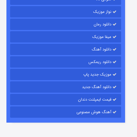
نواز موزیک
دانلود رمان
میفا موزیک
رویایی برای تو
دانلود آهنگ
۱۵ (دوبله)
قسمت
منتشر شد
دانلود ریمکس
موزیک جدید پاپ
دانلود آهنگ جدید
قیمت ایمپلنت دندان
آهنگ هوش مصنوعی
زیرزمین
۲ (دوبله)
قسمت
منتشر شد