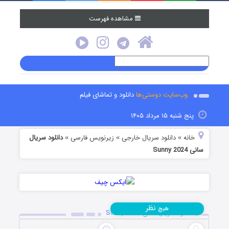
مشاهده فهرست
وب‌سایت دوستی‌ها
دانلود و تماشای فیلم
پنج شنبه ۱۵ مرداد ۱۴۰۵
خانه
دانلود سریال خارجی
زیرنویس فارسی
دانلود سریال
»
»
»
سانی Sunny 2024
نظر
هیچ
دانلود سریال سانی Sunny 2024