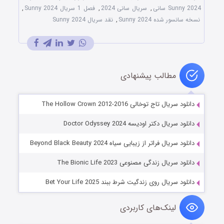
Sunny 2024 سانی
,
سریال سانی 2024
,
فصل 1 سریال Sunny 2024
,
نسخه سانسور شده Sunny 2024
,
نقد سریال Sunny 2024
مطالب پیشنهادی
دانلود سریال تاج توخالی The Hollow Crown 2012-2016
دانلود سریال دکتر اودیسه Doctor Odyssey 2024
دانلود سریال فراتر از زیبایی سیاه Beyond Black Beauty 2024
دانلود سریال زندگی مصنوعی The Bionic Life 2023
دانلود سریال روی زندگیت شرط ببند Bet Your Life 2025
لینک‌های کاربردی