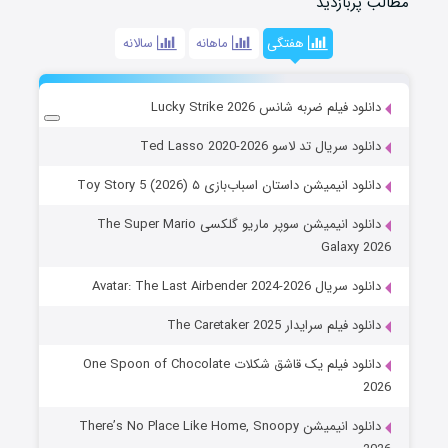
مطالب پربازدید
هفتگی
ماهانه
سالانه
دانلود فیلم ضربه شانس Lucky Strike 2026
دانلود سریال تد لاسو Ted Lasso 2020-2026
دانلود انیمیشن داستان اسباب‌بازی ۵ Toy Story 5 (2026)
دانلود انیمیشن سوپر ماریو گلکسی The Super Mario
Galaxy 2026
دانلود سریال Avatar: The Last Airbender 2024-2026
دانلود فیلم سرایدار The Caretaker 2025
دانلود فیلم یک قاشق شکلات One Spoon of Chocolate
2026
دانلود انیمیشن There’s No Place Like Home, Snoopy