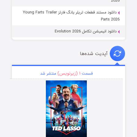
2026
دانلود مستند قطعات تریلر یانگ فارتز Young Farts Trailer
Parts 2026
دانلود انیمیشن تکامل Evolution 2026
آپدیت شده‌ها
۱ (زیرنویس)
قسمت
منتشر شد