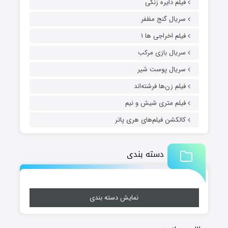
فیلم دایره زنگی
سریال گنج مظفر
فیلم اخراجی ها ۱
سریال بازی مرکب
سریال پوست شیر
فیلم زن‌ها فرشته‌اند
فیلم متری شیش و نیم
کالکشن فیلم‌های هری پاتر
دسته بندی
نمایش دسته بندی