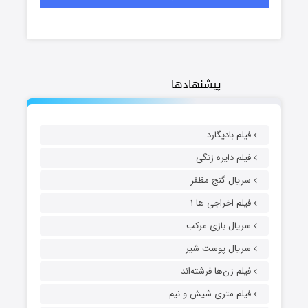
پیشنهادها
فیلم بادیگارد
فیلم دایره زنگی
سریال گنج مظفر
فیلم اخراجی ها ۱
سریال بازی مرکب
سریال پوست شیر
فیلم زن‌ها فرشته‌اند
فیلم متری شیش و نیم