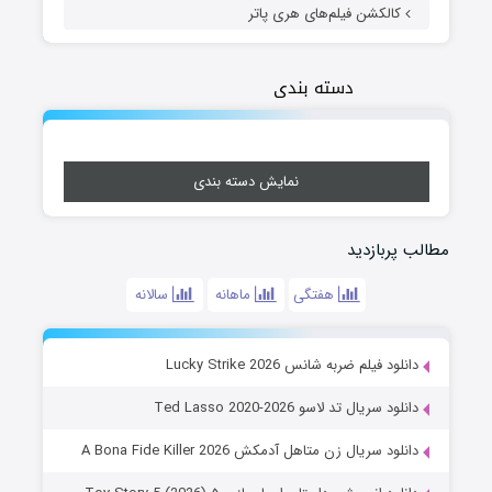
کالکشن فیلم‌های هری پاتر
دسته بندی
نمایش دسته بندی
مطالب پربازدید
هفتگی
ماهانه
سالانه
دانلود فیلم ضربه شانس Lucky Strike 2026
دانلود سریال تد لاسو Ted Lasso 2020-2026
دانلود سریال زن متاهل آدمکش A Bona Fide Killer 2026