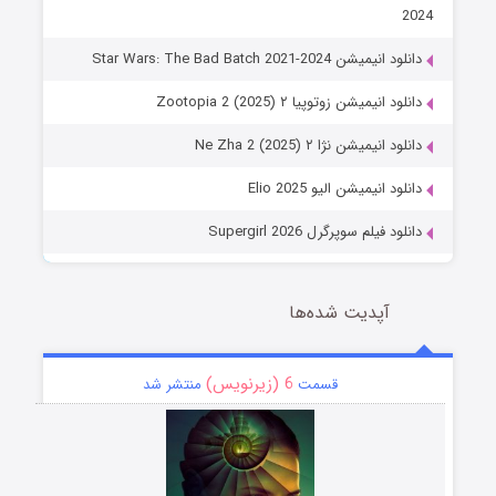
2024
دانلود انیمیشن Star Wars: The Bad Batch 2021-2024
دانلود انیمیشن زوتوپیا ۲ Zootopia 2 (2025)
دانلود انیمیشن نژا ۲ Ne Zha 2 (2025)
دانلود انیمیشن الیو Elio 2025
دانلود فیلم سوپرگرل Supergirl 2026
آپدیت شده‌ها
6 (زیرنویس)
قسمت
منتشر شد