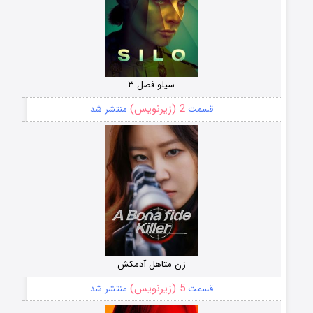
سیلو فصل ۳
2 (زیرنویس)
قسمت
منتشر شد
زن متاهل آدمکش
5 (زیرنویس)
قسمت
منتشر شد