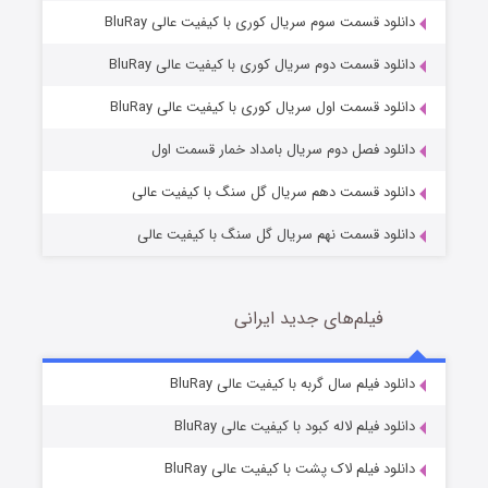
دانلود قسمت سوم سریال کوری با کیفیت عالی BluRay
دانلود قسمت دوم سریال کوری با کیفیت عالی BluRay
وستی ها
1 (زیرنویس)
قسمت
منتشر شد
دانلود قسمت اول سریال کوری با کیفیت عالی BluRay
دانلود فصل دوم سریال بامداد خمار قسمت اول
دانلود قسمت دهم سریال گل سنگ با کیفیت عالی
دانلود قسمت نهم سریال گل سنگ با کیفیت عالی
فیلم‌های جدید ایرانی
تد لاسو فصل ۴
6 (زیرنویس)
دانلود فیلم سال گربه با کیفیت عالی BluRay
قسمت
منتشر شد
دانلود فیلم لاله کبود با کیفیت عالی BluRay
دانلود فیلم لاک پشت با کیفیت عالی BluRay