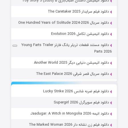
دانلود انیمیشن داستان اسباب‌بازی ۵ Toy Story 5 (2026)
دانلود فیلم سرایدار The Caretaker 2025
دانلود سریال One Hundred Years of Solitude 2024-2026
دانلود انیمیشن تکامل Evolution 2026
دانلود مستند قطعات تریلر یانگ فارتز Young Farts Trailer
Parts 2026
دانلود انیمیشن دنیایی دیگر Another World 2025
دانلود سریال قصر شرقی The East Palace 2026
دانلود فیلم ضربه شانس Lucky Strike 2026
دانلود فیلم سوپرگرل Supergirl 2026
دانلود انیمه Jaadugar: A Witch in Mongolia 2026
دانلود فیلم زن نشانه دار The Marked Woman 2026