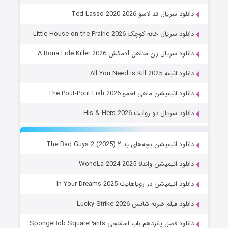
دانلود سریال تد لاسو Ted Lasso 2020-2026
دانلود سریال خانه کوچک Little House on the Prairie 2026
دانلود سریال زن متاهل آدمکش A Bona Fide Killer 2026
دانلود انیمه All You Need Is Kill 2025
دانلود انیمیشن ماهی اخمو The Pout-Pout Fish 2026
دانلود سریال دو روایت His & Hers 2026
دانلود انیمیشن بچه‌های بد ۲ The Bad Guys 2 (2025)
دانلود انیمیشن واندلا WondLa 2024-2025
دانلود انیمیشن در رویاهایت In Your Dreams 2025
دانلود فیلم ضربه شانس Lucky Strike 2026
دانلود فصل پانزدهم باب اسفنجی SpongeBob SquarePants