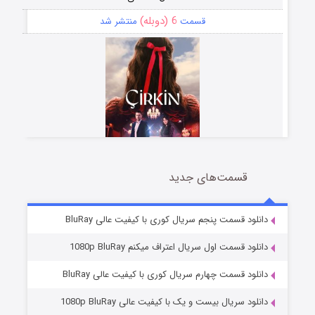
6 (دوبله)
قسمت
منتشر شد
قسمت‌های جدید
سریال زشت
5 (زیرنویس)
قسمت
منتشر شد
دانلود قسمت پنجم سریال کوری با کیفیت عالی BluRay
دانلود قسمت اول سریال اعتراف میکنم 1080p BluRay
دانلود قسمت چهارم سریال کوری با کیفیت عالی BluRay
دانلود سریال بیست و یک با کیفیت عالی 1080p BluRay