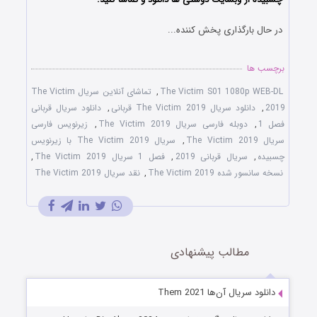
در حال بارگذاری پخش کننده...
برچسب ها
The Victim S01 1080p WEB-DL
,
تماشای آنلاین سریال The Victim
2019
,
دانلود سریال The Victim 2019 قربانی
,
دانلود سریال قربانی
فصل 1
,
دوبله فارسی سریال The Victim 2019
,
زیرنویس فارسی
سریال The Victim 2019
,
سریال The Victim 2019 با زیرنویس
چسبیده
,
سریال قربانی 2019
,
فصل 1 سریال The Victim 2019
,
نسخه سانسور شده The Victim 2019
,
نقد سریال The Victim 2019
مطالب پیشنهادی
دانلود سریال آن‌ها Them 2021