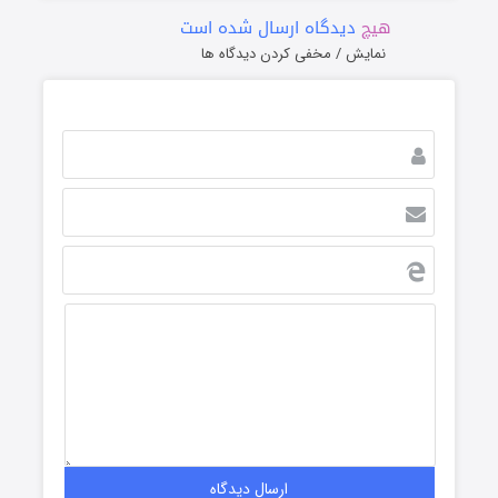
هیچ
دیدگاه ارسال شده است
نمایش / مخفی کردن دیدگاه ها