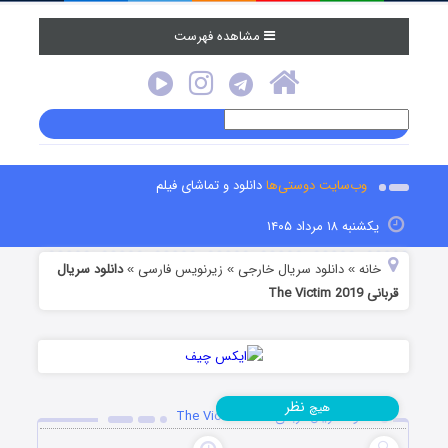
مشاهده فهرست
وب‌سایت دوستی‌ها
دانلود و تماشای فیلم
یکشنبه ۱۸ مرداد ۱۴۰۵
خانه
دانلود سریال خارجی
زیرنویس فارسی
دانلود سریال
»
»
»
قربانی The Victim 2019
نظر
هیچ
دانلود سریال قربانی The Victim 2019