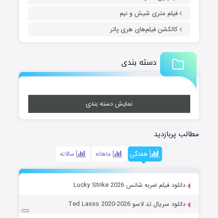
فیلم متری شیش و نیم
کالکشن فیلم‌های هری پاتر
دسته بندی
نمایش دسته بندی
مطالب پربازدید
هفتگی
ماهانه
سالانه
دانلود فیلم ضربه شانس Lucky Strike 2026
دانلود سریال تد لاسو Ted Lasso 2020-2026