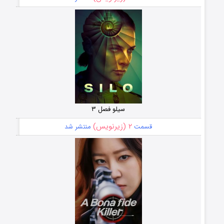
سیلو فصل ۳
۲ (زیرنویس)
قسمت
منتشر شد