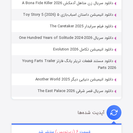
دانلود سریال زن متاهل آدمکش A Bona Fide Killer 2026
دانلود انیمیشن داستان اسباب‌بازی ۵ Toy Story 5 (2026)
دانلود فیلم سرایدار The Caretaker 2025
دانلود سریال One Hundred Years of Solitude 2024-2026
دانلود انیمیشن تکامل Evolution 2026
دانلود مستند قطعات تریلر یانگ فارتز Young Farts Trailer
Parts 2026
دانلود انیمیشن دنیایی دیگر Another World 2025
دانلود سریال قصر شرقی The East Palace 2026
آپدیت شده‌ها
۶ (زیرنویس)
قسمت
منتشر شد