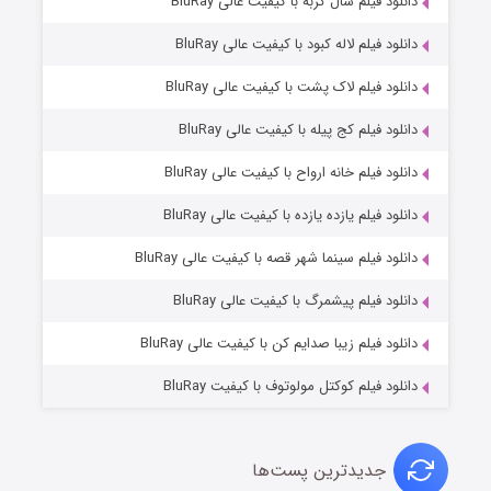
۶ (زیرنویس)
دانلود فیلم سال گربه با کیفیت عالی BluRay
قسمت
منتشر شد
دانلود فیلم لاله کبود با کیفیت عالی BluRay
دانلود فیلم لاک پشت با کیفیت عالی BluRay
دانلود فیلم کج‌ پیله با کیفیت عالی BluRay
دانلود فیلم خانه ارواح با کیفیت عالی BluRay
دانلود فیلم یازده یازده با کیفیت عالی BluRay
فروشگاهی برای قاتلان فصل ۲
دانلود فیلم سینما شهر قصه با کیفیت عالی BluRay
۱۰ (زیرنویس)
قسمت
منتشر شد
دانلود فیلم پیشمرگ با کیفیت عالی BluRay
دانلود فیلم زیبا صدایم کن با کیفیت عالی BluRay
دانلود فیلم کوکتل مولوتوف با کیفیت BluRay
جدیدترین پست‌ها