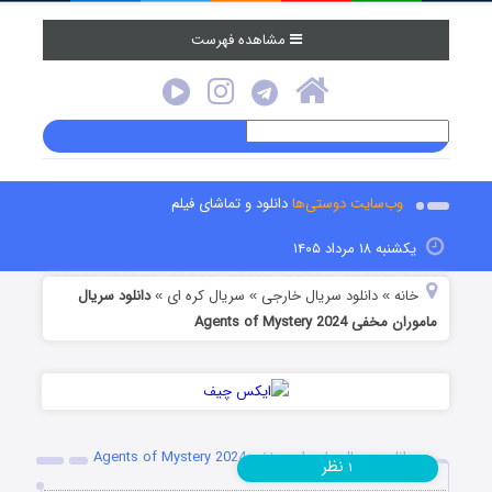
مشاهده فهرست
وب‌سایت دوستی‌ها
دانلود و تماشای فیلم
یکشنبه ۱۸ مرداد ۱۴۰۵
خانه
دانلود سریال خارجی
سریال کره ای
دانلود سریال
»
»
»
ماموران مخفی Agents of Mystery 2024
دانلود سریال ماموران مخفی Agents of Mystery 2024
نظر
۱