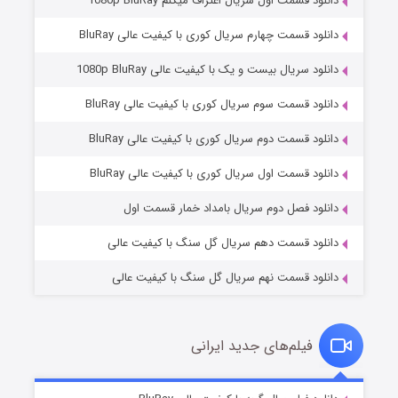
دانلود قسمت اول سریال اعتراف میکنم 1080p BluRay
دانلود قسمت چهارم سریال کوری با کیفیت عالی BluRay
دانلود سریال بیست و یک با کیفیت عالی 1080p BluRay
دانلود قسمت سوم سریال کوری با کیفیت عالی BluRay
دانلود قسمت دوم سریال کوری با کیفیت عالی BluRay
وستی ها
۱ (زیرنویس)
قسمت
منتشر شد
دانلود قسمت اول سریال کوری با کیفیت عالی BluRay
دانلود فصل دوم سریال بامداد خمار قسمت اول
دانلود قسمت دهم سریال گل سنگ با کیفیت عالی
دانلود قسمت نهم سریال گل سنگ با کیفیت عالی
فیلم‌های جدید ایرانی
تد لاسو فصل ۴