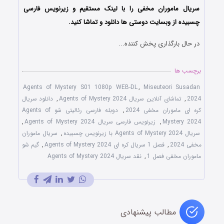
سریال ماموران مخفی را با لینک مستقیم و زیرنویس فارسی
چسبیده از وبسایت دوستی ها دانلود و تماشا کنید.
در حال بارگذاری پخش کننده...
برچسب ها
Agents of Mystery S01 1080p WEB-DL
,
Miseuteori Susadan
2024
,
تماشای آنلاین سریال Agents of Mystery 2024
,
دانلود سریال
کره ای ماموران مخفی 2024
,
دوبله فارسی رئالیتی شو Agents of
Mystery 2024
,
زیرنویس فارسی سریال Agents of Mystery 2024
,
سریال Agents of Mystery 2024 با زیرنویس چسبیده
,
سریال ماموران
مخفی 2024
,
فصل 1 سریال کره ای Agents of Mystery 2024
,
گیم شو
ماموران مخفی فصل 1
,
نقد سریال Agents of Mystery 2024
مطالب پیشنهادی