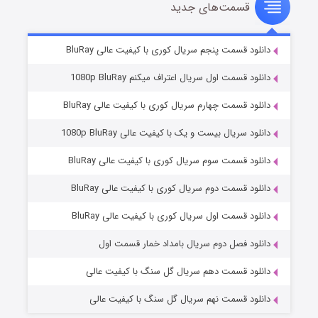
قسمت‌های جدید
سریال زشت
۵ (زیرنویس)
قسمت
منتشر شد
دانلود قسمت پنجم سریال کوری با کیفیت عالی BluRay
دانلود قسمت اول سریال اعتراف میکنم 1080p BluRay
دانلود قسمت چهارم سریال کوری با کیفیت عالی BluRay
دانلود سریال بیست و یک با کیفیت عالی 1080p BluRay
دانلود قسمت سوم سریال کوری با کیفیت عالی BluRay
دانلود قسمت دوم سریال کوری با کیفیت عالی BluRay
وستی ها
۱ (زیرنویس)
قسمت
منتشر شد
دانلود قسمت اول سریال کوری با کیفیت عالی BluRay
دانلود فصل دوم سریال بامداد خمار قسمت اول
دانلود قسمت دهم سریال گل سنگ با کیفیت عالی
دانلود قسمت نهم سریال گل سنگ با کیفیت عالی