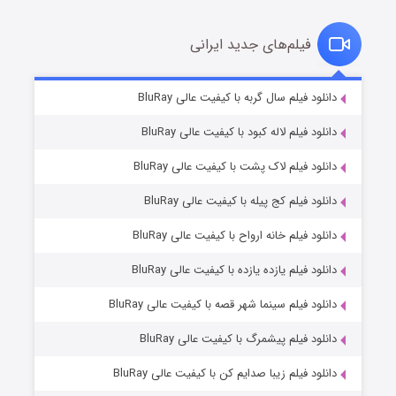
فیلم‌های جدید ایرانی
تد لاسو فصل ۴
۶ (زیرنویس)
دانلود فیلم سال گربه با کیفیت عالی BluRay
قسمت
منتشر شد
دانلود فیلم لاله کبود با کیفیت عالی BluRay
دانلود فیلم لاک پشت با کیفیت عالی BluRay
دانلود فیلم کج‌ پیله با کیفیت عالی BluRay
دانلود فیلم خانه ارواح با کیفیت عالی BluRay
دانلود فیلم یازده یازده با کیفیت عالی BluRay
فروشگاهی برای قاتلان فصل ۲
دانلود فیلم سینما شهر قصه با کیفیت عالی BluRay
۱۰ (زیرنویس)
قسمت
منتشر شد
دانلود فیلم پیشمرگ با کیفیت عالی BluRay
دانلود فیلم زیبا صدایم کن با کیفیت عالی BluRay