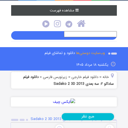
مشاهده فهرست
وب‌سایت دوستی‌ها
دانلود و تماشای فیلم
یکشنبه ۱۸ مرداد ۱۴۰۵
خانه
دانلود فیلم خارجی
زیرنویس فارسی
دانلود فیلم
»
»
»
ساداکو ۲: سه بعدی Sadako 2 3D 2013
نظر
هیچ
دانلود فیلم ساداکو ۲: سه بعدی Sadako 2 3D 2013