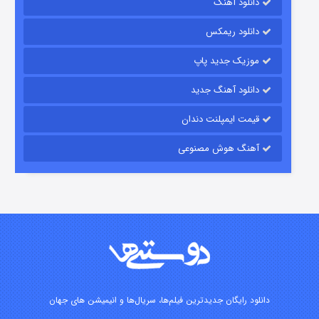
دانلود آهنگ
شکست استوارت در نجات جهان
دانلود ریمکس
۷ (زیرنویس)
قسمت
منتشر شد
موزیک جدید پاپ
دانلود آهنگ جدید
قیمت ایمپلنت دندان
آهنگ هوش مصنوعی
شوگر فصل ۲
۷ (زیرنویس)
قسمت
منتشر شد
دانلود رایگان جدیدترین فیلم‌ها، سریال‌ها و انیمیشن های جهان