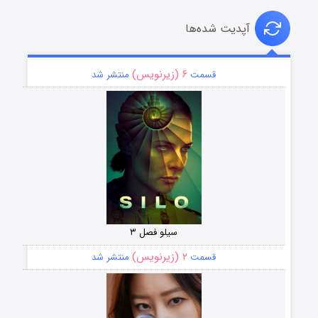
آپدیت شده‌ها
۶ (زیرنویس)
قسمت
منتشر شد
سیلو فصل ۳
۲ (زیرنویس)
قسمت
منتشر شد