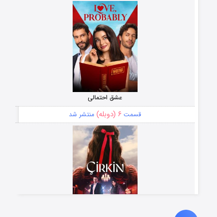
عشق احتمالی
۶ (دوبله)
قسمت
منتشر شد