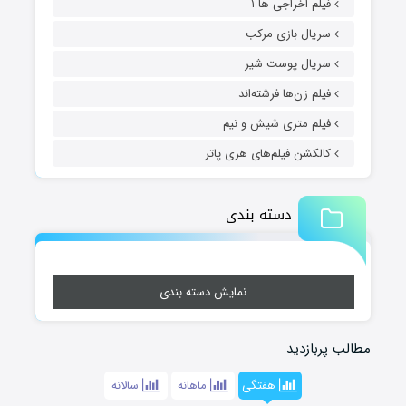
فیلم اخراجی ها ۱
سریال بازی مرکب
سریال پوست شیر
فیلم زن‌ها فرشته‌اند
فیلم متری شیش و نیم
کالکشن فیلم‌های هری پاتر
دسته بندی
نمایش دسته بندی
مطالب پربازدید
هفتگی
ماهانه
سالانه