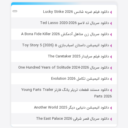
دانلود فیلم ضربه شانس Lucky Strike 2026
دانلود سریال تد لاسو Ted Lasso 2020-2026
دانلود سریال زن متاهل آدمکش A Bona Fide Killer 2026
دانلود انیمیشن داستان اسباب‌بازی ۵ Toy Story 5 (2026)
دانلود فیلم سرایدار The Caretaker 2025
دانلود سریال One Hundred Years of Solitude 2024-2026
دانلود انیمیشن تکامل Evolution 2026
دانلود مستند قطعات تریلر یانگ فارتز Young Farts Trailer
Parts 2026
دانلود انیمیشن دنیایی دیگر Another World 2025
دانلود سریال قصر شرقی The East Palace 2026