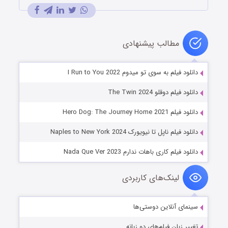
مطالب پیشنهادی
دانلود فیلم به سوی تو میدوم I Run to You 2022
دانلود فیلم دوقلو The Twin 2024
دانلود فیلم Hero Dog: The Journey Home 2021
دانلود فیلم ناپل تا نیویورک Naples to New York 2024
دانلود فیلم کاری باهات ندارم Nada Que Ver 2023
لینک‌های کاربردی
سینمای آنلاین دوستی‌ها
تغییر زبان فیلم‌های دو زبانه