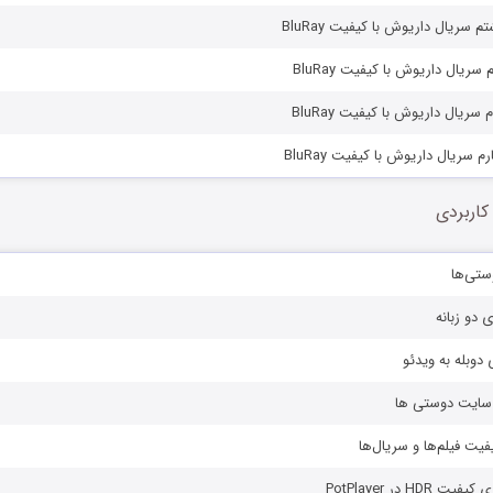
سریال داریوش با کیفیت BluRay
ریال داریوش با کیفیت BluRay
ریال داریوش با کیفیت BluRay
سریال داریوش با کیفیت BluRay
کاربردی
ستی‌ها
ی دو زبانه
دوبله به ویدئو
ز سایت دوستی ها
یفیت فیلم‌ها و سریال‌ها
HD در PotPlayer