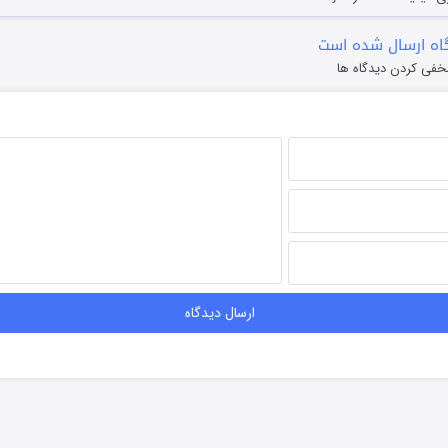
ه ارسال شده است
خفی کردن دیدگاه ها