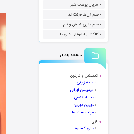
سریال پوست شیر
فیلم زن‌ها فرشته‌اند
فیلم متری شیش و نیم
کالکشن فیلم‌های هری پاتر
دسته بندی
انیمیشن و کارتون
انیمه ژاپنی
انیمیشن ایرانی
باب اسفنجی
دیرین دیرین
فوتبالیست ها
بازی
بازی کامپیوتر