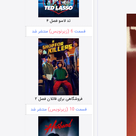
تد لاسو فصل ۴
6 (زیرنویس)
قسمت
منتشر شد
فروشگاهی برای قاتلان فصل ۲
10 (زیرنویس)
قسمت
منتشر شد