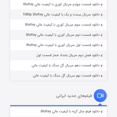
دانلود قسمت چهارم سریال کوری با کیفیت عالی BluRay
دانلود سریال بیست و یک با کیفیت عالی 1080p BluRay
دانلود قسمت سوم سریال کوری با کیفیت عالی BluRay
دانلود قسمت دوم سریال کوری با کیفیت عالی BluRay
وستی ها
۱ (زیرنویس)
قسمت
منتشر شد
دانلود قسمت اول سریال کوری با کیفیت عالی BluRay
دانلود فصل دوم سریال بامداد خمار قسمت اول
دانلود قسمت دهم سریال گل سنگ با کیفیت عالی
دانلود قسمت نهم سریال گل سنگ با کیفیت عالی
فیلم‌های جدید ایرانی
تد لاسو فصل ۴
۶ (زیرنویس)
دانلود فیلم سال گربه با کیفیت عالی BluRay
قسمت
منتشر شد