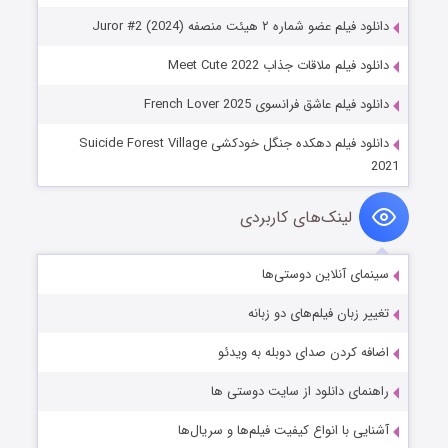
دانلود فیلم عضو شماره ۲ هیئت منصفه Juror #2 (2024)
دانلود فیلم ملاقات جذاب Meet Cute 2022
دانلود فیلم عاشق فرانسوی French Lover 2025
دانلود فیلم دهکده جنگل خودکشی Suicide Forest Village
2021
لینک‌های کاربردی
سینمای آنلاین دوستی‌ها
تغییر زبان فیلم‌های دو زبانه
اضافه کردن صدای دوبله به ویدئو
راهنمای دانلود از سایت دوستی ها
آشنایی با انواع کیفیت فیلم‌ها و سریال‌ها