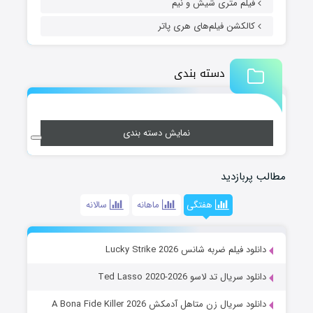
فیلم متری شیش و نیم
کالکشن فیلم‌های هری پاتر
دسته بندی
نمایش دسته بندی
مطالب پربازدید
هفتگی
ماهانه
سالانه
دانلود فیلم ضربه شانس Lucky Strike 2026
دانلود سریال تد لاسو Ted Lasso 2020-2026
دانلود سریال زن متاهل آدمکش A Bona Fide Killer 2026