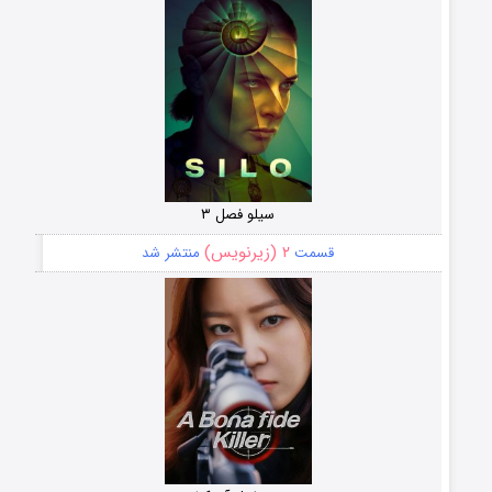
سیلو فصل ۳
۲ (زیرنویس)
قسمت
منتشر شد