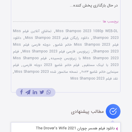
در حال بارگذاری پخش کننده...
برچسب ها
Miss Shampoo 2023 1080p WEB-DL
,
تماشای آنلاین فیلم Miss
Shampoo 2023
,
دانلود رایگان فیلم Miss Shampoo 2023
,
دانلود
فیلم Miss Shampoo 2023 خانم شامپو
,
دوبله فارسی فیلم Miss
Shampoo 2023
,
زیرنویس فارسی فیلم Miss Shampoo 2023
,
فیلم
Miss Shampoo 2023 با زیرنویس چسبیده
,
فیلم Miss Shampoo
2023 با لینک مستقیم
,
فیلم خانم شامپو 2023 دوبله فارسی
,
فیلم
سینمایی خانم شامپو ۲۰۲۳
,
نسخه سانسور شده Miss Shampoo 2023
,
نقد فیلم Miss Shampoo 2023
مطالب پیشنهادی
دانلود فیلم همسر چوپان The Drover’s Wife 2021