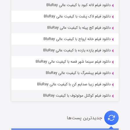
دانلود فیلم لاله کبود با کیفیت عالی BluRay
دانلود فیلم لاک پشت با کیفیت عالی BluRay
دانلود فیلم کج‌ پیله با کیفیت عالی BluRay
دانلود فیلم خانه ارواح با کیفیت عالی BluRay
دانلود فیلم یازده یازده با کیفیت عالی BluRay
فروشگاهی برای قاتلان فصل ۲
دانلود فیلم سینما شهر قصه با کیفیت عالی BluRay
۱۰ (زیرنویس)
قسمت
منتشر شد
دانلود فیلم پیشمرگ با کیفیت عالی BluRay
دانلود فیلم زیبا صدایم کن با کیفیت عالی BluRay
دانلود فیلم کوکتل مولوتوف با کیفیت BluRay
جدیدترین پست‌ها