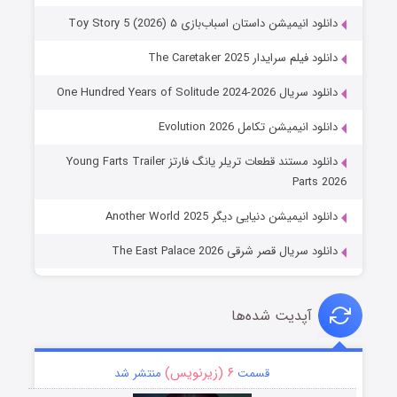
دانلود انیمیشن داستان اسباب‌بازی ۵ Toy Story 5 (2026)
دانلود فیلم سرایدار The Caretaker 2025
دانلود سریال One Hundred Years of Solitude 2024-2026
دانلود انیمیشن تکامل Evolution 2026
دانلود مستند قطعات تریلر یانگ فارتز Young Farts Trailer
Parts 2026
دانلود انیمیشن دنیایی دیگر Another World 2025
دانلود سریال قصر شرقی The East Palace 2026
آپدیت شده‌ها
۶ (زیرنویس)
قسمت
منتشر شد