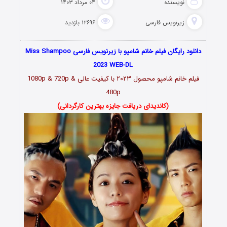
نویسنده
۰۴ مرداد ۱۴۰۳
زیرنویس فارسی
۱۲۶۹۶ بازدید
دانلود رایگان فیلم خانم شامپو با زیرنویس فارسی Miss Shampoo
2023 WEB-DL
فیلم خانم شامپو محصول ۲۰۲۳ با کیفیت عالی 1080p & 720p &
480p
(کاندیدای دریافت جایزه بهترین کارگردانی)