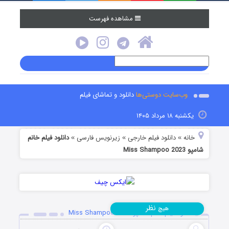
مشاهده فهرست
وب‌سایت دوستی‌ها
دانلود و تماشای فیلم
یکشنبه ۱۸ مرداد ۱۴۰۵
خانه
دانلود فیلم خارجی
زیرنویس فارسی
دانلود فیلم خانم
»
»
»
شامپو Miss Shampoo 2023
نظر
هیچ
دانلود فیلم خانم شامپو Miss Shampoo 2023