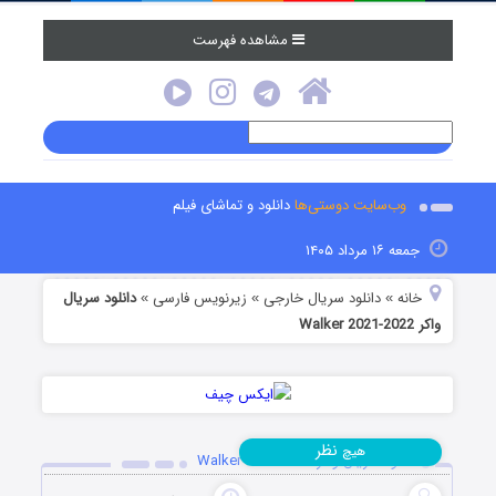
مشاهده فهرست
وب‌سایت دوستی‌ها
دانلود و تماشای فیلم
جمعه ۱۶ مرداد ۱۴۰۵
خانه
دانلود سریال خارجی
زیرنویس فارسی
دانلود سریال
»
»
»
واکر Walker 2021-2022
نظر
هیچ
دانلود سریال واکر Walker 2021-2022