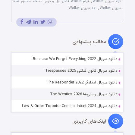
دوم سریال Walker
,
فیلم Walker فصل اول و دوم
,
نسخه سانسور شده
سریال Walker
,
نقد سریال Walker
مطالب پیشنهادی
دانلود سریال Because We Forget Everything 2022
دانلود سریال قانون شکنی Trespasses 2025
دانلود سریال امدادگر The Responder 2022
دانلود سریال وستی‌ها The Westies 2026
دانلود سریال Law & Order Toronto: Criminal Intent 2024
لینک‌های کاربردی