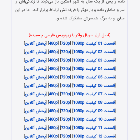
داده و پس از یک سال به شهر آستین باز می‌گردد تا زندگی‌اش را
سر و سامان داده و بار دیگر با فرزندانش ارتباط برقرار کند. اما در این
میان او به مرگ همسرش مشکوک شده و…
(فصل اول سریال واکر با زیرنویس فارسی چسبیده)
[
قسمت 01 کیفیت 1080p
] [
720p
] [
480p
] [
پخش آنلاین
]
[
قسمت 02 کیفیت 1080p
] [
720p
] [
480p
] [
پخش آنلاین
]
[
قسمت 03 کیفیت 1080p
] [
720p
] [
480p
] [
پخش آنلاین
]
[
قسمت 04 کیفیت 1080p
] [
720p
] [
480p
] [
پخش آنلاین
]
[
قسمت 05 کیفیت 1080p
] [
720p
] [
480p
] [
پخش آنلاین
]
[
قسمت 06 کیفیت 1080p
] [
720p
] [
480p
] [
پخش آنلاین
]
[
قسمت 07 کیفیت 1080p
] [
720p
] [
480p
] [
پخش آنلاین
]
[
قسمت 08 کیفیت 1080p
] [
720p
] [
480p
] [
پخش آنلاین
]
[
قسمت 09 کیفیت 1080p
] [
720p
] [
480p
] [
پخش آنلاین
]
[
قسمت 10 کیفیت 1080p
] [
720p
] [
480p
] [
پخش آنلاین
]
[
قسمت 11 کیفیت 1080p
] [
720p
] [
480p
] [
پخش آنلاین
]
[
قسمت 12 کیفیت 1080p
] [
720p
] [
480p
] [
پخش آنلاین
]