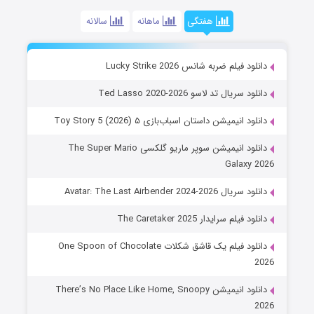
هفتگی
ماهانه
سالانه
دانلود فیلم ضربه شانس Lucky Strike 2026
دانلود سریال تد لاسو Ted Lasso 2020-2026
دانلود انیمیشن داستان اسباب‌بازی ۵ Toy Story 5 (2026)
دانلود انیمیشن سوپر ماریو گلکسی The Super Mario
Galaxy 2026
دانلود سریال Avatar: The Last Airbender 2024-2026
دانلود فیلم سرایدار The Caretaker 2025
دانلود فیلم یک قاشق شکلات One Spoon of Chocolate
2026
دانلود انیمیشن There’s No Place Like Home, Snoopy
2026