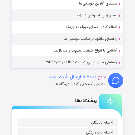
سینمای آنلاین دوستی‌ها
تغییر زبان فیلم‌های دو زبانه
اضافه کردن صدای دوبله به ویدئو
راهنمای دانلود از سایت دوستی ها
آشنایی با انواع کیفیت فیلم‌ها و سریال‌ها
راهنمای فعال سازی کیفیت HDR در PotPlayer
هیچ
دیدگاه ارسال شده است
نمایش / مخفی کردن دیدگاه ها
پیشنهادها
فیلم بادیگارد
فیلم دایره زنگی