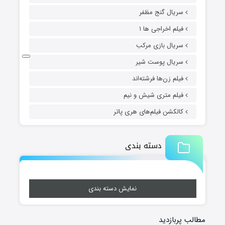
سریال گنج مظفر
فیلم اخراجی ها ۱
سریال بازی مرکب
سریال پوست شیر
فیلم زن‌ها فرشته‌اند
فیلم متری شیش و نیم
کالکشن فیلم‌های هری پاتر
دسته بندی
نمایش دسته بندی
مطالب پربازدید