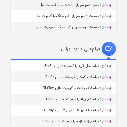
دانلود فصل دوم سریال بامداد خمار قسمت اول
دانلود قسمت دهم سریال گل سنگ با کیفیت عالی
دانلود قسمت نهم سریال گل سنگ با کیفیت عالی
فیلم‌های جدید ایرانی
شکست استوارت در نجات جهان
۷ (زیرنویس)
دانلود فیلم سال گربه با کیفیت عالی BluRay
قسمت
منتشر شد
دانلود فیلم لاله کبود با کیفیت عالی BluRay
دانلود فیلم لاک پشت با کیفیت عالی BluRay
دانلود فیلم کج‌ پیله با کیفیت عالی BluRay
دانلود فیلم خانه ارواح با کیفیت عالی BluRay
دانلود فیلم یازده یازده با کیفیت عالی BluRay