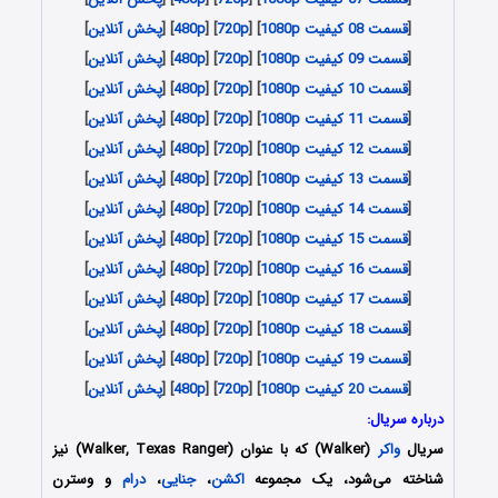
[
قسمت 08 کیفیت 1080p
] [
720p
] [
480p
] [
پخش آنلاین
]
[
قسمت 09 کیفیت 1080p
] [
720p
] [
480p
] [
پخش آنلاین
]
[
قسمت 10 کیفیت 1080p
] [
720p
] [
480p
] [
پخش آنلاین
]
[
قسمت 11 کیفیت 1080p
] [
720p
] [
480p
] [
پخش آنلاین
]
[
قسمت 12 کیفیت 1080p
] [
720p
] [
480p
] [
پخش آنلاین
]
[
قسمت 13 کیفیت 1080p
] [
720p
] [
480p
] [
پخش آنلاین
]
[
قسمت 14 کیفیت 1080p
] [
720p
] [
480p
] [
پخش آنلاین
]
[
قسمت 15 کیفیت 1080p
] [
720p
] [
480p
] [
پخش آنلاین
]
[
قسمت 16 کیفیت 1080p
] [
720p
] [
480p
] [
پخش آنلاین
]
[
قسمت 17 کیفیت 1080p
] [
720p
] [
480p
] [
پخش آنلاین
]
[
قسمت 18 کیفیت 1080p
] [
720p
] [
480p
] [
پخش آنلاین
]
[
قسمت 19 کیفیت 1080p
] [
720p
] [
480p
] [
پخش آنلاین
]
[
قسمت 20 کیفیت 1080p
] [
720p
] [
480p
] [
پخش آنلاین
]
درباره سریال:
سریال
واکر
(Walker) که با عنوان (Walker, Texas Ranger) نیز
شناخته می‌شود، یک مجموعه
اکشن
،
جنایی
،
درام
و وسترن