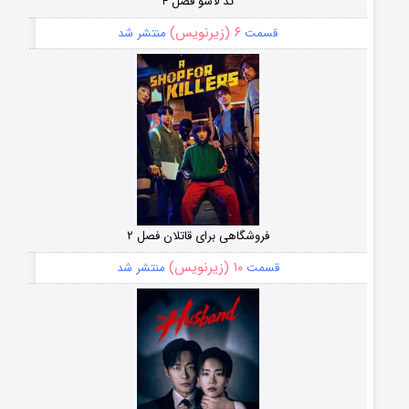
تد لاسو فصل ۴
۶ (زیرنویس)
قسمت
منتشر شد
فروشگاهی برای قاتلان فصل ۲
۱۰ (زیرنویس)
قسمت
منتشر شد