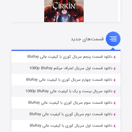
قسمت‌های جدید
سریال زشت
۲ (زیرنویس)
قسمت
منتشر شد
دانلود قسمت پنجم سریال کوری با کیفیت عالی BluRay
دانلود قسمت اول سریال اعتراف میکنم 1080p BluRay
دانلود قسمت چهارم سریال کوری با کیفیت عالی BluRay
دانلود سریال بیست و یک با کیفیت عالی 1080p BluRay
دانلود قسمت سوم سریال کوری با کیفیت عالی BluRay
دانلود قسمت دوم سریال کوری با کیفیت عالی BluRay
مردگان متحرک: شهر مرده ۳
۲ (زیرنویس)
قسمت
منتشر شد
دانلود قسمت اول سریال کوری با کیفیت عالی BluRay