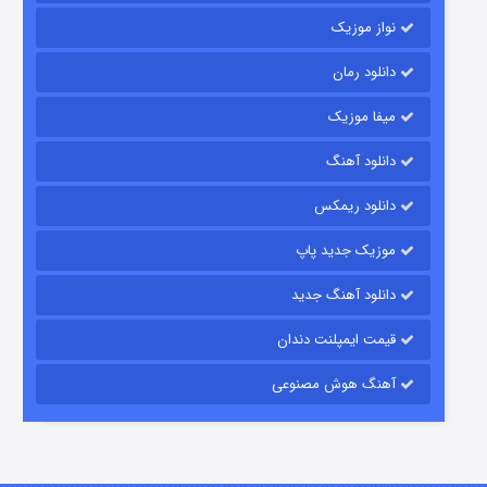
نواز موزیک
دانلود رمان
میفا موزیک
رویایی برای تو
دانلود آهنگ
۱۵ (دوبله)
قسمت
منتشر شد
دانلود ریمکس
موزیک جدید پاپ
دانلود آهنگ جدید
قیمت ایمپلنت دندان
آهنگ هوش مصنوعی
زیرزمین
۲ (دوبله)
قسمت
منتشر شد