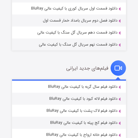
۱ (زیرنویس)
قسمت
منتشر شد
دانلود قسمت اول سریال کوری با کیفیت عالی BluRay
دانلود فصل دوم سریال بامداد خمار قسمت اول
دانلود قسمت دهم سریال گل سنگ با کیفیت عالی
دانلود قسمت نهم سریال گل سنگ با کیفیت عالی
فیلم‌های جدید ایرانی
تد لاسو فصل ۴
۶ (زیرنویس)
دانلود فیلم سال گربه با کیفیت عالی BluRay
قسمت
منتشر شد
دانلود فیلم لاله کبود با کیفیت عالی BluRay
دانلود فیلم لاک پشت با کیفیت عالی BluRay
دانلود فیلم کج‌ پیله با کیفیت عالی BluRay
دانلود فیلم خانه ارواح با کیفیت عالی BluRay