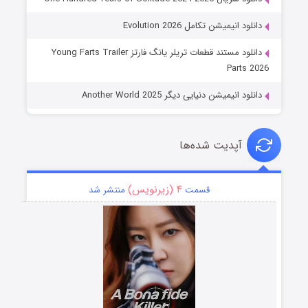
دانلود انیمیشن تکامل Evolution 2026
دانلود مستند قطعات تریلر یانگ فارتز Young Farts Trailer
Parts 2026
دانلود انیمیشن دنیایی دیگر Another World 2025
آپدیت شده‌ها
۴ (زیرنویس)
قسمت
منتشر شد