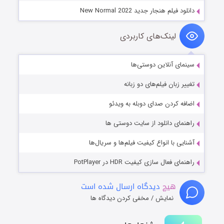
دانلود فیلم هنجار جدید New Normal 2022
لینک‌های کاربردی
سینمای آنلاین دوستی‌ها
تغییر زبان فیلم‌های دو زبانه
اضافه کردن صدای دوبله به ویدئو
راهنمای دانلود از سایت دوستی ها
آشنایی با انواع کیفیت فیلم‌ها و سریال‌ها
راهنمای فعال سازی کیفیت HDR در PotPlayer
هیچ
دیدگاه ارسال شده است
نمایش / مخفی کردن دیدگاه ها