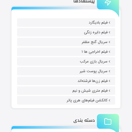
پیشنهادها
فیلم بادیگارد
فیلم دایره زنگی
سریال گنج مظفر
فیلم اخراجی ها ۱
سریال بازی مرکب
سریال پوست شیر
فیلم زن‌ها فرشته‌اند
فیلم متری شیش و نیم
کالکشن فیلم‌های هری پاتر
دسته بندی