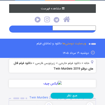
مشاهده فهرست
وب‌سایت دوستی‌ها
دانلود و تماشای فیلم
دوشنبه ۱۹ مرداد ۱۴۰۵
خانه
دانلود فیلم خارجی
زیرنویس فارسی
دانلود فیلم قتل
»
»
»
های دوقلو Twin Murders 2019
نظر
هیچ
دانلود فیلم قتل های دوقلو Twin Murders 2019