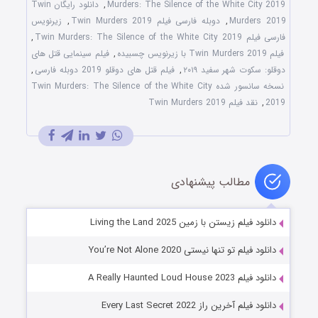
Murders: The Silence of the White City 2019
,
دانلود رایگان Twin
Murders 2019
,
دوبله فارسی فیلم Twin Murders 2019
,
زیرنویس
فارسی فیلم Twin Murders: The Silence of the White City 2019
,
فیلم Twin Murders 2019 با زیرنویس چسبیده
,
فیلم سینمایی قتل های
دوقلو: سکوت شهر سفید ۲۰۱۹
,
فیلم قتل های دوقلو 2019 دوبله فارسی
,
نسخه سانسور شده Twin Murders: The Silence of the White City
2019
,
نقد فیلم Twin Murders 2019
مطالب پیشنهادی
دانلود فیلم زیستن با زمین Living the Land 2025
دانلود فیلم تو تنها نیستی You’re Not Alone 2020
دانلود فیلم A Really Haunted Loud House 2023
دانلود فیلم آخرین راز Every Last Secret 2022