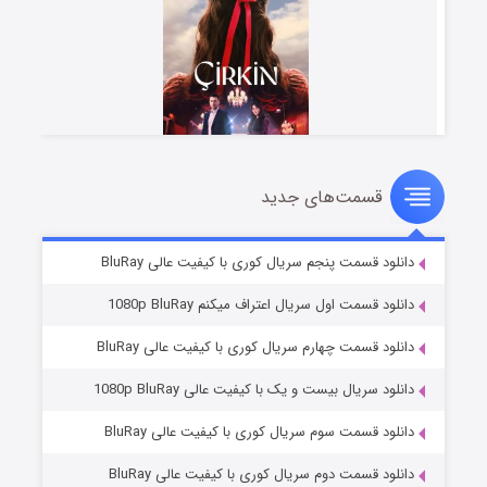
قسمت‌های جدید
سریال زشت
۵ (زیرنویس)
قسمت
منتشر شد
دانلود قسمت پنجم سریال کوری با کیفیت عالی BluRay
دانلود قسمت اول سریال اعتراف میکنم 1080p BluRay
دانلود قسمت چهارم سریال کوری با کیفیت عالی BluRay
دانلود سریال بیست و یک با کیفیت عالی 1080p BluRay
دانلود قسمت سوم سریال کوری با کیفیت عالی BluRay
دانلود قسمت دوم سریال کوری با کیفیت عالی BluRay
وستی ها