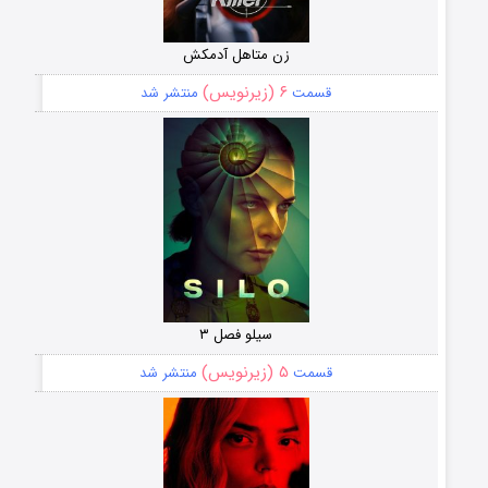
زن متاهل آدمکش
۶ (زیرنویس)
قسمت
منتشر شد
سیلو فصل ۳
۵ (زیرنویس)
قسمت
منتشر شد