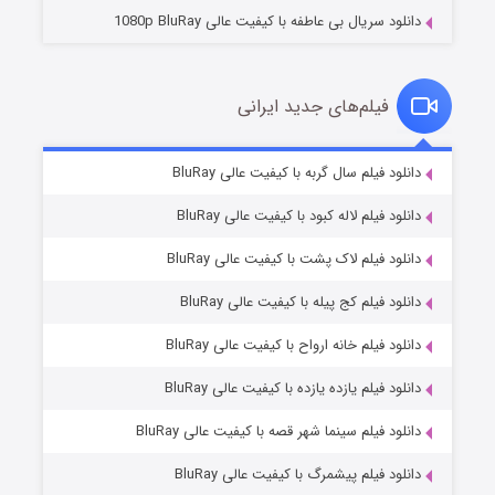
دانلود سریال بی عاطفه با کیفیت عالی 1080p BluRay
فیلم‌های جدید ایرانی
شکست استوارت در نجات جهان
۷ (زیرنویس)
دانلود فیلم سال گربه با کیفیت عالی BluRay
قسمت
منتشر شد
دانلود فیلم لاله کبود با کیفیت عالی BluRay
دانلود فیلم لاک پشت با کیفیت عالی BluRay
دانلود فیلم کج‌ پیله با کیفیت عالی BluRay
دانلود فیلم خانه ارواح با کیفیت عالی BluRay
دانلود فیلم یازده یازده با کیفیت عالی BluRay
شوگر فصل ۲
دانلود فیلم سینما شهر قصه با کیفیت عالی BluRay
۷ (زیرنویس)
قسمت
منتشر شد
دانلود فیلم پیشمرگ با کیفیت عالی BluRay