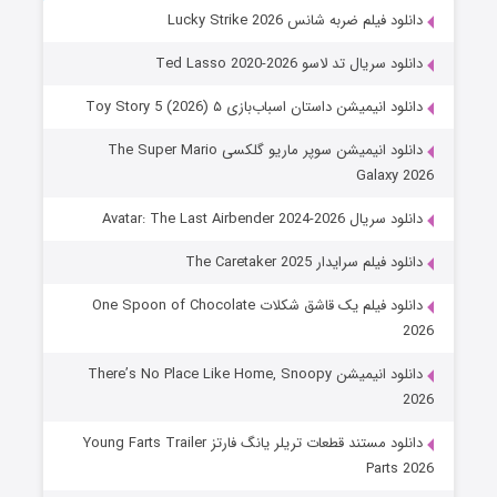
دانلود فیلم ضربه شانس Lucky Strike 2026
دانلود سریال تد لاسو Ted Lasso 2020-2026
دانلود انیمیشن داستان اسباب‌بازی ۵ Toy Story 5 (2026)
دانلود انیمیشن سوپر ماریو گلکسی The Super Mario
Galaxy 2026
دانلود سریال Avatar: The Last Airbender 2024-2026
دانلود فیلم سرایدار The Caretaker 2025
دانلود فیلم یک قاشق شکلات One Spoon of Chocolate
2026
دانلود انیمیشن There’s No Place Like Home, Snoopy
2026
دانلود مستند قطعات تریلر یانگ فارتز Young Farts Trailer
Parts 2026