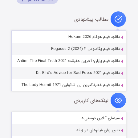
مطالب پیشنهادی
دانلود فیلم هوکام Hokum 2026
دانلود فیلم پگاسوس ۲ Pegasus 2 (2024)
دانلود فیلم پایان: آخرین حقیقت Antim: The Final Truth 2021
دانلود فیلم Dr. Bird’s Advice for Sad Poets 2021
دانلود فیلم خطرناکترین زن شائولین The Lady Hermit 1971
لینک‌های کاربردی
سینمای آنلاین دوستی‌ها
تغییر زبان فیلم‌های دو زبانه