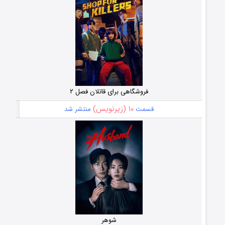
فروشگاهی برای قاتلان فصل ۲
۱۰ (زیرنویس)
قسمت
منتشر شد
شوهر