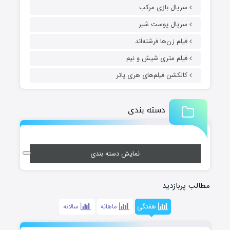
سریال بازی مرکب
سریال پوست شیر
فیلم زن‌ها فرشته‌اند
فیلم متری شیش و نیم
کالکشن فیلم‌های هری پاتر
دسته بندی
نمایش دسته بندی
مطالب پربازدید
هفتگی
ماهانه
سالانه