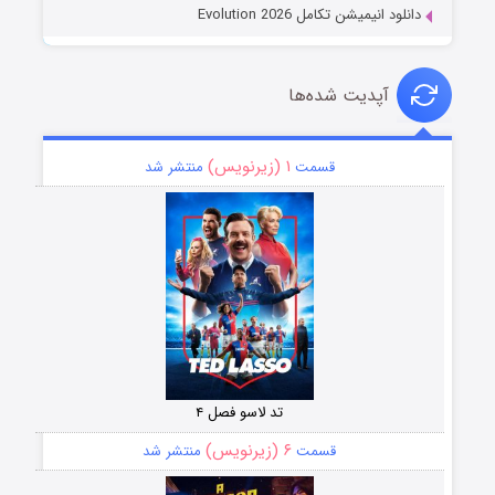
دانلود انیمیشن تکامل Evolution 2026
آپدیت شده‌ها
۱ (زیرنویس)
قسمت
منتشر شد
تد لاسو فصل ۴
۶ (زیرنویس)
قسمت
منتشر شد