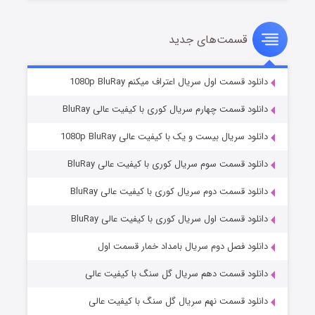
قسمت‌های جدید
سریال زشت
۲ (زیرنویس)
قسمت
منتشر شد
دانلود قسمت اول سریال اعتراف میکنم 1080p BluRay
دانلود قسمت چهارم سریال کوری با کیفیت عالی BluRay
دانلود سریال بیست و یک با کیفیت عالی 1080p BluRay
دانلود قسمت سوم سریال کوری با کیفیت عالی BluRay
دانلود قسمت دوم سریال کوری با کیفیت عالی BluRay
دانلود قسمت اول سریال کوری با کیفیت عالی BluRay
مردگان متحرک: شهر مرده ۳
۲ (زیرنویس)
قسمت
منتشر شد
دانلود فصل دوم سریال بامداد خمار قسمت اول
دانلود قسمت دهم سریال گل سنگ با کیفیت عالی
دانلود قسمت نهم سریال گل سنگ با کیفیت عالی