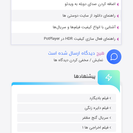
اضافه کردن صدای دوبله به ویدئو
راهنمای دانلود از سایت دوستی ها
آشنایی با انواع کیفیت فیلم‌ها و سریال‌ها
راهنمای فعال سازی کیفیت HDR در PotPlayer
هیچ
دیدگاه ارسال شده است
نمایش / مخفی کردن دیدگاه ها
پیشنهادها
فیلم بادیگارد
فیلم دایره زنگی
سریال گنج مظفر
فیلم اخراجی ها ۱