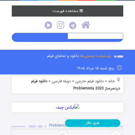
مشاهده فهرست
وب‌سایت دوستی‌ها
دانلود و تماشای فیلم
پنج شنبه ۱۵ مرداد ۱۴۰۵
خانه
دانلود فیلم خارجی
دوبله فارسی
دانلود فیلم
»
»
»
دردسرساز Problemista 2023
نظر
هیچ
دانلود فیلم دردسرساز Problemista 2023