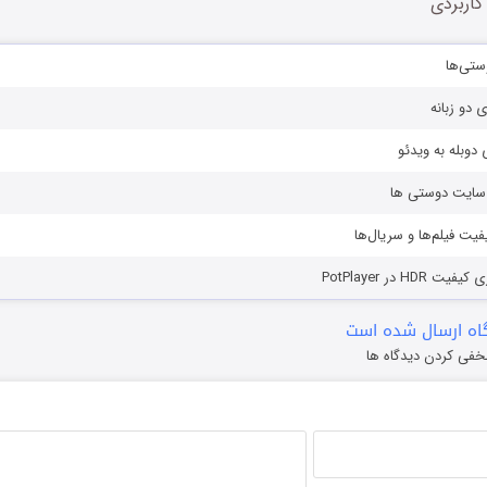
کاربردی
ستی‌ها
ی دو زبانه
دوبله به ویدئو
ز سایت دوستی ها
یفیت فیلم‌ها و سریال‌ها
HD در PotPlayer
ه ارسال شده است
خفی کردن دیدگاه ها