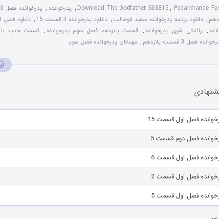
Pedarkhande Fa
,
Download The Godfather S03E15
,
پدرخوانده
,
پدرخوانده فصل 3 قسمت 15
دهم
,
دانلود برنامه پدرخوانده سعید ابوطالب
,
دانلود پدرخوانده 3 قسمت 15
,
دانلود فصل 3 قسمت 15 پدرخوانده
نده
,
رئالیتی شوی پدرخوانده
,
قسمت پانزدهم فصل سوم پدرخوانده
,
قسمت جدید بازی
ده فصل 3 قسمت پانزدهم
,
مهمانان پدرخوانده فصل سوم
شنهادی
رخوانده فصل اول قسمت 15
رخوانده فصل دوم قسمت 5
رخوانده فصل اول قسمت 6
رخوانده فصل اول قسمت 2
رخوانده فصل اول قسمت 5