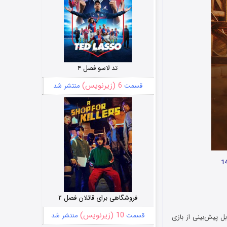
تد لاسو فصل ۴
6 (زیرنویس)
قسمت
منتشر شد
فروشگاهی برای قاتلان فصل ۲
10 (زیرنویس)
قسمت
منتشر شد
بل پیش‌بینی از بازی