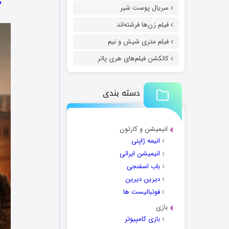
د
سریال پوست شیر
فیلم زن‌ها فرشته‌اند
فیلم متری شیش و نیم
کالکشن فیلم‌های هری پاتر
دسته بندی
انیمیشن و کارتون
انیمه ژاپنی
انیمیشن ایرانی
باب اسفنجی
دیرین دیرین
فوتبالیست ها
بازی
بازی کامپیوتر