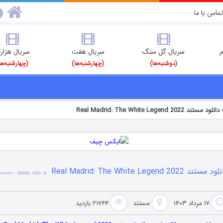
تماس با ما
م
سریال گل سنگ
سریال هفت
سریال هزارت
(دوشنبه‌ها)
(چهارشنبه‌ها)
(چهارشنبه‌ها
دانلود مستند Real Madrid: The White Legend 2022
 مستند Real Madrid: The White Legend 2022
۱۷ مرداد ۱۴۰۳
مستند
۲۱۷۴۴ بازدید