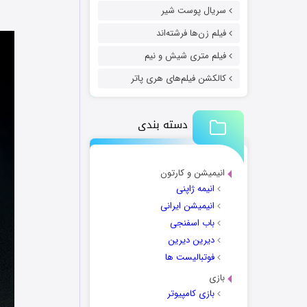
سریال پوست شیر
فیلم زن‌ها فرشته‌اند
فیلم متری شیش و نیم
کالکشن فیلم‌های هری پاتر
دسته بندی
انیمیشن و کارتون
انیمه ژاپنی
انیمیشن ایرانی
باب اسفنجی
دیرین دیرین
فوتبالیست ها
بازی
بازی کامپیوتر