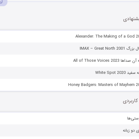
شنهادی
IMAX – Great No
All of Those Voices 
White Spot 2
کاربردی
ستی‌ها
ی دو زبانه