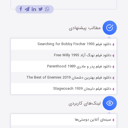
مطالب پیشنهادی
دانلود فیلم Searching for Bobby Fischer 1993
دانلود فیلم نهنگ آزاد Free Willy 1993
دانلود فیلم پدر و مادری Parenthood 1989
دانلود فیلم بهترین دشمنان The Best of Enemies 2019
دانلود فیلم دلیجان Stagecoach 1939
لینک‌های کاربردی
سینمای آنلاین دوستی‌ها