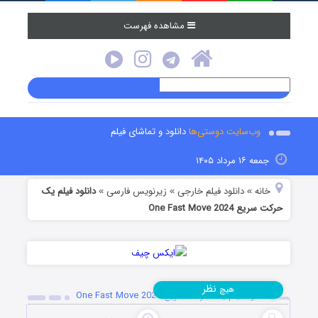
مشاهده فهرست
وب‌سایت دوستی‌ها
دانلود و تماشای فیلم
جمعه ۱۶ مرداد ۱۴۰۵
خانه
دانلود فیلم خارجی
زیرنویس فارسی
دانلود فیلم یک
»
»
»
حرکت سریع One Fast Move 2024
نظر
هیچ
دانلود فیلم یک حرکت سریع One Fast Move 2024