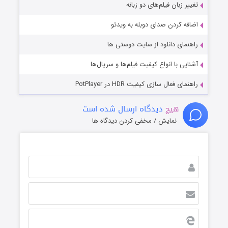
تغییر زبان فیلم‌های دو زبانه
اضافه کردن صدای دوبله به ویدئو
راهنمای دانلود از سایت دوستی ها
آشنایی با انواع کیفیت فیلم‌ها و سریال‌ها
راهنمای فعال سازی کیفیت HDR در PotPlayer
هیچ
دیدگاه ارسال شده است
نمایش / مخفی کردن دیدگاه ها