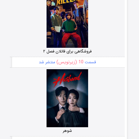
فروشگاهی برای قاتلان فصل ۲
10 (زیرنویس)
قسمت
منتشر شد
شوهر