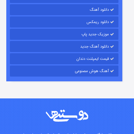
دانلود آهنگ
رویایی برای تو
دانلود ریمکس
15 (دوبله)
قسمت
منتشر شد
موزیک جدید پاپ
دانلود آهنگ جدید
قیمت ایمپلنت دندان
آهنگ هوش مصنوعی
زیرزمین
2 (دوبله)
قسمت
منتشر شد