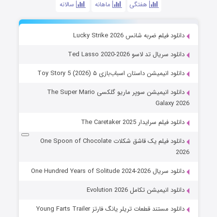
هفتگی
ماهانه
سالانه
دانلود فیلم ضربه شانس Lucky Strike 2026
دانلود سریال تد لاسو Ted Lasso 2020-2026
دانلود انیمیشن داستان اسباب‌بازی ۵ Toy Story 5 (2026)
دانلود انیمیشن سوپر ماریو گلکسی The Super Mario
Galaxy 2026
دانلود فیلم سرایدار The Caretaker 2025
دانلود فیلم یک قاشق شکلات One Spoon of Chocolate
2026
دانلود سریال One Hundred Years of Solitude 2024-2026
دانلود انیمیشن تکامل Evolution 2026
دانلود مستند قطعات تریلر یانگ فارتز Young Farts Trailer