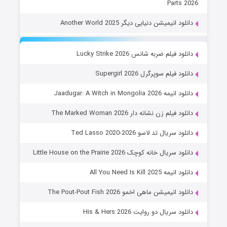
Parts 2026
دانلود انیمیشن دنیایی دیگر Another World 2025
دانلود فیلم ضربه شانس Lucky Strike 2026
دانلود فیلم سوپرگرل Supergirl 2026
دانلود انیمه Jaadugar: A Witch in Mongolia 2026
دانلود فیلم زن نشانه دار The Marked Woman 2026
دانلود سریال تد لاسو Ted Lasso 2020-2026
دانلود سریال خانه کوچک Little House on the Prairie 2026
دانلود انیمه All You Need Is Kill 2025
دانلود انیمیشن ماهی اخمو The Pout-Pout Fish 2026
دانلود سریال دو روایت His & Hers 2026