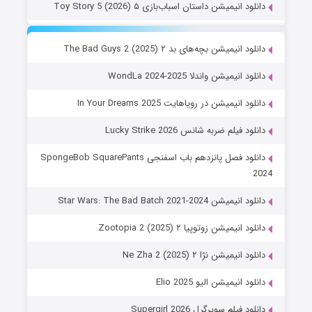
دانلود انیمیشن داستان اسباب‌بازی ۵ Toy Story 5 (2026)
دانلود انیمیشن بچه‌های بد ۲ The Bad Guys 2 (2025)
دانلود انیمیشن واندلا WondLa 2024-2025
دانلود انیمیشن در رویاهایت In Your Dreams 2025
دانلود فیلم ضربه شانس Lucky Strike 2026
دانلود فصل پانزدهم باب اسفنجی SpongeBob SquarePants
2024
دانلود انیمیشن Star Wars: The Bad Batch 2021-2024
دانلود انیمیشن زوتوپیا ۲ Zootopia 2 (2025)
دانلود انیمیشن نژا ۲ Ne Zha 2 (2025)
دانلود انیمیشن الیو Elio 2025
دانلود فیلم سوپرگرل Supergirl 2026