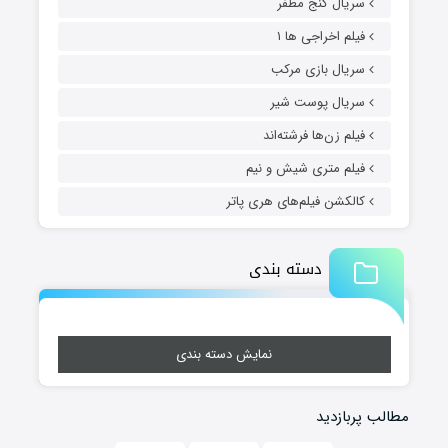
سریال گنج مظفر
فیلم اخراجی ها ۱
سریال بازی مرکب
سریال پوست شیر
فیلم زن‌ها فرشته‌اند
فیلم متری شیش و نیم
کالکشن فیلم‌های هری پاتر
دسته بندی
نمایش دسته بندی
مطالب پربازدید