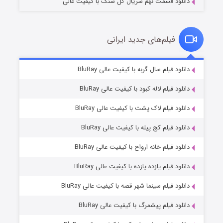
دانلود قسمت نهم سریال گل سنگ با کیفیت عالی
فیلم‌های جدید ایرانی
شکست استوارت در نجات جهان
7 (زیرنویس)
دانلود فیلم سال گربه با کیفیت عالی BluRay
قسمت
منتشر شد
دانلود فیلم لاله کبود با کیفیت عالی BluRay
دانلود فیلم لاک پشت با کیفیت عالی BluRay
دانلود فیلم کج‌ پیله با کیفیت عالی BluRay
دانلود فیلم خانه ارواح با کیفیت عالی BluRay
دانلود فیلم یازده یازده با کیفیت عالی BluRay
شوگر فصل ۲
دانلود فیلم سینما شهر قصه با کیفیت عالی BluRay
7 (زیرنویس)
قسمت
منتشر شد
دانلود فیلم پیشمرگ با کیفیت عالی BluRay