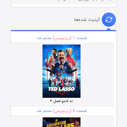
آپدیت شده‌ها
1 (زیرنویس)
قسمت
منتشر شد
تد لاسو فصل ۴
6 (زیرنویس)
قسمت
منتشر شد