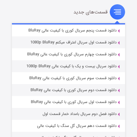
قسمت‌های جدید
سریال زشت
2 (زیرنویس)
قسمت
منتشر شد
دانلود قسمت پنجم سریال کوری با کیفیت عالی BluRay
دانلود قسمت اول سریال اعتراف میکنم 1080p BluRay
دانلود قسمت چهارم سریال کوری با کیفیت عالی BluRay
دانلود سریال بیست و یک با کیفیت عالی 1080p BluRay
دانلود قسمت سوم سریال کوری با کیفیت عالی BluRay
دانلود قسمت دوم سریال کوری با کیفیت عالی BluRay
مردگان متحرک: شهر مرده ۳
2 (زیرنویس)
قسمت
منتشر شد
دانلود قسمت اول سریال کوری با کیفیت عالی BluRay
دانلود فصل دوم سریال بامداد خمار قسمت اول
دانلود قسمت دهم سریال گل سنگ با کیفیت عالی