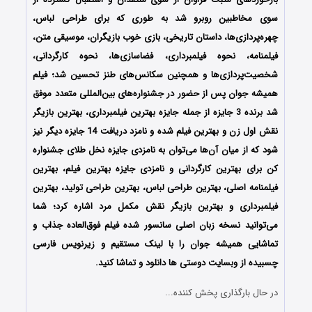
سوی مخاطبین روبرو شد به طوری که برای طراحی لباس،
چهره‌پردازی‌ها، داستان تاریخی، بازی خوب بازیگران، موسیقی متن،
فیلمنامه، نحوه فیلمبرداری، فضاسازی‌ها، نحوه کارگردانی،
شخصیت‌پردازی‌ها و همچنین سکانس‌های طنز تحسین شد؛ فیلم
همیشه جوان پس از حضور در جشنواره‌های بین‌المللی متعدد موفق
شد برنده 3 جایزه از جمله جایزه بهترین فیلمبرداری، بهترین بازیگر
نقش اول زن و بهترین فیلم شده و نامزد دریافت 14 جایزه دیگر نیز
شود که از میان آن‌ها می‌توان به نامزدی جایزه نخل طلای جشنواره
کن برای بهترین کارگردانی و نامزدی جایزه بهترین فیلم، بهترین
فیلمنامه اصلی، بهترین طراحی لباس، بهترین طراحی تولید، بهترین
فیلمبرداری و بهترین بازیگر نقش مکمل مرد اشاره کرد؛ شما
می‌توانید نسخه زبان اصلی سانسور شده فیلم فوق‌العاده جذاب و
تماشایی همیشه جوان را با ‌لینک مستقیم و زیرنویس فارسی
چسبیده از وبسایت دوستی ها دانلود و تماشا کنید.
در حال بارگذاری پخش کننده...