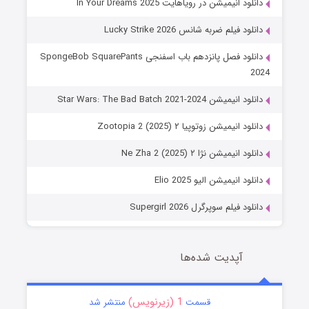
دانلود انیمیشن در رویاهایت In Your Dreams 2025
دانلود فیلم ضربه شانس Lucky Strike 2026
دانلود فصل پانزدهم باب اسفنجی SpongeBob SquarePants
2024
دانلود انیمیشن Star Wars: The Bad Batch 2021-2024
دانلود انیمیشن زوتوپیا ۲ Zootopia 2 (2025)
دانلود انیمیشن نژا ۲ Ne Zha 2 (2025)
دانلود انیمیشن الیو Elio 2025
دانلود فیلم سوپرگرل Supergirl 2026
آپدیت شده‌ها
1 (زیرنویس)
قسمت
منتشر شد