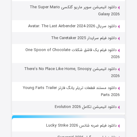
دانلود انیمیشن سوپر ماریو گلکسی The Super Mario
Galaxy 2026
دانلود سریال Avatar: The Last Airbender 2024-2026
دانلود فیلم سرایدار The Caretaker 2025
دانلود فیلم یک قاشق شکلات One Spoon of Chocolate
2026
دانلود انیمیشن There’s No Place Like Home, Snoopy
2026
دانلود مستند قطعات تریلر یانگ فارتز Young Farts Trailer
Parts 2026
دانلود انیمیشن تکامل Evolution 2026
دانلود فیلم ضربه شانس Lucky Strike 2026