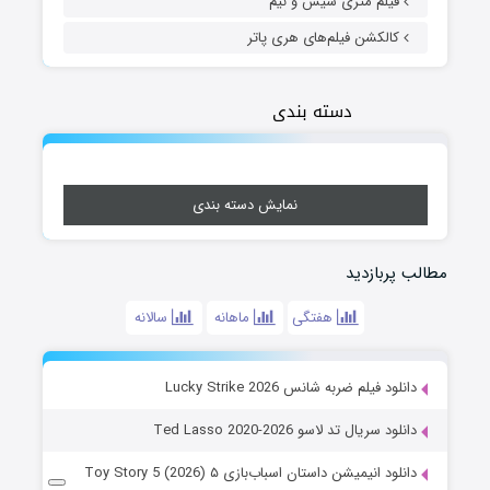
فیلم متری شیش و نیم
کالکشن فیلم‌های هری پاتر
دسته بندی
نمایش دسته بندی
مطالب پربازدید
هفتگی
ماهانه
سالانه
دانلود فیلم ضربه شانس Lucky Strike 2026
دانلود سریال تد لاسو Ted Lasso 2020-2026
دانلود انیمیشن داستان اسباب‌بازی ۵ Toy Story 5 (2026)