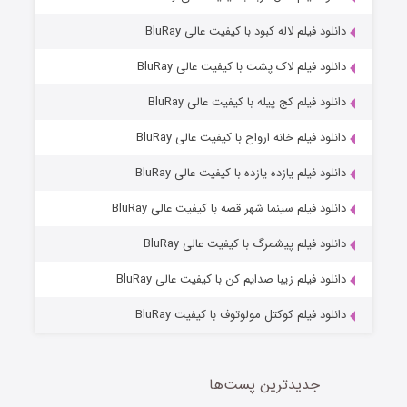
دانلود فیلم لاله کبود با کیفیت عالی BluRay
دانلود فیلم لاک پشت با کیفیت عالی BluRay
دانلود فیلم کج‌ پیله با کیفیت عالی BluRay
دانلود فیلم خانه ارواح با کیفیت عالی BluRay
دانلود فیلم یازده یازده با کیفیت عالی BluRay
شوگر فصل ۲
دانلود فیلم سینما شهر قصه با کیفیت عالی BluRay
7 (زیرنویس)
قسمت
منتشر شد
دانلود فیلم پیشمرگ با کیفیت عالی BluRay
دانلود فیلم زیبا صدایم کن با کیفیت عالی BluRay
دانلود فیلم کوکتل مولوتوف با کیفیت BluRay
جدیدترین پست‌ها