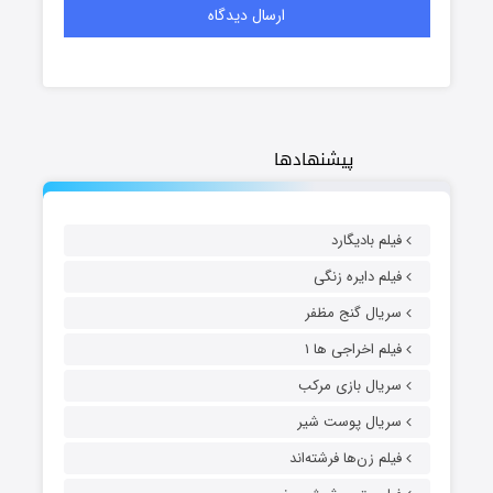
پیشنهادها
فیلم بادیگارد
فیلم دایره زنگی
سریال گنج مظفر
فیلم اخراجی ها ۱
سریال بازی مرکب
سریال پوست شیر
فیلم زن‌ها فرشته‌اند