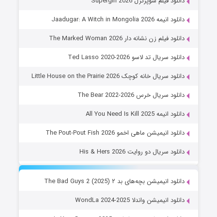
دانلود فیلم سوپرگرل Supergirl 2026
دانلود انیمه Jaadugar: A Witch in Mongolia 2026
دانلود فیلم زن نشانه دار The Marked Woman 2026
دانلود سریال تد لاسو Ted Lasso 2020-2026
دانلود سریال خانه کوچک Little House on the Prairie 2026
دانلود سریال خرس The Bear 2022-2026
دانلود انیمه All You Need Is Kill 2025
دانلود انیمیشن ماهی اخمو The Pout-Pout Fish 2026
دانلود سریال دو روایت His & Hers 2026
دانلود انیمیشن بچه‌های بد ۲ The Bad Guys 2 (2025)
دانلود انیمیشن واندلا WondLa 2024-2025