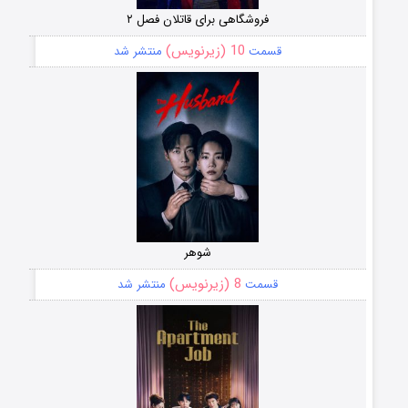
فروشگاهی برای قاتلان فصل ۲
10 (زیرنویس)
قسمت
منتشر شد
شوهر
8 (زیرنویس)
قسمت
منتشر شد