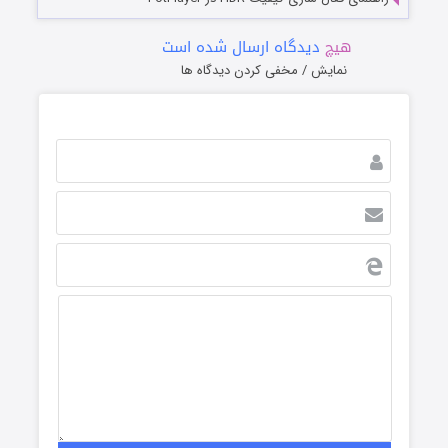
هیچ
دیدگاه ارسال شده است
نمایش / مخفی کردن دیدگاه ها