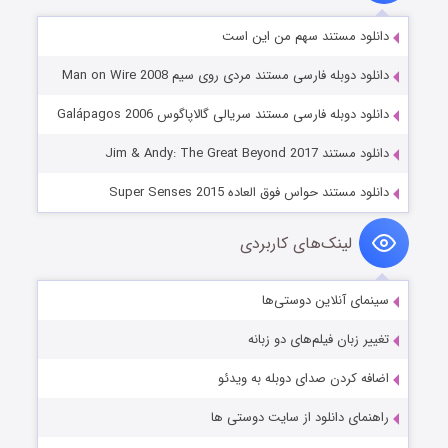
دانلود مستند سهم من این است
دانلود دوبله فارسی مستند مردی روی سیم Man on Wire 2008
دانلود دوبله فارسی مستند سریالی گالاپاگوس Galápagos 2006
دانلود مستند Jim & Andy: The Great Beyond 2017
دانلود مستند حواس فوق العاده Super Senses 2015
لینک‌های کاربردی
سینمای آنلاین دوستی‌ها
تغییر زبان فیلم‌های دو زبانه
اضافه کردن صدای دوبله به ویدئو
راهنمای دانلود از سایت دوستی ها