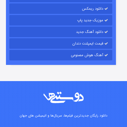
۲ (دوبله)
قسمت
منتشر شد
دانلود ریمکس
موزیک جدید پاپ
دانلود آهنگ جدید
قیمت ایمپلنت دندان
آهنگ هوش مصنوعی
این دریا طغیان خواهد کرد
۱ (زیرنویس)
قسمت
منتشر شد
دانلود رایگان جدیدترین فیلم‌ها، سریال‌ها و انیمیشن های جهان