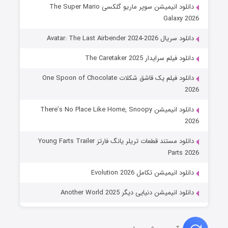
دانلود انیمیشن سوپر ماریو گلکسی The Super Mario
Galaxy 2026
دانلود سریال Avatar: The Last Airbender 2024-2026
دانلود فیلم سرایدار The Caretaker 2025
دانلود فیلم یک قاشق شکلات One Spoon of Chocolate
2026
دانلود انیمیشن There’s No Place Like Home, Snoopy
2026
دانلود مستند قطعات تریلر یانگ فارتز Young Farts Trailer
Parts 2026
دانلود انیمیشن تکامل Evolution 2026
دانلود انیمیشن دنیایی دیگر Another World 2025