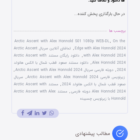
ها دانلود و تماشا کنید.
در حال بارگذاری پخش کننده...
برچسب ها
Arctic Ascent with Alex Honnold S01 1080p WEB-DL
,
On the
Edge with Alex Honnold 2024
,
تماشای آنلاین سریال Arctic Ascent
with Alex Honnold 2024
,
دانلود رایگان مستند Arctic Ascent with
Alex Honnold 2024
,
دانلود مستند صعود قطب شمال با الکس هانولد
2024
,
دوبله فارسی سریال Arctic Ascent with Alex Honnold 2024
,
زیرنویس فارسی Arctic Ascent with Alex Honnold 2024
,
سریال
صعود قطب شمال با الکس هانولد 2024
,
مستند Arctic Ascent with
Alex Honnold 2024 دوبله فارسی
,
مستند Arctic Ascent with Alex
Honnold با زیرنویس چسبیده
مطالب پیشنهادی