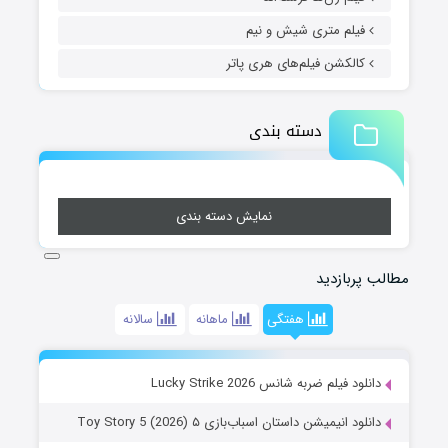
فیلم متری شیش و نیم
کالکشن فیلم‌های هری پاتر
دسته بندی
نمایش دسته بندی
مطالب پربازدید
هفتگی
ماهانه
سالانه
دانلود فیلم ضربه شانس Lucky Strike 2026
دانلود انیمیشن داستان اسباب‌بازی ۵ Toy Story 5 (2026)