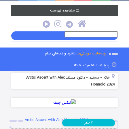
مشاهده فهرست
وب‌سایت دوستی‌ها
دانلود و تماشای فیلم
پنج شنبه ۱۵ مرداد ۱۴۰۵
خانه
مستند
دانلود مستند Arctic Ascent with Alex
»
»
Honnold 2024
دانلود مستند Arctic Ascent with Alex Honnold 2024
نظر
۲