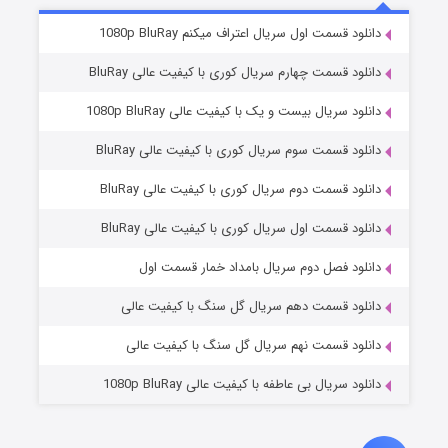
۲ (زیرنویس)
قسمت
منتشر شد
دانلود قسمت اول سریال اعتراف میکنم 1080p BluRay
دانلود قسمت چهارم سریال کوری با کیفیت عالی BluRay
دانلود سریال بیست و یک با کیفیت عالی 1080p BluRay
دانلود قسمت سوم سریال کوری با کیفیت عالی BluRay
دانلود قسمت دوم سریال کوری با کیفیت عالی BluRay
دانلود قسمت اول سریال کوری با کیفیت عالی BluRay
شکست استوارت در نجات جهان
۷ (زیرنویس)
قسمت
منتشر شد
دانلود فصل دوم سریال بامداد خمار قسمت اول
دانلود قسمت دهم سریال گل سنگ با کیفیت عالی
دانلود قسمت نهم سریال گل سنگ با کیفیت عالی
دانلود سریال بی عاطفه با کیفیت عالی 1080p BluRay