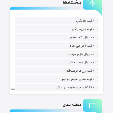
پیشنهادها
فیلم بادیگارد
فیلم دایره زنگی
سریال گنج مظفر
فیلم اخراجی ها ۱
سریال بازی مرکب
سریال پوست شیر
فیلم زن‌ها فرشته‌اند
فیلم متری شیش و نیم
کالکشن فیلم‌های هری پاتر
دسته بندی