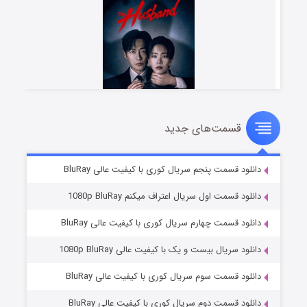
قسمت‌های جدید
شوهر
۸ (زیرنویس)
قسمت
منتشر شد
دانلود قسمت پنجم سریال کوری با کیفیت عالی BluRay
دانلود قسمت اول سریال اعتراف میکنم 1080p BluRay
دانلود قسمت چهارم سریال کوری با کیفیت عالی BluRay
دانلود سریال بیست و یک با کیفیت عالی 1080p BluRay
دانلود قسمت سوم سریال کوری با کیفیت عالی BluRay
دانلود قسمت دوم سریال کوری با کیفیت عالی BluRay
عملیات آپارتمان