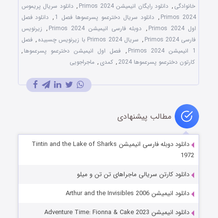
خانوادگی
,
دانلود رایگان انیمیشن Primos 2024
,
دانلود سریال پریموس
Primos 2024
,
دانلود سریال دخترعمو پسرعموها فصل 1
,
دانلود فصل
اول Primos 2024
,
دوبله فارسی انیمیشن Primos 2024
,
زیرنویس
فارسی Primos 2024
,
سریال Primos 2024 با زیرنویس چسبیده
,
فصل
1 انیمیشن Primos 2024
,
فصل اول انیمیشن دخترعمو پسرعموها
,
کارتون دخترعمو پسرعموها 2024
,
کمدی
,
ماجراجویی
مطالب پیشنهادی
دانلود دوبله فارسی انیمیشن Tintin and the Lake of Sharks
1972
دانلود کارتن سریالی ماجراهای تن تن و میلو
دانلود انیمیشن Arthur and the Invisibles 2006
دانلود انیمیشن Adventure Time: Fionna & Cake 2023