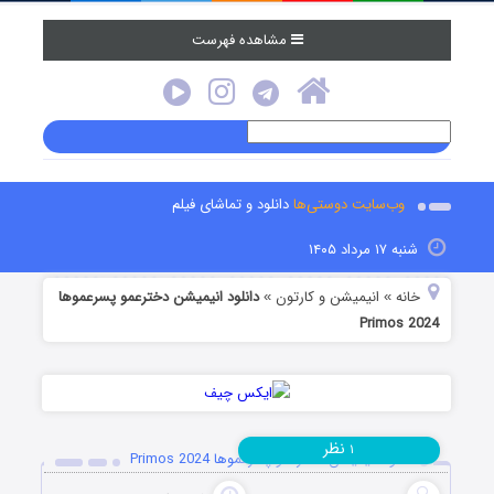
مشاهده فهرست
وب‌سایت دوستی‌ها
دانلود و تماشای فیلم
شنبه ۱۷ مرداد ۱۴۰۵
خانه
انیمیشن و کارتون
دانلود انیمیشن دخترعمو پسرعموها
»
»
Primos 2024
نظر
۱
دانلود انیمیشن دخترعمو پسرعموها Primos 2024