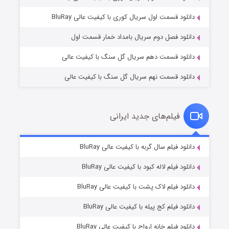
۲ (زیرنویس)
قسمت
منتشر شد
دانلود قسمت اول سریال کوری با کیفیت عالی BluRay
دانلود فصل دوم سریال بامداد خمار قسمت اول
دانلود قسمت دهم سریال گل سنگ با کیفیت عالی
دانلود قسمت نهم سریال گل سنگ با کیفیت عالی
فیلم‌های جدید ایرانی
مردگان متحرک: شهر مرده ۳
۲ (زیرنویس)
دانلود فیلم سال گربه با کیفیت عالی BluRay
قسمت
منتشر شد
دانلود فیلم لاله کبود با کیفیت عالی BluRay
دانلود فیلم لاک پشت با کیفیت عالی BluRay
دانلود فیلم کج‌ پیله با کیفیت عالی BluRay
دانلود فیلم خانه ارواح با کیفیت عالی BluRay