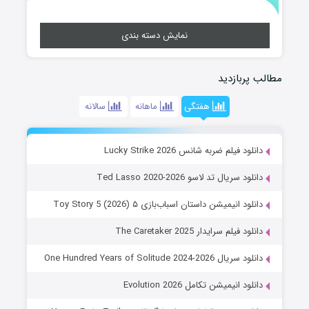
نمایش دسته بندی
مطالب پربازدید
هفتگی
ماهانه
سالانه
دانلود فیلم ضربه شانس Lucky Strike 2026
دانلود سریال تد لاسو Ted Lasso 2020-2026
دانلود انیمیشن داستان اسباب‌بازی ۵ Toy Story 5 (2026)
دانلود فیلم سرایدار The Caretaker 2025
دانلود سریال One Hundred Years of Solitude 2024-2026
دانلود انیمیشن تکامل Evolution 2026