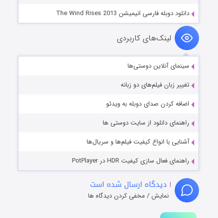
دانلود دوبله فارسی انیمیشن The Wind Rises 2013
لینک‌های کاربردی
سینمای آنلاین دوستی‌ها
تغییر زبان فیلم‌های دو زبانه
اضافه کردن صدای دوبله به ویدئو
راهنمای دانلود از سایت دوستی ها
آشنایی با انواع کیفیت فیلم‌ها و سریال‌ها
راهنمای فعال سازی کیفیت HDR در PotPlayer
۱
دیدگاه ارسال شده است
نمایش / مخفی کردن دیدگاه ها