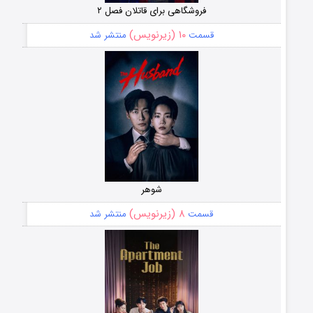
فروشگاهی برای قاتلان فصل ۲
۱۰ (زیرنویس)
قسمت
منتشر شد
شوهر
۸ (زیرنویس)
قسمت
منتشر شد