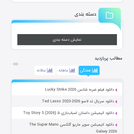
دسته بندی
نمایش دسته بندی
مطالب پربازدید
هفتگی
ماهانه
سالانه
دانلود فیلم ضربه شانس Lucky Strike 2026
دانلود سریال تد لاسو Ted Lasso 2020-2026
دانلود انیمیشن داستان اسباب‌بازی ۵ Toy Story 5 (2026)
دانلود انیمیشن سوپر ماریو گلکسی The Super Mario
Galaxy 2026