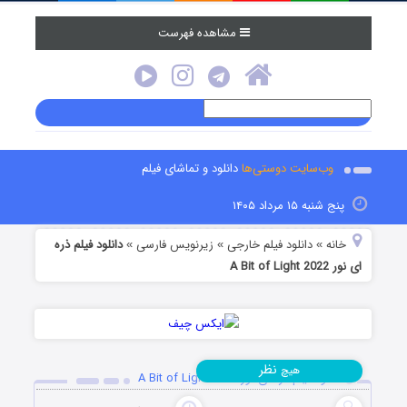
مشاهده فهرست
وب‌سایت دوستی‌ها
دانلود و تماشای فیلم
پنج شنبه ۱۵ مرداد ۱۴۰۵
خانه
دانلود فیلم خارجی
زیرنویس فارسی
دانلود فیلم ذره
»
»
»
ای نور A Bit of Light 2022
نظر
هیچ
دانلود فیلم ذره ای نور A Bit of Light 2022