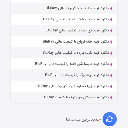
دانلود فیلم لاله کبود با کیفیت عالی BluRay
دانلود فیلم لاک پشت با کیفیت عالی BluRay
دانلود فیلم کج‌ پیله با کیفیت عالی BluRay
دانلود فیلم خانه ارواح با کیفیت عالی BluRay
دانلود فیلم یازده یازده با کیفیت عالی BluRay
شوگر فصل ۲
دانلود فیلم سینما شهر قصه با کیفیت عالی BluRay
۷ (زیرنویس)
قسمت
منتشر شد
دانلود فیلم پیشمرگ با کیفیت عالی BluRay
دانلود فیلم زیبا صدایم کن با کیفیت عالی BluRay
دانلود فیلم کوکتل مولوتوف با کیفیت BluRay
جدیدترین پست‌ها