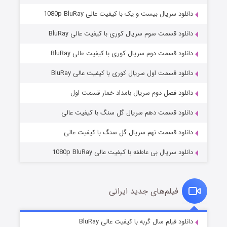
دانلود سریال بیست و یک با کیفیت عالی 1080p BluRay
دانلود قسمت سوم سریال کوری با کیفیت عالی BluRay
دانلود قسمت دوم سریال کوری با کیفیت عالی BluRay
دانلود قسمت اول سریال کوری با کیفیت عالی BluRay
مردگان متحرک: شهر مرده ۳
۲ (زیرنویس)
قسمت
منتشر شد
دانلود فصل دوم سریال بامداد خمار قسمت اول
دانلود قسمت دهم سریال گل سنگ با کیفیت عالی
دانلود قسمت نهم سریال گل سنگ با کیفیت عالی
دانلود سریال بی عاطفه با کیفیت عالی 1080p BluRay
فیلم‌های جدید ایرانی
شکست استوارت در نجات جهان
۷ (زیرنویس)
دانلود فیلم سال گربه با کیفیت عالی BluRay
قسمت
منتشر شد