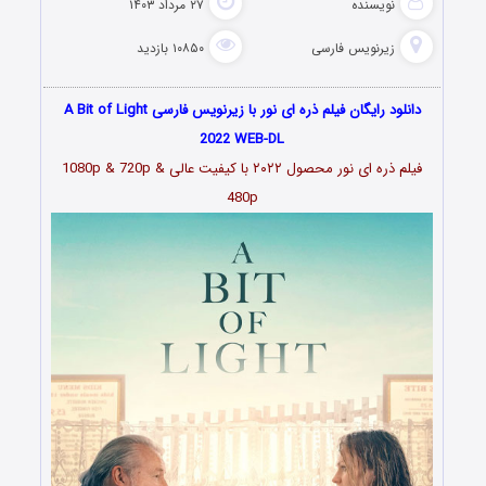
نویسنده
۲۷ مرداد ۱۴۰۳
زیرنویس فارسی
۱۰۸۵۰ بازدید
دانلود رایگان فیلم ذره ای نور با زیرنویس فارسی A Bit of Light
2022 WEB-DL
فیلم ذره ای نور محصول ۲۰۲۲ با کیفیت عالی 1080p & 720p &
480p