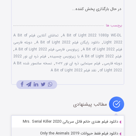
در حال بارگذاری پخش کننده...
برچسب ها
A Bit of Light 2022 1080p WE-DL
,
تماشای آنلاین فیلم A Bit of
Light 2022
,
دانلود رایگان فیلم A Bit of Light 2022
,
دوبله فارسی
فیلم A Bit of Light 2022
,
زیرنویس فارسی فیلم A Bit of Light 2022
,
فیلم A Bit of Light 2022 با زیرنویس چسبیده
,
فیلم ذره ای نور 2022
دوبله فارسی
,
فیلم سینمایی ذره ای نور ۲۰۲۲
,
نسخه سانسور شده A Bit
of Light 2022
,
نقد فیلم A Bit of Light 2022
مطالب پیشنهادی
دانلود فیلم هندی خانم قاتل سریالی Mrs. Serial Killer 2020
دانلود فیلم فقط حیوانات Only the Animals 2019