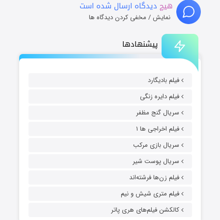
هیچ
دیدگاه ارسال شده است
نمایش / مخفی کردن دیدگاه ها
پیشنهادها
فیلم بادیگارد
فیلم دایره زنگی
سریال گنج مظفر
فیلم اخراجی ها ۱
سریال بازی مرکب
سریال پوست شیر
فیلم زن‌ها فرشته‌اند
فیلم متری شیش و نیم
کالکشن فیلم‌های هری پاتر