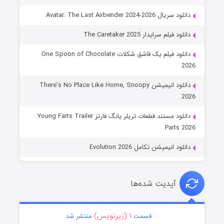
دانلود سریال Avatar: The Last Airbender 2024-2026
دانلود فیلم سرایدار The Caretaker 2025
دانلود فیلم یک قاشق شکلات One Spoon of Chocolate
2026
دانلود انیمیشن There’s No Place Like Home, Snoopy
2026
دانلود مستند قطعات تریلر یانگ فارتز Young Farts Trailer
Parts 2026
دانلود انیمیشن تکامل Evolution 2026
آپدیت شده‌ها
۱ (زیرنویس)
قسمت
منتشر شد