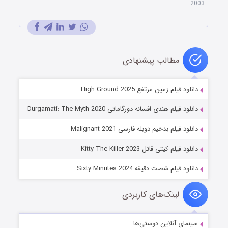
2003
مطالب پیشنهادی
دانلود فیلم زمین مرتفع High Ground 2025
دانلود فیلم هندی افسانه دورگاماتی Durgamati: The Myth 2020
دانلود فیلم بدخیم دوبله فارسی Malignant 2021
دانلود فیلم کیتی قاتل Kitty The Killer 2023
دانلود فیلم شصت دقیقه Sixty Minutes 2024
لینک‌های کاربردی
سینمای آنلاین دوستی‌ها