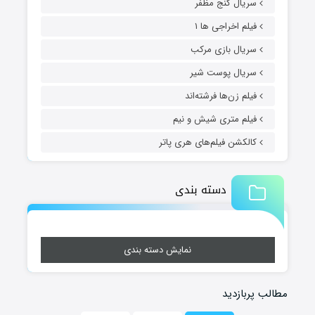
سریال گنج مظفر
فیلم اخراجی ها ۱
سریال بازی مرکب
سریال پوست شیر
فیلم زن‌ها فرشته‌اند
فیلم متری شیش و نیم
کالکشن فیلم‌های هری پاتر
دسته بندی
نمایش دسته بندی
مطالب پربازدید