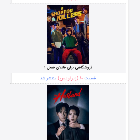
فروشگاهی برای قاتلان فصل ۲
۱۰ (زیرنویس)
قسمت
منتشر شد