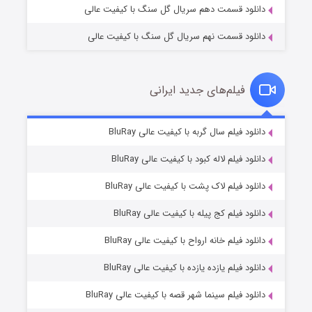
دانلود قسمت دهم سریال گل سنگ با کیفیت عالی
دانلود قسمت نهم سریال گل سنگ با کیفیت عالی
فیلم‌های جدید ایرانی
شکست استوارت در نجات جهان
۷ (زیرنویس)
دانلود فیلم سال گربه با کیفیت عالی BluRay
قسمت
منتشر شد
دانلود فیلم لاله کبود با کیفیت عالی BluRay
دانلود فیلم لاک پشت با کیفیت عالی BluRay
دانلود فیلم کج‌ پیله با کیفیت عالی BluRay
دانلود فیلم خانه ارواح با کیفیت عالی BluRay
دانلود فیلم یازده یازده با کیفیت عالی BluRay
شوگر فصل ۲
دانلود فیلم سینما شهر قصه با کیفیت عالی BluRay
۷ (زیرنویس)
قسمت
منتشر شد