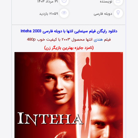
نویسنده
۳۱ مرداد ۱۴۰۳
دوبله فارسی
۲۱۰۵۹ بازدید
دانلود رایگان فیلم سینمایی انتها با دوبله فارسی Inteha 2003
فیلم
هندی
انتها محصول ۲۰۰۳ با کیفیت خوب 480p
(نامزد جایزه بهترین بازیگر زن)