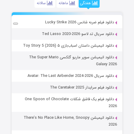
هفتگی
ماهانه
سالانه
دانلود فیلم ضربه شانس Lucky Strike 2026
دانلود سریال تد لاسو Ted Lasso 2020-2026
دانلود انیمیشن داستان اسباب‌بازی ۵ Toy Story 5 (2026)
دانلود انیمیشن سوپر ماریو گلکسی The Super Mario
Galaxy 2026
دانلود سریال Avatar: The Last Airbender 2024-2026
دانلود فیلم سرایدار The Caretaker 2025
دانلود فیلم یک قاشق شکلات One Spoon of Chocolate
2026
دانلود انیمیشن There’s No Place Like Home, Snoopy
2026