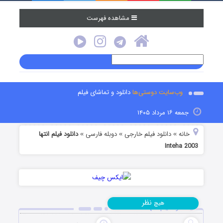
مشاهده فهرست
وب‌سایت دوستی‌ها
دانلود و تماشای فیلم
جمعه ۱۶ مرداد ۱۴۰۵
خانه
دانلود فیلم خارجی
دوبله فارسی
دانلود فیلم انتها
»
»
»
Inteha 2003
نظر
هیچ
دانلود فیلم انتها Inteha 2003