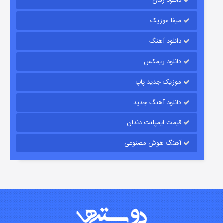
دانلود رمان
میفا موزیک
دانلود آهنگ
رویایی برای تو
دانلود ریمکس
۱۵ (دوبله)
قسمت
منتشر شد
موزیک جدید پاپ
دانلود آهنگ جدید
قیمت ایمپلنت دندان
آهنگ هوش مصنوعی
زیرزمین
۲ (دوبله)
قسمت
منتشر شد