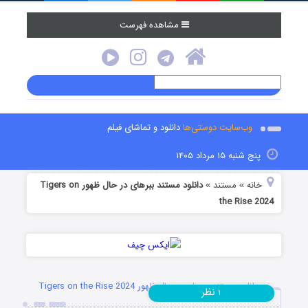
مشاهده فهرست
وب‌سایت دوستی‌ها
دانلود و تماشای فیلم
پنج شنبه ۱۵ مرداد ۱۴۰۵
خانه
مستند
دانلود مستند ببرهای در حال ظهور Tigers on
»
»
the Rise 2024
دانلود مستند ببرهای در حال ظهور Tigers on the Rise 2024
نظر
۱