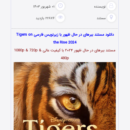
نویسنده
۰۱ شهریور ۱۴۰۳
مستند
۲۲۸۷۶ بازدید
دانلود مستند ببرهای در حال ظهور با زیرنویس فارسی Tigers on
the Rise 2024
مستند ببرهای در حال ظهور ۲۰۲۴ با کیفیت عالی 1080p & 720p &
480p