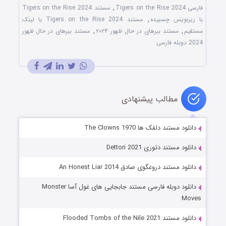
فارسی Tigers on the Rise 2024
,
مستند Tigers on the Rise 2024
با زیرنویس چسبیده
,
مستند Tigers on the Rise 2024 با لینک
مستقیم
,
مستند ببرهای در حال ظهور ۲۰۲۴
,
مستند ببرهای در حال ظهور
2024 دوبله فارسی
مطالب پیشنهادی
دانلود مستند دلقک ها The Clowns 1970
دانلود مستند دتوری Dettori 2021
دانلود مستند دروغگوی صادق An Honest Liar 2014
دانلود دوبله فارسی مستند جابجایی های غول آسا Monster
Moves
دانلود مستند Flooded Tombs of the Nile 2021