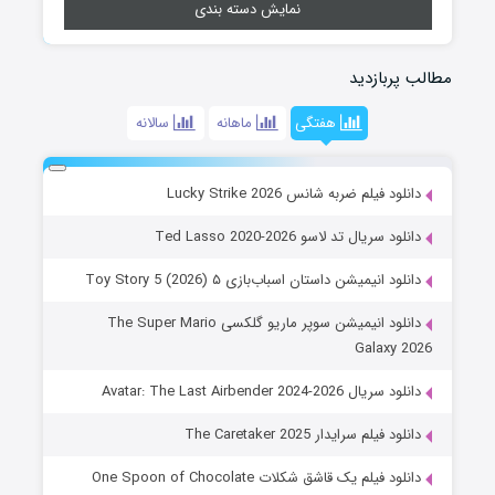
نمایش دسته بندی
مطالب پربازدید
هفتگی
ماهانه
سالانه
دانلود فیلم ضربه شانس Lucky Strike 2026
دانلود سریال تد لاسو Ted Lasso 2020-2026
دانلود انیمیشن داستان اسباب‌بازی ۵ Toy Story 5 (2026)
دانلود انیمیشن سوپر ماریو گلکسی The Super Mario
Galaxy 2026
دانلود سریال Avatar: The Last Airbender 2024-2026
دانلود فیلم سرایدار The Caretaker 2025
دانلود فیلم یک قاشق شکلات One Spoon of Chocolate