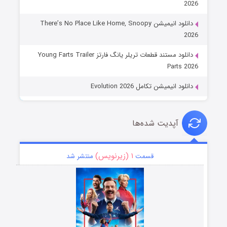
2026
دانلود انیمیشن There’s No Place Like Home, Snoopy
2026
دانلود مستند قطعات تریلر یانگ فارتز Young Farts Trailer
Parts 2026
دانلود انیمیشن تکامل Evolution 2026
آپدیت شده‌ها
۱ (زیرنویس)
قسمت
منتشر شد