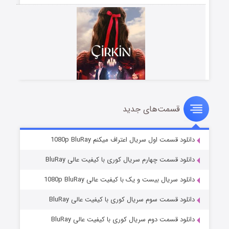
قسمت‌های جدید
سریال زشت
۲ (زیرنویس)
قسمت
منتشر شد
دانلود قسمت اول سریال اعتراف میکنم 1080p BluRay
دانلود قسمت چهارم سریال کوری با کیفیت عالی BluRay
دانلود سریال بیست و یک با کیفیت عالی 1080p BluRay
دانلود قسمت سوم سریال کوری با کیفیت عالی BluRay
دانلود قسمت دوم سریال کوری با کیفیت عالی BluRay