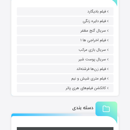
فیلم بادیگارد
فیلم دایره زنگی
سریال گنج مظفر
فیلم اخراجی ها ۱
سریال بازی مرکب
سریال پوست شیر
فیلم زن‌ها فرشته‌اند
فیلم متری شیش و نیم
کالکشن فیلم‌های هری پاتر
دسته بندی