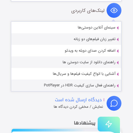
لینک‌های کاربردی
سینمای آنلاین دوستی‌ها
تغییر زبان فیلم‌های دو زبانه
اضافه کردن صدای دوبله به ویدئو
راهنمای دانلود از سایت دوستی ها
آشنایی با انواع کیفیت فیلم‌ها و سریال‌ها
راهنمای فعال سازی کیفیت HDR در PotPlayer
۱
دیدگاه ارسال شده است
نمایش / مخفی کردن دیدگاه ها
پیشنهادها