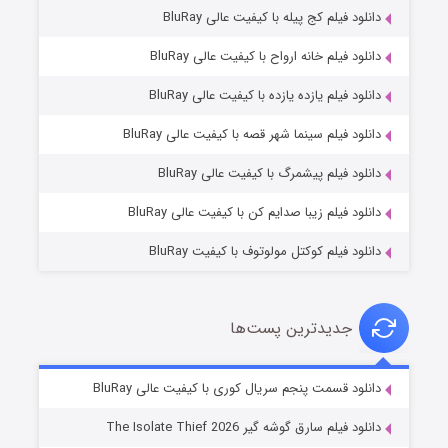
دانلود فیلم کج‌ پیله با کیفیت عالی BluRay
دانلود فیلم خانه ارواح با کیفیت عالی BluRay
دانلود فیلم یازده یازده با کیفیت عالی BluRay
شوگر فصل ۲
دانلود فیلم سینما شهر قصه با کیفیت عالی BluRay
۷ (زیرنویس)
قسمت
منتشر شد
دانلود فیلم پیشمرگ با کیفیت عالی BluRay
دانلود فیلم زیبا صدایم کن با کیفیت عالی BluRay
دانلود فیلم کوکتل مولوتوف با کیفیت BluRay
جدیدترین پست‌ها
خاندان اژدها فصل ۳
دانلود قسمت پنجم سریال کوری با کیفیت عالی BluRay
۶ (زیرنویس)
قسمت
منتشر شد
دانلود فیلم سارق گوشه گیر The Isolate Thief 2026