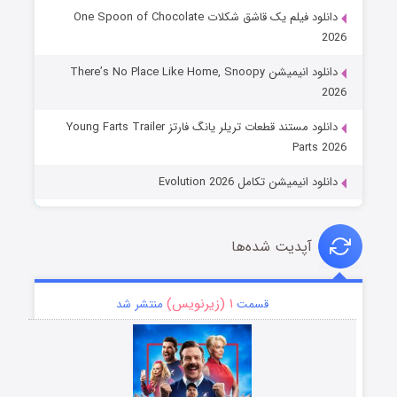
دانلود فیلم یک قاشق شکلات One Spoon of Chocolate
2026
دانلود انیمیشن There’s No Place Like Home, Snoopy
2026
دانلود مستند قطعات تریلر یانگ فارتز Young Farts Trailer
Parts 2026
دانلود انیمیشن تکامل Evolution 2026
آپدیت شده‌ها
۱ (زیرنویس)
قسمت
منتشر شد