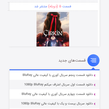
۵ (دوبله)
قسمت
منتشر شد
قسمت‌های جدید
سریال زشت
۲ (زیرنویس)
قسمت
منتشر شد
دانلود قسمت پنجم سریال کوری با کیفیت عالی BluRay
دانلود قسمت اول سریال اعتراف میکنم 1080p BluRay
دانلود قسمت چهارم سریال کوری با کیفیت عالی BluRay
دانلود سریال بیست و یک با کیفیت عالی 1080p BluRay