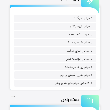
پیشنهادها
فیلم بادیگارد
فیلم دایره زنگی
سریال گنج مظفر
فیلم اخراجی ها ۱
سریال بازی مرکب
سریال پوست شیر
فیلم زن‌ها فرشته‌اند
فیلم متری شیش و نیم
کالکشن فیلم‌های هری پاتر
دسته بندی