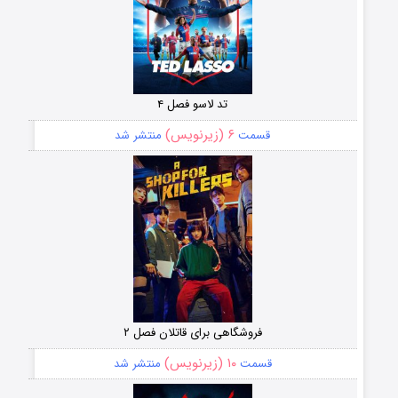
تد لاسو فصل ۴
۶ (زیرنویس)
قسمت
منتشر شد
فروشگاهی برای قاتلان فصل ۲
۱۰ (زیرنویس)
قسمت
منتشر شد