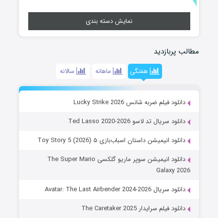
نمایش دسته بندی
مطالب پربازدید
هفتگی
ماهانه
سالانه
دانلود فیلم ضربه شانس Lucky Strike 2026
دانلود سریال تد لاسو Ted Lasso 2020-2026
دانلود انیمیشن داستان اسباب‌بازی ۵ Toy Story 5 (2026)
دانلود انیمیشن سوپر ماریو گلکسی The Super Mario
Galaxy 2026
دانلود سریال Avatar: The Last Airbender 2024-2026
دانلود فیلم سرایدار The Caretaker 2025