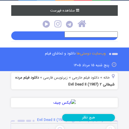
مشاهده فهرست
وب‌سایت دوستی‌ها
دانلود و تماشای فیلم
پنج شنبه ۱۵ مرداد ۱۴۰۵
خانه
دانلود فیلم خارجی
زیرنویس فارسی
دانلود فیلم مرده
»
»
»
شیطانی ۲ Evil Dead II (1987)
نظر
هیچ
دانلود فیلم مرده شیطانی ۲ Evil Dead II (1987)