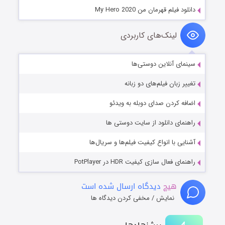
دانلود فیلم قهرمان من My Hero 2020
لینک‌های کاربردی
سینمای آنلاین دوستی‌ها
تغییر زبان فیلم‌های دو زبانه
اضافه کردن صدای دوبله به ویدئو
راهنمای دانلود از سایت دوستی ها
آشنایی با انواع کیفیت فیلم‌ها و سریال‌ها
راهنمای فعال سازی کیفیت HDR در PotPlayer
هیچ
دیدگاه ارسال شده است
نمایش / مخفی کردن دیدگاه ها