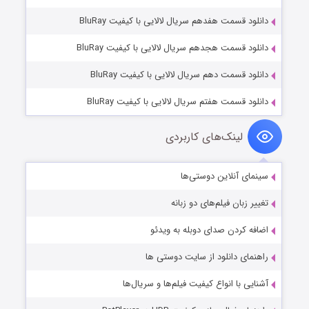
دانلود قسمت هفدهم سریال لالایی با کیفیت BluRay
دانلود قسمت هجدهم سریال لالایی با کیفیت BluRay
دانلود قسمت دهم سریال لالایی با کیفیت BluRay
دانلود قسمت هفتم سریال لالایی با کیفیت BluRay
لینک‌های کاربردی
سینمای آنلاین دوستی‌ها
تغییر زبان فیلم‌های دو زبانه
اضافه کردن صدای دوبله به ویدئو
راهنمای دانلود از سایت دوستی ها
آشنایی با انواع کیفیت فیلم‌ها و سریال‌ها