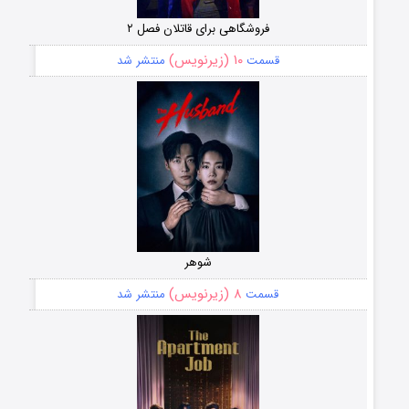
فروشگاهی برای قاتلان فصل ۲
۱۰ (زیرنویس)
قسمت
منتشر شد
شوهر
۸ (زیرنویس)
قسمت
منتشر شد