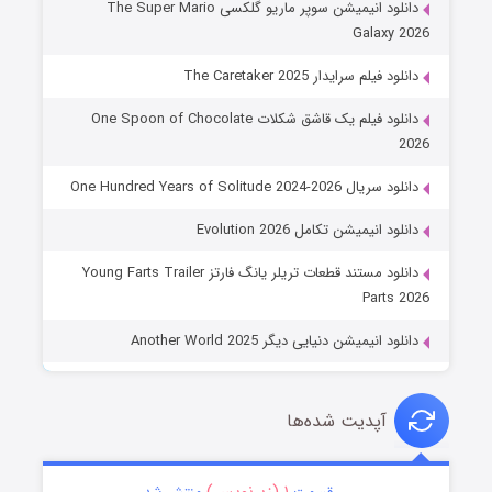
دانلود انیمیشن سوپر ماریو گلکسی The Super Mario
Galaxy 2026
دانلود فیلم سرایدار The Caretaker 2025
دانلود فیلم یک قاشق شکلات One Spoon of Chocolate
2026
دانلود سریال One Hundred Years of Solitude 2024-2026
دانلود انیمیشن تکامل Evolution 2026
دانلود مستند قطعات تریلر یانگ فارتز Young Farts Trailer
Parts 2026
دانلود انیمیشن دنیایی دیگر Another World 2025
آپدیت شده‌ها
۱ (زیرنویس)