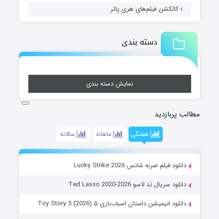
کالکشن فیلم‌های هری پاتر
دسته بندی
نمایش دسته بندی
مطالب پربازدید
هفتگی
ماهانه
سالانه
دانلود فیلم ضربه شانس Lucky Strike 2026
دانلود سریال تد لاسو Ted Lasso 2020-2026
دانلود انیمیشن داستان اسباب‌بازی ۵ Toy Story 5 (2026)