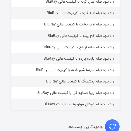
۷ (زیرنویس)
دانلود فیلم سال گربه با کیفیت عالی BluRay
قسمت
منتشر شد
دانلود فیلم لاله کبود با کیفیت عالی BluRay
دانلود فیلم لاک پشت با کیفیت عالی BluRay
دانلود فیلم کج‌ پیله با کیفیت عالی BluRay
دانلود فیلم خانه ارواح با کیفیت عالی BluRay
دانلود فیلم یازده یازده با کیفیت عالی BluRay
شوگر فصل ۲
دانلود فیلم سینما شهر قصه با کیفیت عالی BluRay
۷ (زیرنویس)
قسمت
منتشر شد
دانلود فیلم پیشمرگ با کیفیت عالی BluRay
دانلود فیلم زیبا صدایم کن با کیفیت عالی BluRay
دانلود فیلم کوکتل مولوتوف با کیفیت BluRay
جدیدترین پست‌ها