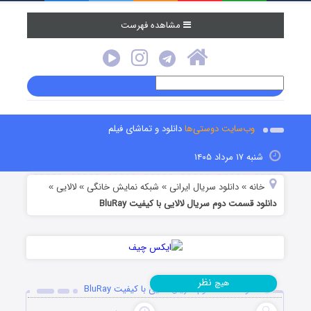
مشاهده فهرست
وب‌سایت دوستی‌ها
دانلود و تماشای فیلم
شنبه ۱۷ مرداد ۱۴۰۵
خانه
دانلود سریال ایرانی
شبکه نمایش خانگی
لالایی
»
»
»
»
دانلود قسمت دوم سریال لالایی با کیفیت BluRay
نظر
هیچ
دانلود قسمت دوم سریال لالایی با کیفیت BluRay