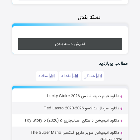
دسته بندی
نمایش دسته بندی
مطالب پربازدید
هفتگی
ماهانه
سالانه
دانلود فیلم ضربه شانس Lucky Strike 2026
دانلود سریال تد لاسو Ted Lasso 2020-2026
دانلود انیمیشن داستان اسباب‌بازی ۵ Toy Story 5 (2026)
دانلود انیمیشن سوپر ماریو گلکسی The Super Mario
Galaxy 2026