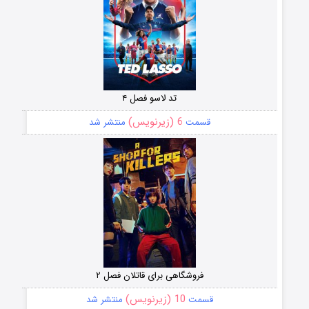
تد لاسو فصل ۴
6 (زیرنویس)
قسمت
منتشر شد
فروشگاهی برای قاتلان فصل ۲
10 (زیرنویس)
قسمت
منتشر شد