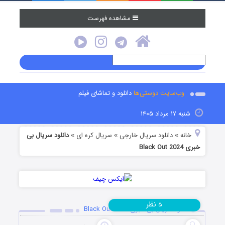
مشاهده فهرست
وب‌سایت دوستی‌ها
دانلود و تماشای فیلم
شنبه ۱۷ مرداد ۱۴۰۵
خانه
دانلود سریال خارجی
سریال کره ای
دانلود سریال بی
»
»
»
خبری Black Out 2024
نظر
۵
دانلود سریال بی خبری Black Out 2024