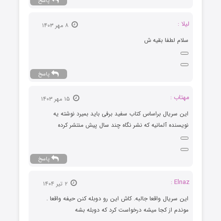
پاسخ
لیلا :
۸ مهر ۱۴۰۳
سلام لطفا بقیه ش
پاسخ
مهتاب :
۱۵ مهر ۱۴۰۳
این سریال براساس کتاب سفید برفی باید بمیرد نوشته یه
نویسنده آلمانیه که نشر نگاه چند سال پیش منتشر کرده
پاسخ
Elnaz :
۲ تیر ۱۴۰۴
این سریال واقعا جالبه. کاش این رو دوبله کنن حیفه واقعا .
موندم از کجا میشه درخواست کرد که دوبله بشه