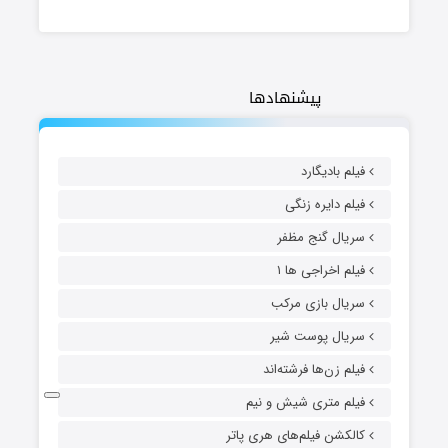
پیشنهادها
فیلم بادیگارد
فیلم دایره زنگی
سریال گنج مظفر
فیلم اخراجی ها ۱
سریال بازی مرکب
سریال پوست شیر
فیلم زن‌ها فرشته‌اند
فیلم متری شیش و نیم
کالکشن فیلم‌های هری پاتر