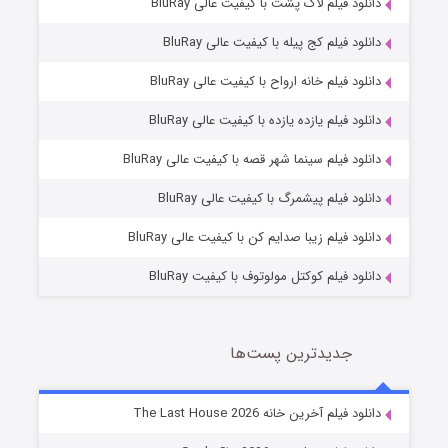
دانلود فیلم لاک پشت با کیفیت عالی BluRay
دانلود فیلم کج‌ پیله با کیفیت عالی BluRay
دانلود فیلم خانه ارواح با کیفیت عالی BluRay
دانلود فیلم یازده یازده با کیفیت عالی BluRay
شوگر فصل ۲
دانلود فیلم سینما شهر قصه با کیفیت عالی BluRay
7 (زیرنویس)
قسمت
منتشر شد
دانلود فیلم پیشمرگ با کیفیت عالی BluRay
دانلود فیلم زیبا صدایم کن با کیفیت عالی BluRay
دانلود فیلم کوکتل مولوتوف با کیفیت BluRay
جدیدترین پست‌ها
خاندان اژدها فصل ۳
دانلود فیلم آخرین خانه The Last House 2026
6 (زیرنویس)
قسمت
منتشر شد