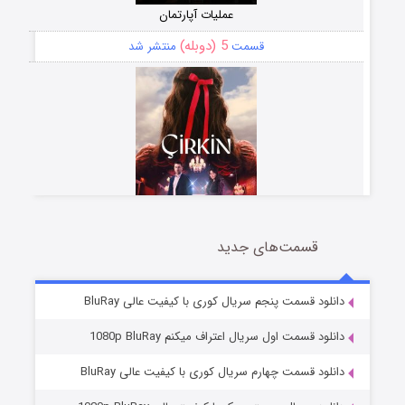
عملیات آپارتمان
5 (دوبله)
قسمت
منتشر شد
قسمت‌های جدید
سریال زشت
2 (زیرنویس)
قسمت
منتشر شد
دانلود قسمت پنجم سریال کوری با کیفیت عالی BluRay
دانلود قسمت اول سریال اعتراف میکنم 1080p BluRay
دانلود قسمت چهارم سریال کوری با کیفیت عالی BluRay