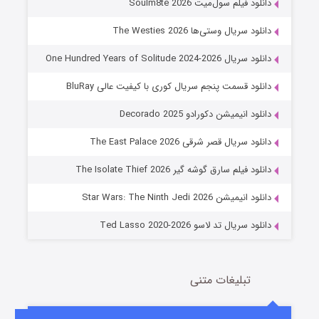
دانلود فیلم سول‌میت Soulm8te 2026
دانلود سریال وستی‌ها The Westies 2026
دانلود سریال One Hundred Years of Solitude 2024-2026
دانلود قسمت پنجم سریال کوری با کیفیت عالی BluRay
دانلود انیمیشن دکورادو Decorado 2025
دانلود سریال قصر شرقی The East Palace 2026
جادوگری در مغولستان
دانلود فیلم سارق گوشه گیر The Isolate Thief 2026
14 (زیرنویس)
قسمت
منتشر شد
دانلود انیمیشن Star Wars: The Ninth Jedi 2026
دانلود سریال تد لاسو Ted Lasso 2020-2026
تبلیغات متنی