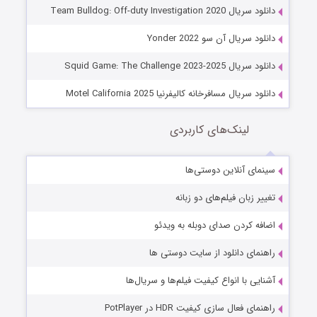
دانلود سریال Team Bulldog: Off-duty Investigation 2020
دانلود سریال آن سو Yonder 2022
دانلود سریال Squid Game: The Challenge 2023-2025
دانلود سریال مسافرخانه کالیفرنیا Motel California 2025
لینک‌های کاربردی
سینمای آنلاین دوستی‌ها
تغییر زبان فیلم‌های دو زبانه
اضافه کردن صدای دوبله به ویدئو
راهنمای دانلود از سایت دوستی ها
آشنایی با انواع کیفیت فیلم‌ها و سریال‌ها
راهنمای فعال سازی کیفیت HDR در PotPlayer