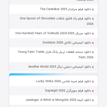
دانلود فیلم سرایدار The Caretaker 2025
دانلود فیلم یک قاشق شکلات One Spoon of Chocolate
2026
دانلود سریال One Hundred Years of Solitude 2024-2026
دانلود انیمیشن تکامل Evolution 2026
دانلود مستند قطعات تریلر یانگ فارتز Young Farts Trailer
Parts 2026
دانلود انیمیشن دنیایی دیگر Another World 2025
دانلود فیلم ضربه شانس Lucky Strike 2026
دانلود فیلم سوپرگرل Supergirl 2026
دانلود انیمه Jaadugar: A Witch in Mongolia 2026