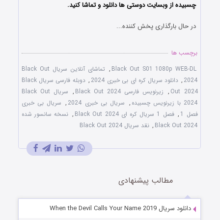
چسبیده از وبسایت دوستی ها دانلود و تماشا کنید.
در حال بارگذاری پخش کننده...
برچسب ها
Black Out S01 1080p WEB-DL
,
تماشای آنلاین سریال Black Out
2024
,
دانلود سریال کره ای بی خبری 2024
,
دوبله فارسی سریال Black
Out 2024
,
زیرنویس فارسی Black Out 2024
,
سریال Black Out
2024 با زیرنویس چسبیده
,
سریال بی خبری 2024
,
سریال بی خبری
فصل 1
,
فصل 1 سریال کره ای Black Out 2024
,
نسخه سانسور شده
Black Out 2024
,
نقد سریال Black Out 2024
مطالب پیشنهادی
دانلود سریال When the Devil Calls Your Name 2019