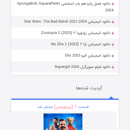
دانلود فصل پانزدهم باب اسفنجی SpongeBob SquarePants
2024
دانلود انیمیشن Star Wars: The Bad Batch 2021-2024
دانلود انیمیشن زوتوپیا ۲ Zootopia 2 (2025)
دانلود انیمیشن نژا ۲ Ne Zha 2 (2025)
دانلود انیمیشن الیو Elio 2025
دانلود فیلم سوپرگرل Supergirl 2026
آپدیت شده‌ها
1 (زیرنویس)
قسمت
منتشر شد