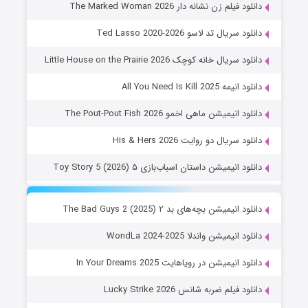
دانلود فیلم زن نشانه دار The Marked Woman 2026
دانلود سریال تد لاسو Ted Lasso 2020-2026
دانلود سریال خانه کوچک Little House on the Prairie 2026
دانلود انیمه All You Need Is Kill 2025
دانلود انیمیشن ماهی اخمو The Pout-Pout Fish 2026
دانلود سریال دو روایت His & Hers 2026
دانلود انیمیشن داستان اسباب‌بازی ۵ Toy Story 5 (2026)
دانلود انیمیشن بچه‌های بد ۲ The Bad Guys 2 (2025)
دانلود انیمیشن واندلا WondLa 2024-2025
دانلود انیمیشن در رویاهایت In Your Dreams 2025
دانلود فیلم ضربه شانس Lucky Strike 2026